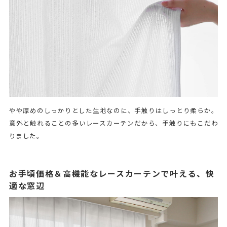
やや厚めのしっかりとした生地なのに、手触りはしっとり柔らか。
意外と触れることの多いレースカーテンだから、手触りにもこだわ
りました。
お手頃価格＆高機能なレースカーテンで叶える、快
適な窓辺