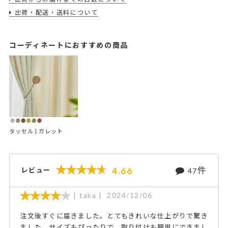
出荷・配送・送料について
コーディネートにおすすめの商品
タッセル | ガレット
件
4.66
レビュー
47
taka
2024/12/06
注文後すぐに届きました。とてもきれいな仕上がりで驚き
ました。サイズもぴったりで、取り付けも簡単にできまし