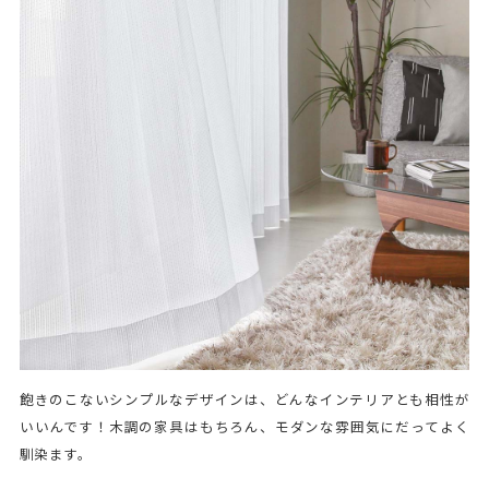
飽きのこないシンプルなデザインは、どんなインテリアとも相性が
いいんです！木調の家具はもちろん、モダンな雰囲気にだってよく
馴染ます。