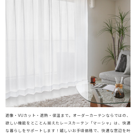
遮像・VUカット・遮熱・保温まで。オーダーカーテンならではの、
欲しい機能をとことん揃えたレースカーテン「マーシャ」は、快適
な暮らしをサポートします！嬉しいお手頃価格で、快適な窓辺を叶