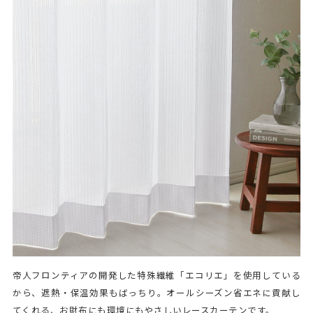
帝人フロンティアの開発した特殊繊維「エコリエ」を使用している
から、遮熱・保温効果もばっちり。オールシーズン省エネに貢献し
てくれる、お財布にも環境にもやさしいレースカーテンです。