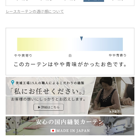
レースカーテンの透け感について