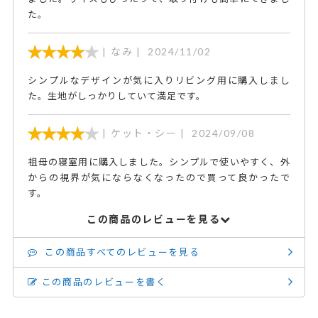
た。
なみ
2024/11/02
シンプルなデザインが気に入りリビング用に購入しまし
た。生地がしっかりしていて満足です。
ケット・シー
2024/09/08
祖母の寝室用に購入しました。シンプルで使いやすく、外
からの視界が気にならなくなったので買って良かったで
す。
この商品のレビューを見る
この商品すべてのレビューを見る
この商品のレビューを書く