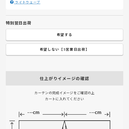
ライトウェーブ
特別翌日出荷
希望する
希望しない【5営業日出荷】
仕上がりイメージの確認
カーテンの完成イメージをご確認の上
カートに入れてください
---cm
---cm