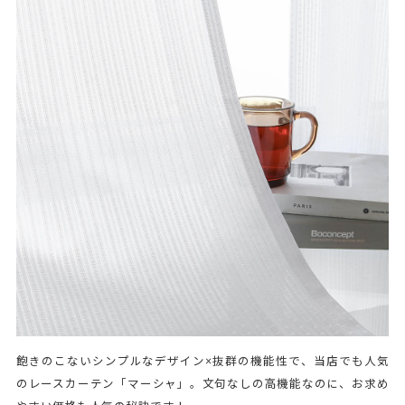
飽きのこないシンプルなデザイン×抜群の機能性で、当店でも人気
のレースカーテン「マーシャ」。文句なしの高機能なのに、お求め