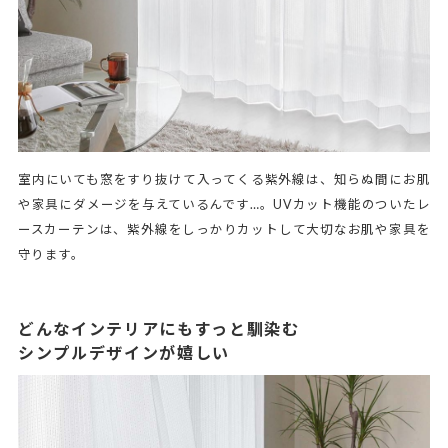
室内にいても窓をすり抜けて入ってくる紫外線は、知らぬ間にお肌
や家具にダメージを与えているんです…。UVカット機能のついたレ
ースカーテンは、紫外線をしっかりカットして大切なお肌や家具を
守ります。
どんなインテリアにもすっと馴染む
シンプルデザインが嬉しい