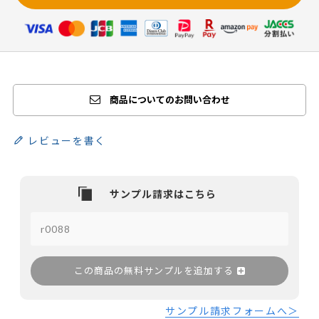
商品についてのお問い合わせ
レビューを書く
この商品の無料サンプルを追加する
サンプル請求フォームへ＞