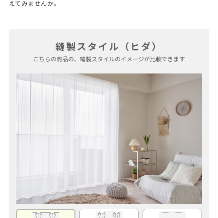
えてみませんか。
縫製スタイル（ヒダ）
こちらの商品の、縫製スタイルのイメージが比較できます