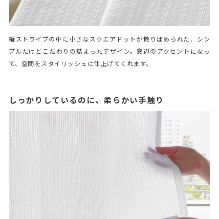
縦ストライプの中に小さなスクエアドットが散りばめられた、シン
プルだけどこだわりの詰まったデザイン。窓辺のアクセントになっ
て、空間をスタイリッシュに仕上げてくれます。
しっかりしているのに、柔らかい手触り