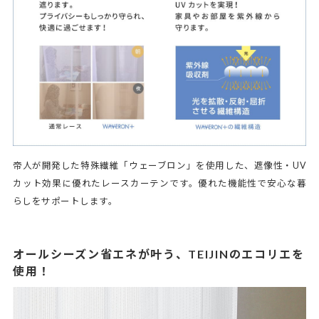
帝人が開発した特殊繊維「ウェーブロン」を使用した、遮像性・UV
カット効果に優れたレースカーテンです。優れた機能性で安心な暮
らしをサポートします。
オールシーズン省エネが叶う、TEIJINのエコリエを
使用！