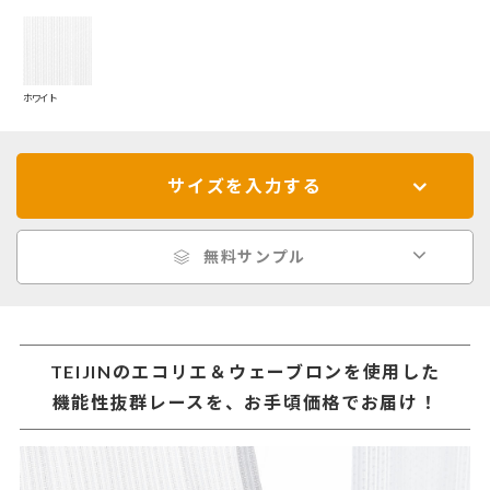
ホワイト
サイズを入力する
無料サンプル
TEIJINのエコリエ＆ウェーブロンを使用した
機能性抜群レースを、お手頃価格でお届け！