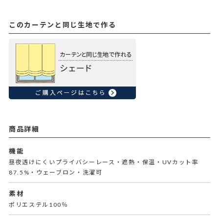
このカーテンと同じ生地で作る
商品詳細
機能
昼夜透けにくいプライバシーレース・遮熱・保温・UVカット率
87.5%・ウェーブロン・洗濯可
素材
ポリエステル100％