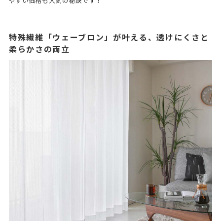
やすい価格も人気の秘訣です！
特殊繊維「ウェーブロン」が叶える、透けにくさと
柔らかさの両立