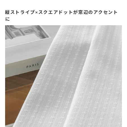
縦ストライプ×スクエアドットが窓辺のアクセント
に