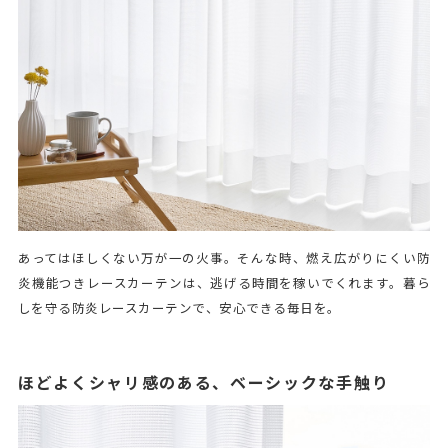
あってはほしくない万が一の火事。そんな時、燃え広がりにくい防
炎機能つきレースカーテンは、逃げる時間を稼いでくれます。暮ら
しを守る防炎レースカーテンで、安心できる毎日を。
ほどよくシャリ感のある、ベーシックな手触り