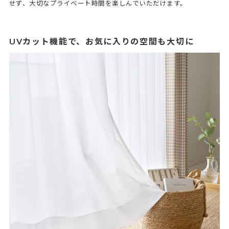
せず、大切なプライベート時間を楽しんでいただけます。
UVカット機能で、お気に入りの空間も大切に