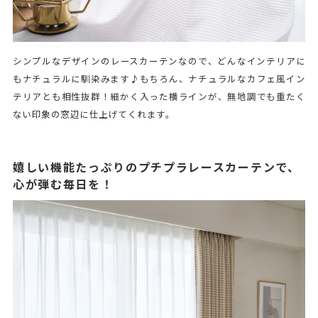
シンプルなデザインのレースカーテンなので、どんなインテリアに
もナチュラルに馴染みます♪もちろん、ナチュラルなカフェ風イン
テリアとも相性抜群！細かく入った横ラインが、無地調でも重たく
ない印象の窓辺に仕上げてくれます。
嬉しい機能たっぷりのプチプラレースカーテンで、
心が弾む毎日を！