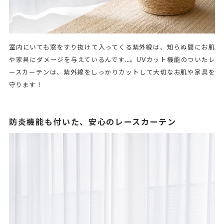
室内にいても窓をすり抜けて入ってくる紫外線は、知らぬ間にお肌
や家具にダメージを与えているんです…。UVカット機能のついたレ
ースカーテンは、紫外線をしっかりカットして大切なお肌や家具を
守ります！
防炎機能も付いた、安心のレースカーテン