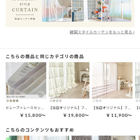
韓国スタイルカーテンをもっと見る
こちらの商品と同じカテゴリの商品
ドレープ＋レースセット | ティンクルセット
【当店オリジナル】フリルカーテン | ミルフィーユフリル
【当店オリジナル】フリルカーテン | プティフリル
￥15,800～
￥19,800～
￥11,900～
こちらのコンテンツもおすすめ