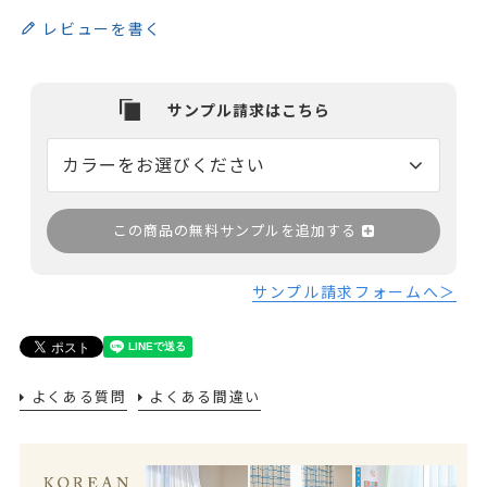
レビューを書く
この商品の無料サンプルを追加する
サンプル請求フォームへ＞
よくある質問
よくある間違い