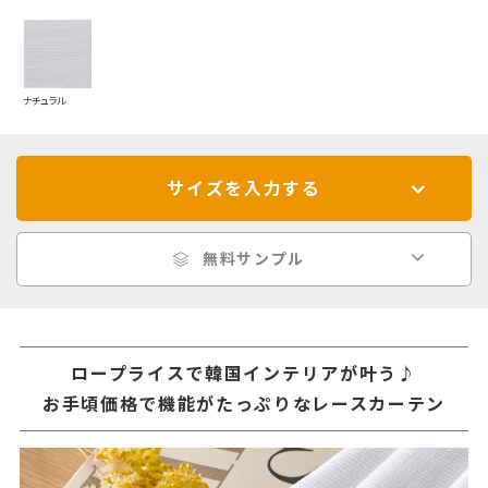
ナチュラル
サイズを入力する
無料サンプル
ロープライスで韓国インテリアが叶う♪
お手頃価格で機能がたっぷりなレースカーテン