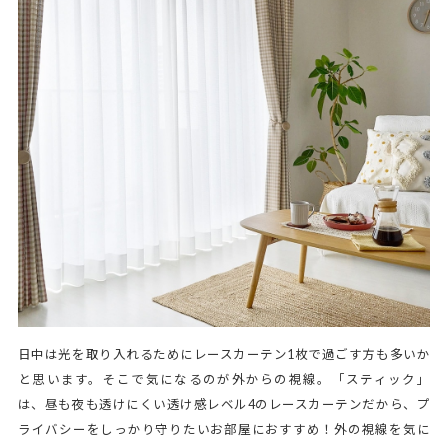
日中は光を取り入れるためにレースカーテン1枚で過ごす方も多いか
と思います。そこで気になるのが外からの視線。「スティック」
は、昼も夜も透けにくい透け感レベル4のレースカーテンだから、プ
ライバシーをしっかり守りたいお部屋におすすめ！外の視線を気に