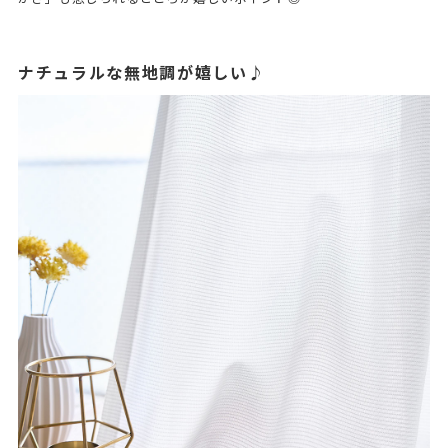
ナチュラルな無地調が嬉しい♪