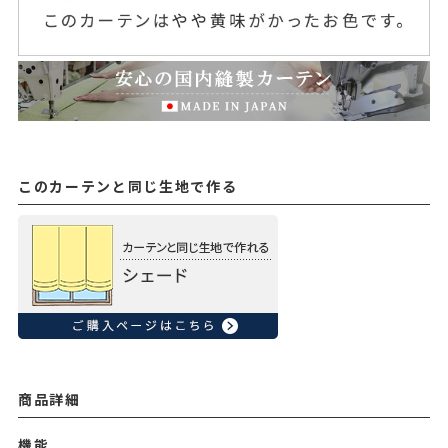
このカーテンと同じ生地で作る
商品詳細
機能