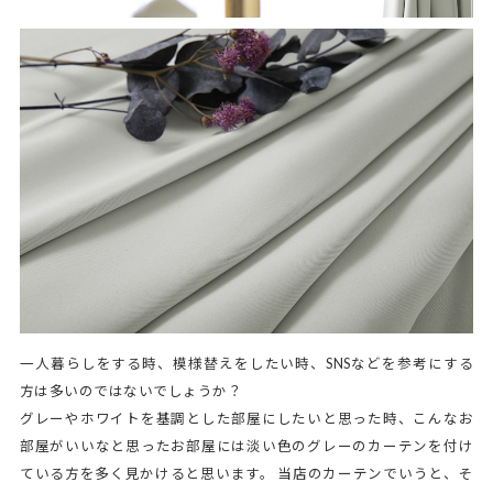
一人暮らしをする時、模様替えをしたい時、SNSなどを参考にする
方は多いのではないでしょうか？
グレーやホワイトを基調とした部屋にしたいと思った時、こんなお
部屋がいいなと思ったお部屋には淡い色のグレーのカーテンを付け
ている方を多く見かけると思います。 当店のカーテンでいうと、そ