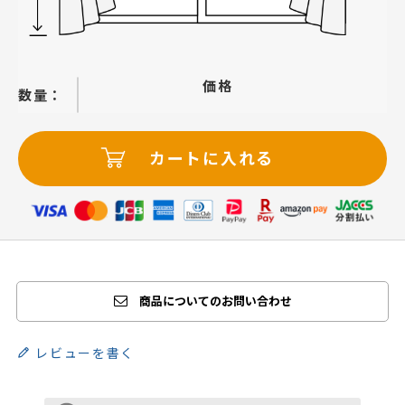
価格
−
＋
カートに入れる
商品についてのお問い合わせ
レビューを書く