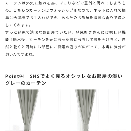
カーテンは外気に触れる為、ほこりなどで意外と汚れてしまうも
の。こちらのカーテンはウォッシャブルなので、ネットに入れて簡
単に洗濯機でお手入れができ、あなたのお部屋を清潔な香りで満た
してくれます。
ずっと綺麗で清潔なお部屋でいたい、綺麗好きさんには嬉しい機
能！脱水後、カーテンを元にあった窓に吊るして窓を開けると、自
然と乾くと同時にお部屋にお洗濯の香りが広がって、本当に気分が
良いんですよね。
Point④ SNSでよく見るオシャレなお部屋の淡い
グレーのカーテン