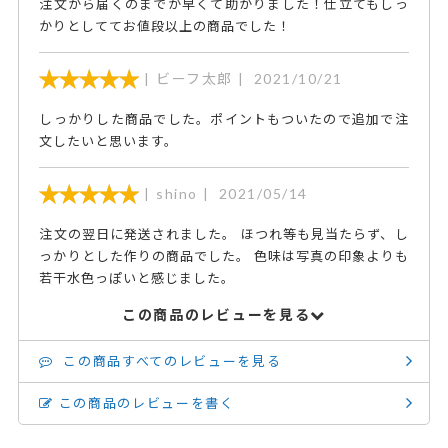
注文から届くのまでが早くて助かりました！仕立てもしっ
かりとしててお値段以上の商品でした！
ビーフ太郎
2021/10/21
しっかりした商品でした。ポイントもついたので追加で注
文したいと思います。
shino
2021/05/14
注文の翌日に発送されました。 ほつれ等も見当たらず、し
っかりとした作りの商品でした。 色味は写真の印象よりも
若干水色っぽいと感じました。
この商品のレビューを見る
この商品すべてのレビューを見る
この商品のレビューを書く