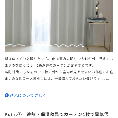
朝はゆっくりと眠りたい方、夜は室内の明りで人影が外に見えてし
まうのを防ぐには、1級遮光のカーテンがおすすめです。
防犯対策にもなるので、特に外から室内が見えやすいお部屋にお住
まいの女性の一人暮らしには、一番備えておきたい機能ですよね。
遮光について詳しく
?
Point② 遮熱・保温効果でカーテン1枚で電気代