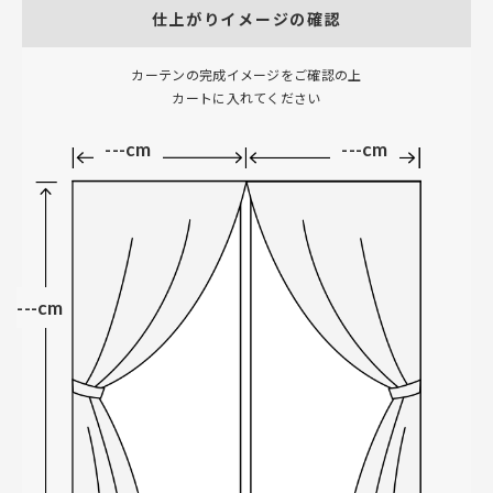
仕上がりイメージの確認
カーテンの完成イメージをご確認の上
カートに入れてください
---cm
---cm
---cm