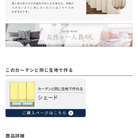
このカーテンと同じ生地で作る
商品詳細