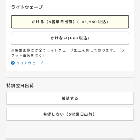
ライトウェーブ
かける【5営業日出荷】(+¥1,980 税込)
かけない(+¥0 税込)
※掲載画像には全てライトウェーブ加工を施しております。（フ
ラット縫製を除く）
ライトウェーブ
特別翌日出荷
希望する
希望しない【5営業日出荷】