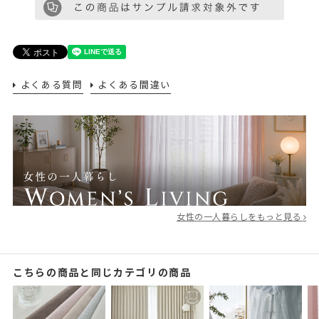
よくある質問
よくある間違い
女性の一人暮らしをもっと見る
こちらの商品と同じカテゴリの商品