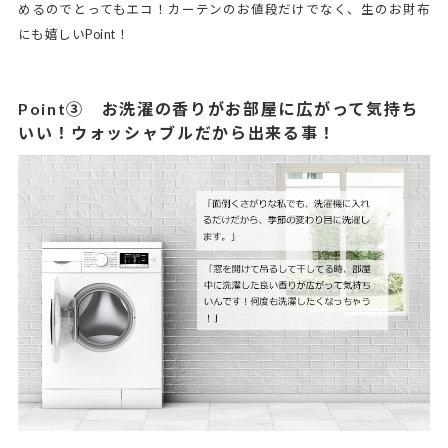
めるのでとってもエコ！カーテンのお値段だけでなく、生のお財布
にも嬉しいPoint！
Point③ お洗濯の香りがお部屋に広がって気持ち
いい！ウォッシャブルだから出来る事！