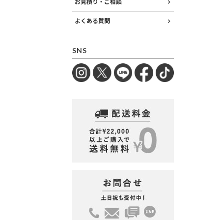
お見積り・ご相談
よくある質問
SNS