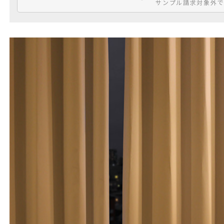
サンプル請求対象外で