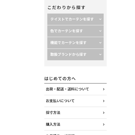
こだわりから探す
テイストでカーテンを探す
色でカーテンを探す
機能でカーテンを探す
取扱ブランドから探す
はじめての方へ
出荷・配送・送料について
お支払いについて
採寸方法
購入方法