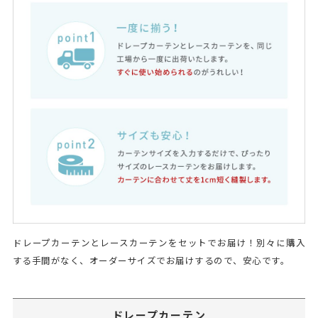
ドレープカーテンとレースカーテンをセットでお届け！別々に購入
する手間がなく、オーダーサイズでお届けするので、安心です。
ドレープカーテン