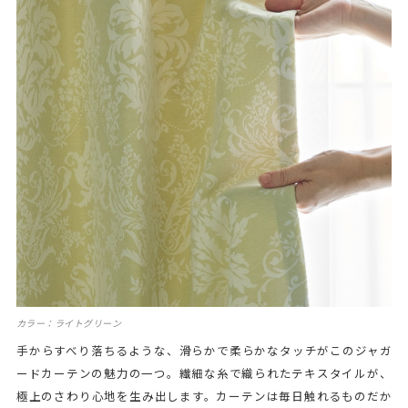
カラー：ライトグリーン
手からすべり落ちるような、滑らかで柔らかなタッチがこのジャガ
ードカーテンの魅力の一つ。繊細な糸で織られたテキスタイルが、
極上のさわり心地を生み出します。カーテンは毎日触れるものだか