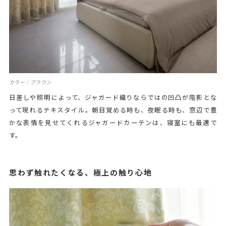
カラー：ブラウン
日差しや照明によって、ジャガード織りならではの凹凸が陰影とな
って現れるテキスタイル。朝目覚める時も、夜眠る時も、窓辺で豊
かな表情を見せてくれるジャガードカーテンは、寝室にも最適で
す。
思わず触れたくなる、極上の触り心地