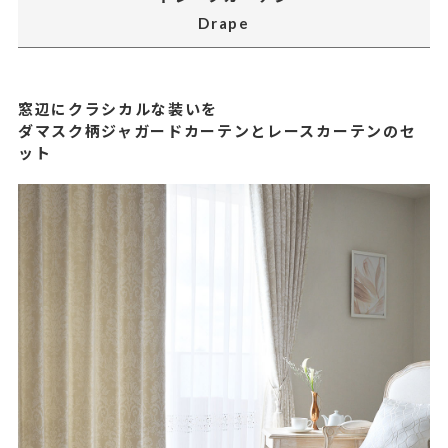
Drape
窓辺にクラシカルな装いを
ダマスク柄ジャガードカーテンとレースカーテンのセ
ット