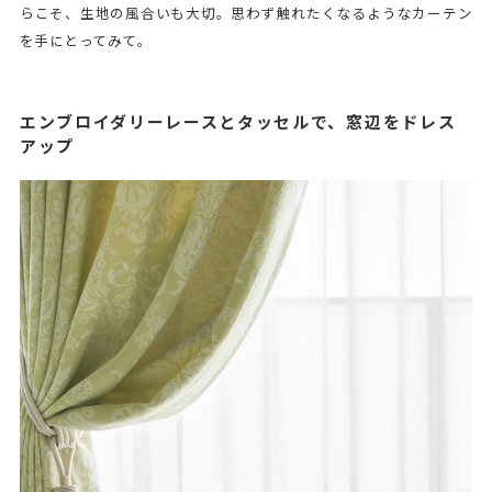
らこそ、生地の風合いも大切。思わず触れたくなるようなカーテン
を手にとってみて。
エンブロイダリーレースとタッセルで、窓辺をドレス
アップ