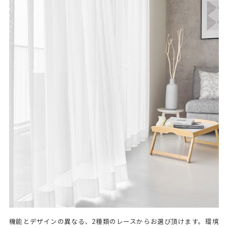
機能とデザインの異なる、2種類のレースからお選び頂けます。環境