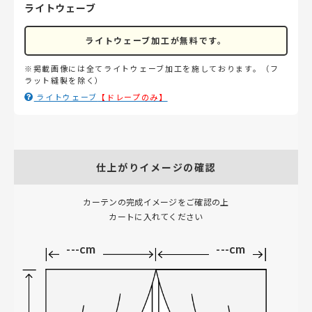
ライトウェーブ
ライトウェーブ加工が無料です。
※掲載画像には全てライトウェーブ加工を施しております。（フ
ラット縫製を除く）
ライトウェーブ
仕上がりイメージの確認
カーテンの完成イメージをご確認の上
カートに入れてください
---cm
---cm