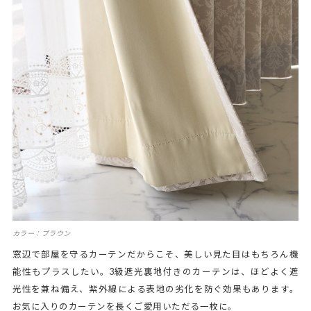
カラー：ブラウン
窓辺で部屋を守るカーテンだからこそ、美しい見た目はもちろん機
能性もプラスしたい。3級遮光裏地付きのカーテンは、ほどよく遮
光性を兼ね備え、紫外線による表地の劣化を防ぐ効果もあります。
お気に入りのカーテンを長くご愛用いただる一枚に。