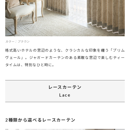
カラー：ブラウン
格式高いホテルの窓辺のような、クラシカルな印象を纏う「プリム
ヴェール」。ジャガードカーテンのある素敵な窓辺で楽しむティー
タイムは、特別なひと時に。
レースカーテン
Lace
2種類から選べるレースカーテン