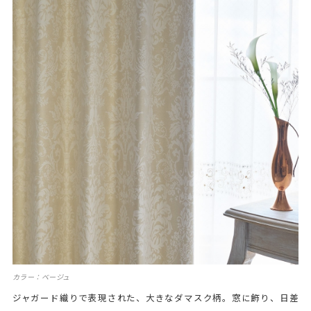
カラー：ベージュ
ジャガード織りで表現された、大きなダマスク柄。窓に飾り、日差