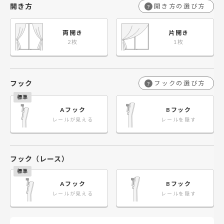
開き方
開き方の選び方
?
両開き
片開き
フック
フックの選び方
?
Aフック
Bフック
レールが見える
レールを隠す
フック（レース）
Aフック
Bフック
レールが見える
レールを隠す