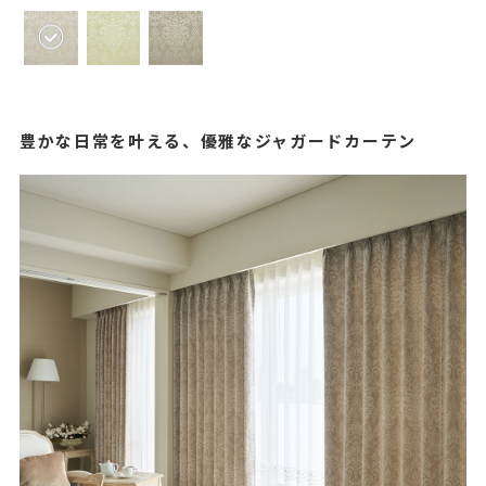
豊かな日常を叶える、優雅なジャガードカーテン