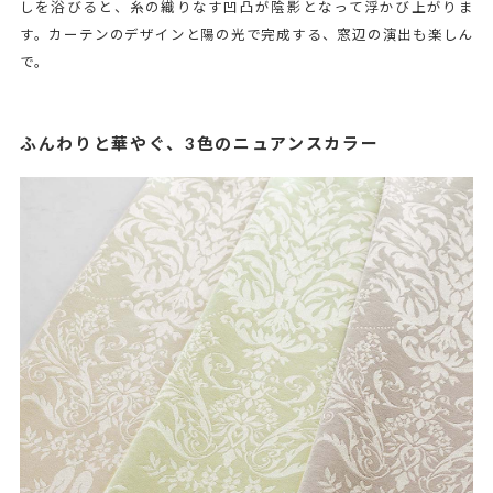
しを浴びると、糸の織りなす凹凸が陰影となって浮かび上がりま
す。カーテンのデザインと陽の光で完成する、窓辺の演出も楽しん
で。
ふんわりと華やぐ、3色のニュアンスカラー