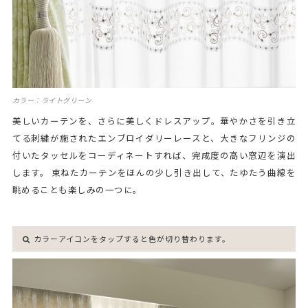
カラー：ライトグリーン
美しいカーテンを、さらに美しくドレスアップ。華やかさを引き立
てる刺繍が施されたエンブロイダリーレースと、大きなフリンジの
付いたタッセルをコーディネートすれば、完成度の高い窓辺を演出
します。 束ねたカーテンをほんの少し引き出して、たゆたう曲線を
眺めることも楽しみの一つに。
カラーアイコンをタップすると色が切り替わります。