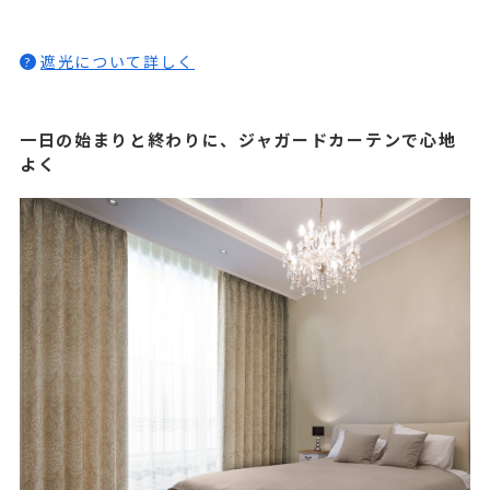
遮光について詳しく
?
一日の始まりと終わりに、ジャガードカーテンで心地
よく