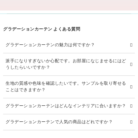
グラデーションカーテン よくある質問
グラデーションカーテンの魅力は何ですか？
派手になりすぎないか心配です。お部屋になじませるにはど
うしたらいいですか？
生地の質感や色味を確認したいです。サンプルを取り寄せる
ことはできますか？
グラデーションカーテンはどんなインテリアに合いますか？
グラデーションカーテンで人気の商品はどれですか？