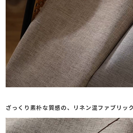
ざっくり素朴な質感の、リネン混ファブリッ