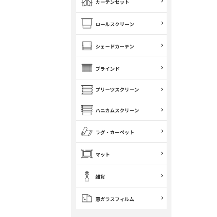
カーテンセット
ロールスクリーン
シェードカーテン
ブラインド
プリーツスクリーン
ハニカムスクリーン
ラグ・カーペット
マット
雑貨
窓ガラスフィルム