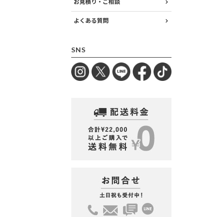
お見積り・ご相談
よくある質問
SNS