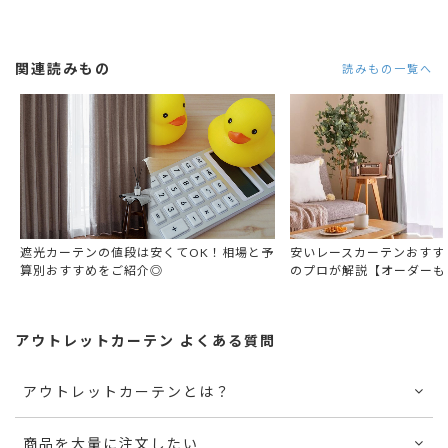
関連読みもの
読みもの一覧へ
遮光カーテンの値段は安くてOK！相場と予
安いレースカーテンおすす
算別おすすめをご紹介◎
のプロが解説【オーダーも
アウトレットカーテン よくある質問
アウトレットカーテンとは？
商品を大量に注文したい