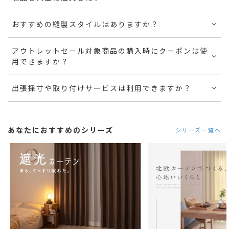
おすすめの縫製スタイルはありますか？
アウトレットセール対象商品の購入時にクーポンは使
用できますか？
出張採寸や取り付けサービスは利用できますか？
あなたにおすすめのシリーズ
シリーズ一覧へ