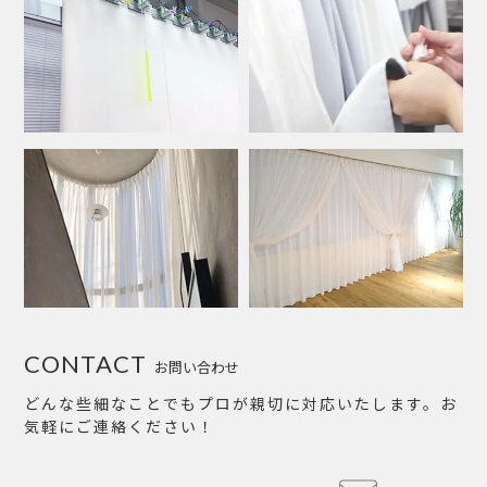
CONTACT
お問い合わせ
どんな些細なことでもプロが親切に対応いたします。お
気軽にご連絡ください！