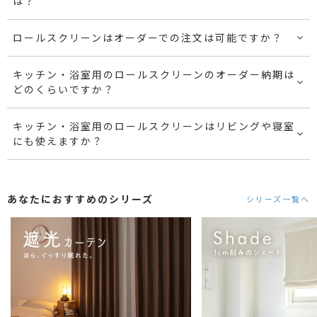
は？
ロールスクリーンはオーダーでの注文は可能ですか？
キッチン・浴室用のロールスクリーンのオーダー納期は
どのくらいですか？
キッチン・浴室用のロールスクリーンはリビングや寝室
にも使えますか？
あなたにおすすめのシリーズ
シリーズ一覧へ