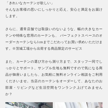
「きれいなカーテンが欲しい」
そんなお客様の思いにしっかりと応え、安心と満足をお届け
します。
さらに、通常店舗では取扱いのないような、幅の大きなカー
テンや特殊な窓用のカーテンも、 パーフェクトスペースのオ
ーダーカーテンなら1cmまでこだわってお買い求めいただけま
す。※茨城工場から出荷する商品限定のサービス
また、カーテンの選び方から測り方まで、スタッフ一同でし
っかりとサポート。サンプル生地も無料ですので気になる商
品が御座いましたら、お気軽に無料オンライン相談をご利用
くださいませ。当店のカーテンをオーダーして、あなたのお
部屋・リビングなど生活空間をワンランク上げてみません
か？