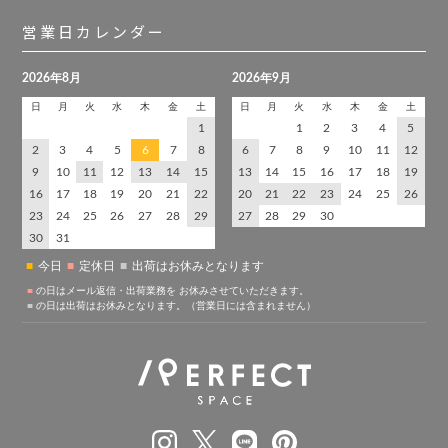
営業日カレンダー