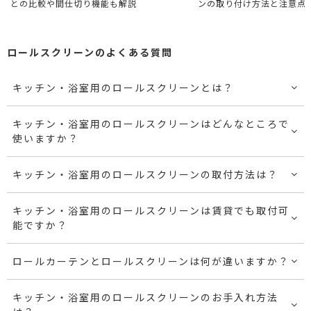
との比較や間仕切り機能も解説
ンの取り付け方法と注意点
ロールスクリーンのよくある質問
キッチン・浴室用のロールスクリーンとは？
キッチン・浴室用のロールスクリーンはどんなところで
使いますか？
キッチン・浴室用のロールスクリーンの取付方法は？
キッチン・浴室用のロールスクリーンは賃貸でも取付可
能ですか？
ロールカーテンとロールスクリーンは何が違いますか？
キッチン・浴室用のロールスクリーンのお手入れ方法