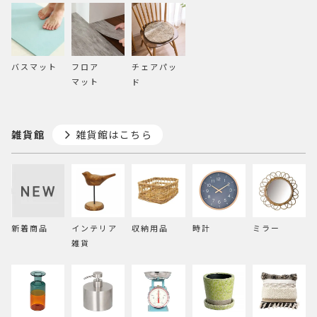
バスマット
フロア
チェアパッ
マット
ド
雑貨館
雑貨館はこちら
新着商品
インテリア
収納用品
時計
ミラー
雑貨