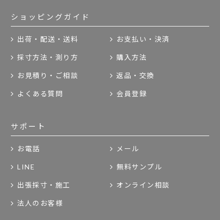
ショッピングガイド
出荷・配送・送料
お支払い・決済
採寸方法・測り方
購入方法
お見積り・ご相談
返品・交換
よくある質問
会員登録
サポート
お電話
メール
LINE
無料サンプル
出張採寸・施工
オンライン相談
法人のお客様