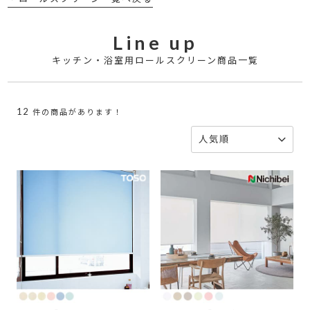
Line up
キッチン・浴室用ロールスクリーン商品一覧
12
件の商品があります！
人気順