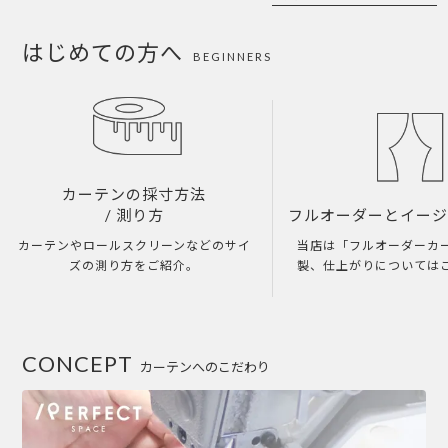
はじめての方へ
BEGINNERS
カーテンの採寸方法
/ 測り方
フルオーダーとイー
カーテンやロールスクリーンなどのサイ
当店は「フルオーダーカ
ズの測り方をご紹介。
製、仕上がりについては
CONCEPT
カーテンへのこだわり