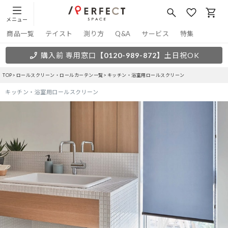
メニュー
商品一覧
テイスト
測り方
Q&A
サービス
特集
購入前 専用窓口
【0120-989-872】
土日祝OK
TOP
ロールスクリーン・ロールカーテン一覧
キッチン・浴室用ロールスクリーン
キッチン・浴室用ロールスクリーン