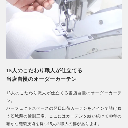
15人のこだわり職人が仕立てる
当店自慢のオーダーカーテン
15人のこだわり職人が仕立てる当店自慢のオーダーカーテ
ン。
パーフェクトスペースの翌日出荷カーテンをメインで請け負
う茨城県の縫製工場。ここにはカーテンを縫い続けて40年の
確かな縫製技術を持つ15人の職人の姿があります。