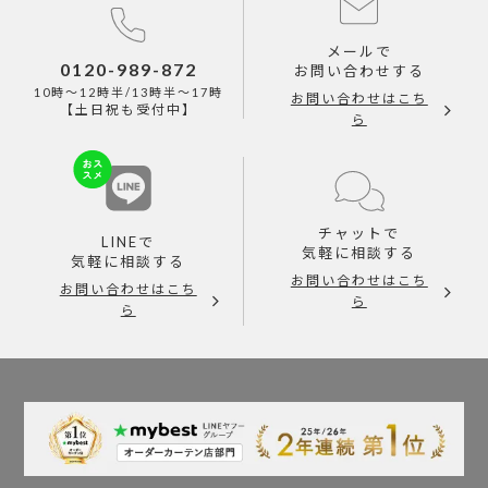
メールで
0120-989-872
お問い合わせする
10時～12時半/13時半～17時
お問い合わせはこち
【土日祝も受付中】
ら
チャットで
LINEで
気軽に相談する
気軽に相談する
お問い合わせはこち
お問い合わせはこち
ら
ら