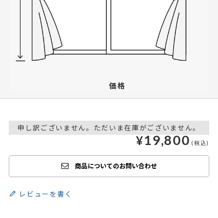
価格
申し訳ございません。ただいま在庫がございません。
19,800
¥
商品についてのお問い合わせ
レビューを書く