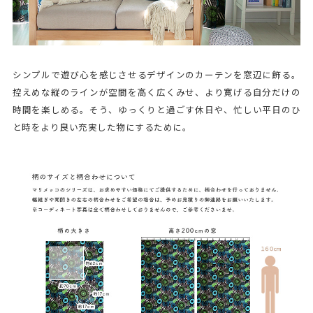
シンプルで遊び心を感じさせるデザインのカーテンを窓辺に飾る。
控えめな縦のラインが空間を高く広くみせ、より寛げる自分だけの
時間を楽しめる。そう、ゆっくりと過ごす休日や、忙しい平日のひ
と時をより良い充実した物にするために。