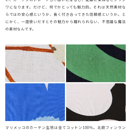
ワになります。だけど、何でかとっても魅力的。それは天然素材な
らではの安心感というか、長く付き合ってきた信頼感というか。と
にかく、一度使いだすとその魅力から離れられない、不思議な魔法
の素材なんです。
マリメッコのカーテン生地は全てコットン100％。北欧フィンラン