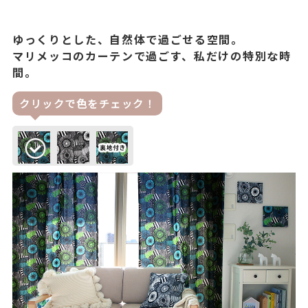
ゆっくりとした、自然体で過ごせる空間。
マリメッコのカーテンで過ごす、私だけの特別な時
間。