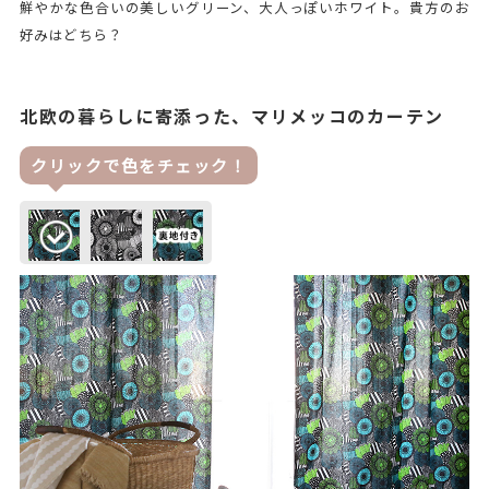
鮮やかな色合いの美しいグリーン、大人っぽいホワイト。貴方のお
好みはどちら？
北欧の暮らしに寄添った、マリメッコのカーテン