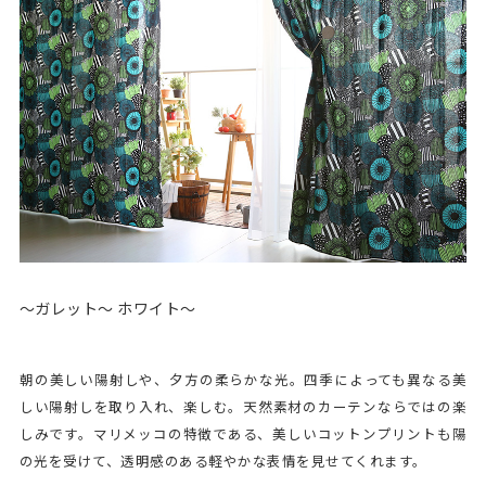
～ガレット～ ホワイト～
朝の美しい陽射しや、夕方の柔らかな光。四季によっても異なる美
しい陽射しを取り入れ、楽しむ。天然素材のカーテンならではの楽
しみです。マリメッコの特徴である、美しいコットンプリントも陽
の光を受けて、透明感のある軽やかな表情を見せてくれます。