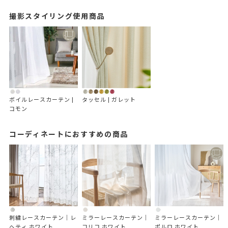
撮影スタイリング使用商品
ボイルレースカーテン | 
タッセル | ガレット
コモン
コーディネートにおすすめの商品
刺繍レースカーテン｜レ
ミラーレースカーテン｜
ミラーレースカーテン｜
ヘティ ホワイト
コリコ ホワイト
ポルロ ホワイト