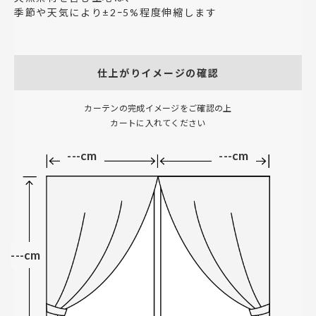
季節や天気により±2ｰ5%程度伸縮します
仕上がりイメージの確認
カーテンの完成イメージをご確認の上
カートに入れてください
---cm
---cm
---cm