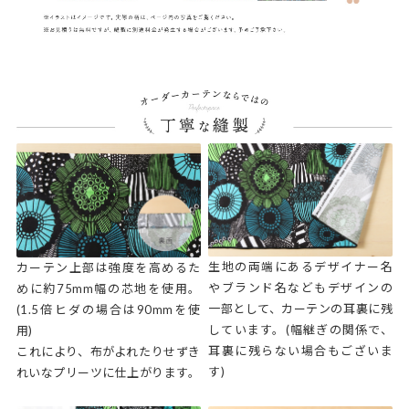
生地の両端にあるデザイナー名
カーテン上部は強度を高めるた
やブランド名などもデザインの
めに約75mm幅の芯地を使用。
一部として、カーテンの耳裏に残
(1.5倍ヒダの場合は90mmを使
しています。(幅継ぎの関係で、
用)
耳裏に残らない場合もございま
これにより、布がよれたりせずき
す)
れいなプリーツに仕上がります。