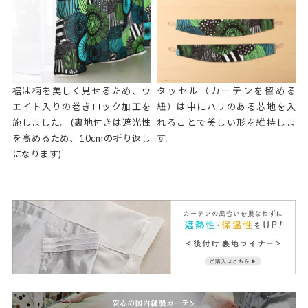
裾は柄を美しく見せるため、ウ
タッセル（カーテンを留める
エイト入りの巻きロック加工を
紐）は中にハリのある芯地を入
施しました。(裏地付きは遮光性
れることで美しい形を維持しま
を高めるため、10cmの折り返し
す。
になります)