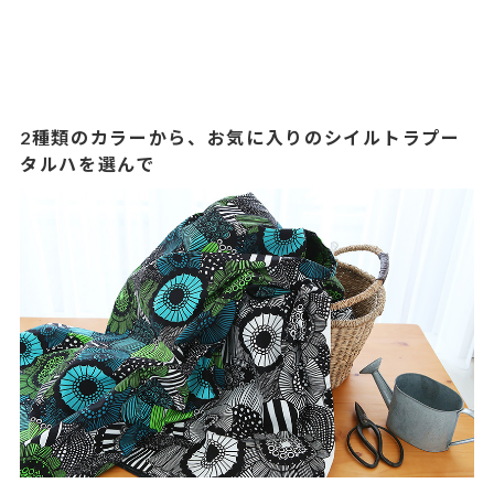
2種類のカラーから、お気に入りのシイルトラプー
タルハを選んで