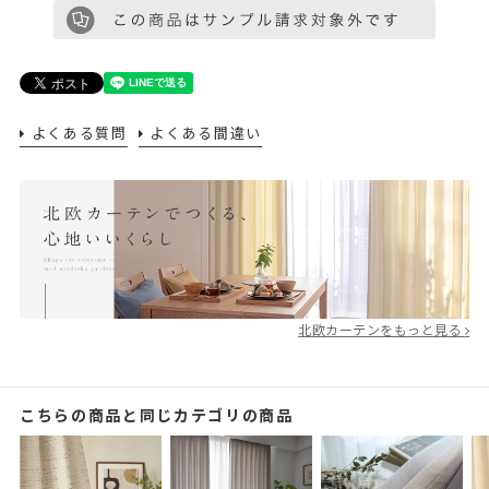
よくある質問
よくある間違い
北欧カーテンをもっと見る
こちらの商品と同じカテゴリの商品