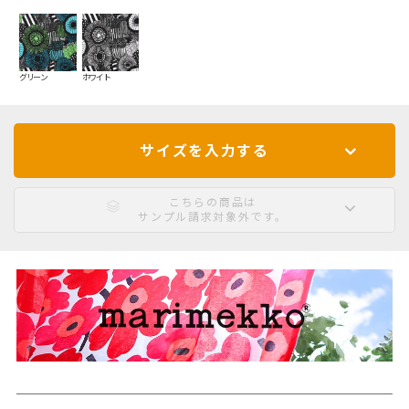
グリーン
ホワイト
サイズを入力する
こちらの商品は
サンプル請求対象外です。