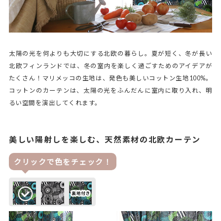
太陽の光を何よりも大切にする北欧の暮らし。夏が短く、冬が長い
北欧フィンランドでは、冬の室内を楽しく過ごすためのアイデアが
たくさん！マリメッコの生地は、発色も美しいコットン生地100%。
コットンのカーテンは、太陽の光をふんだんに室内に取り入れ、明
るい空間を演出してくれます。
美しい陽射しを楽しむ、天然素材の北欧カーテン