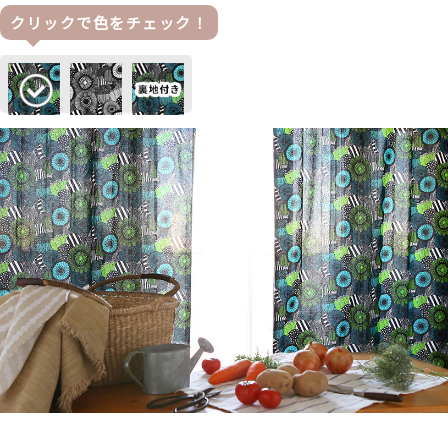
クリックで色をチェック！