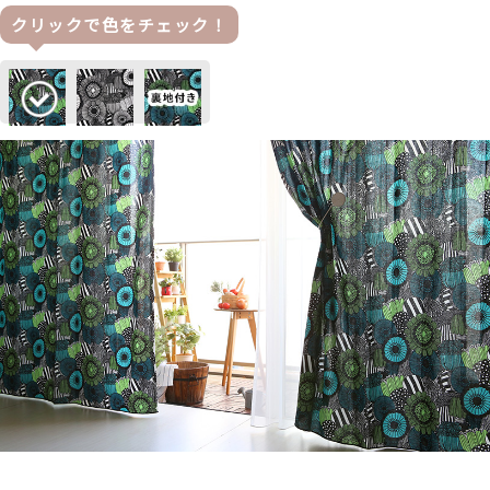
クリックで色をチェック！