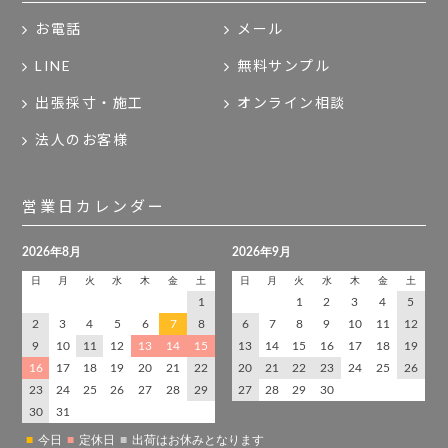
お電話
メール
LINE
無料サンプル
出張採寸・施工
オンライン相談
法人のお客様
営業日カレンダー