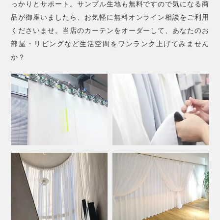
っかりとサポート。サンプル生地も無料ですので気になる商
品が御座いましたら、お気軽に無料オンライン相談をご利用
くださいませ。当店のカーテンをオーダーして、あなたのお
部屋・リビングなど生活空間をワンランク上げてみません
か？