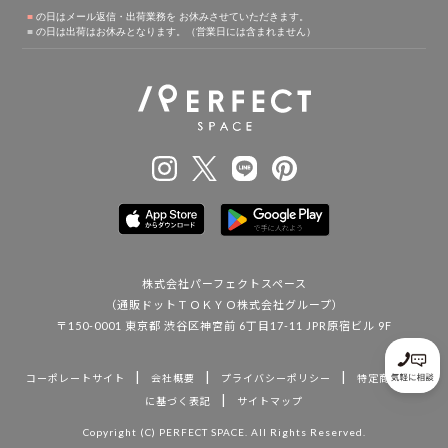
株式会社パーフェクトスペース
（通販ドットＴＯＫＹＯ株式会社グループ）
〒150-0001 東京都 渋谷区神宮前 6丁目17-11 JPR原宿ビル 9F
|
|
|
コーポレートサイト
会社概要
プライバシーポリシー
特定商取引法
|
に基づく表記
サイトマップ
Copyright (C) PERFECT SPACE. All Rights Reserved.