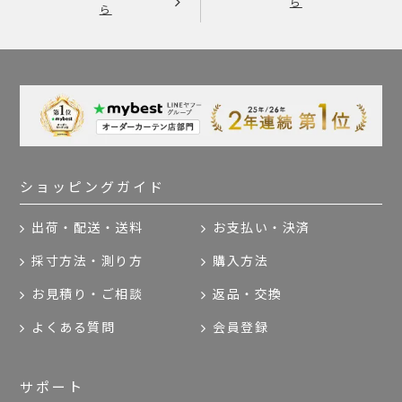
ら
ら
ショッピングガイド
出荷・配送・送料
お支払い・決済
採寸方法・測り方
購入方法
お見積り・ご相談
返品・交換
よくある質問
会員登録
サポート