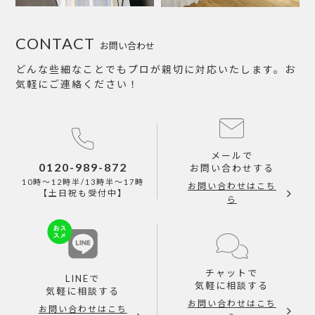
CONTACT
お問い合わせ
どんな些細なことでもプロが親切に対応いたします。お
気軽にご連絡ください！
メールで
0120-989-872
お問い合わせする
10時～12時半/13時半～17時
お問い合わせはこち
【土日祝も受付中】
ら
チャットで
LINEで
気軽に相談する
気軽に相談する
お問い合わせはこち
お問い合わせはこち