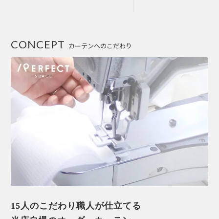
CONCEPT
カーテンへのこだわり
15人のこだわり職人が仕立てる