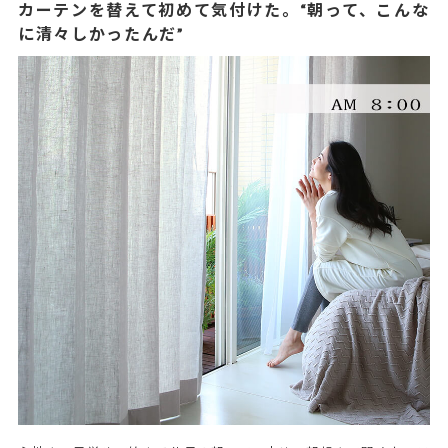
カーテンを替えて初めて気付けた。“朝って、こんな
に清々しかったんだ”