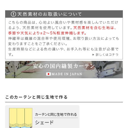
このカーテンと同じ生地で作る