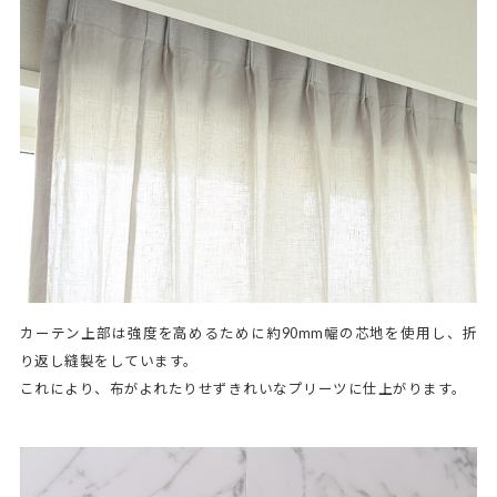
カーテン上部は強度を高めるために約90mm幅の芯地を使用し、折
り返し縫製をしています。
これにより、布がよれたりせずきれいなプリーツに仕上がります。