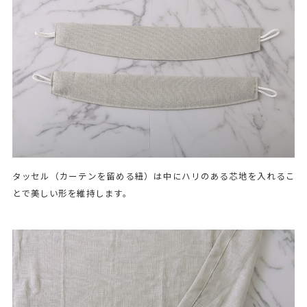
タッセル（カーテンを留める紐）は中にハリのある芯地を入れるこ
とで美しい形を維持します。