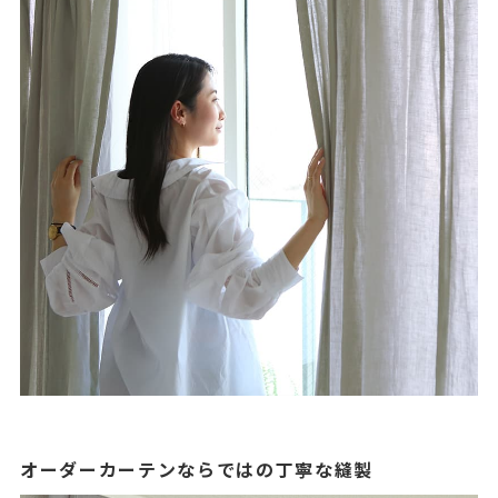
オーダーカーテンならではの丁寧な縫製