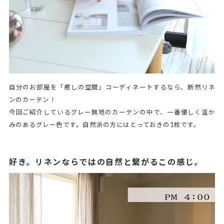
自分のお部屋を「癒しの空間」コーディネートするなら、断然リネ
ンのカーテン！
今回ご紹介しているグレー無地のカーテンの中で、一番優しく温か
みのあるグレー色です。自然派の方にはとっておきの1枚です。
好き。リネンならではの自然と繋がるこの感じ。