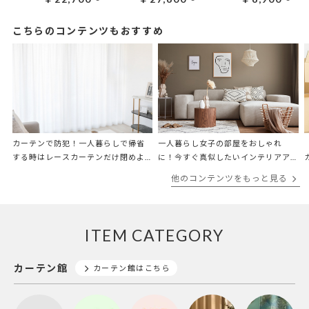
こちらのコンテンツもおすすめ
カーテンで防犯！一人暮らしで帰省
一人暮らし女子の部屋をおしゃれ
する時はレースカーテンだけ閉めよ
に！今すぐ真似したいインテリアア
う
イデア6選
他のコンテンツをもっと見る
ITEM CATEGORY
カーテン館
カーテン館はこちら