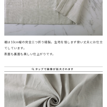
裾は10cm幅の完全三つ折り縫製。生地を惜しまず使い丈夫にお仕立
てしています。
表面も裏面も美しい仕上がりです。