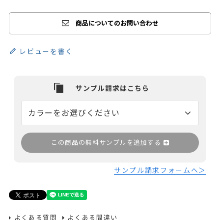
商品についてのお問い合わせ
レビューを書く
この商品の無料サンプルを追加する
サンプル請求フォームへ＞
よくある質問
よくある間違い