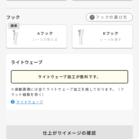
フック
フックの選び方
?
Aフック
Bフック
レールが見える
レールを隠す
ライトウェーブ
ライトウェーブ加工が無料です。
※掲載画像には全てライトウェーブ加工を施しております。（フ
ラット縫製を除く）
ライトウェーブ
仕上がりイメージの確認