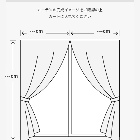
カーテンの完成イメージをご確認の上
カートに入れてください
---cm
---cm
---cm