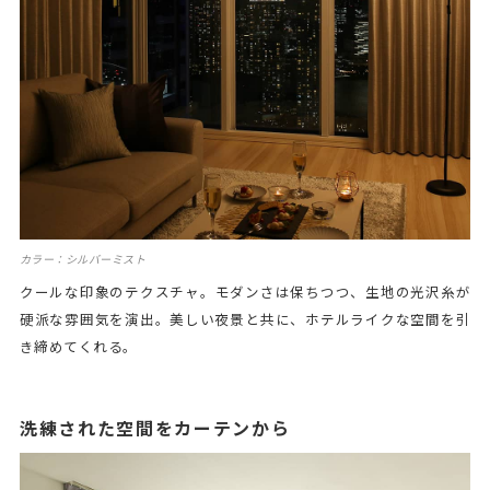
カラー：シルバーミスト
クールな印象のテクスチャ。モダンさは保ちつつ、生地の光沢糸が
硬派な雰囲気を演出。美しい夜景と共に、ホテルライクな空間を引
き締めてくれる。
洗練された空間をカーテンから