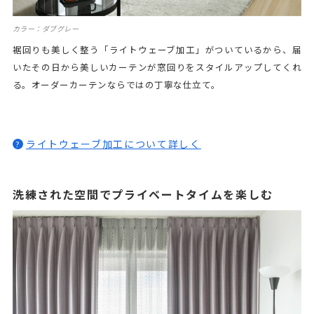
カラー：ダブグレー
裾回りも美しく整う「ライトウェーブ加工」がついているから、届
いたその日から美しいカーテンが窓回りをスタイルアップしてくれ
る。オーダーカーテンならではの丁寧な仕立て。
ライトウェーブ加工について詳しく
?
洗練された空間でプライベートタイムを楽しむ