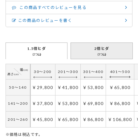
この商品すべてのレビューを見る
この商品のレビューを書く
1.5倍ヒダ
2倍ヒダ
(2つ山)
(3つ山)
30～200
201～300
301～400
401～500
￥29,800
￥41,800
￥53,800
￥65,800
50～140
￥37,800
￥53,800
￥69,800
￥86,800
141～200
￥45,800
￥65,800
￥86,800
￥106,800
201～260
※価格は税込です。