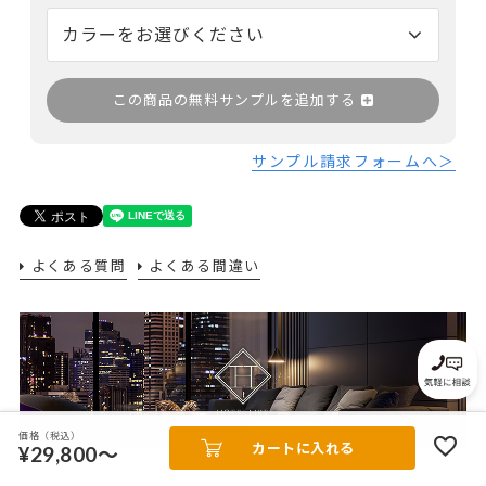
この商品の無料サンプルを追加する
サンプル請求フォームへ＞
よくある質問
よくある間違い
価格（税込）
カートに入れる
¥29,800～
ホテルライクカーテンをもっと見る