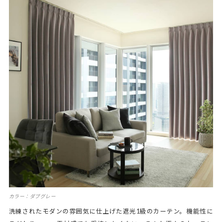
カラー：ダブグレー
洗練されたモダンの雰囲気に仕上げた遮光1級のカーテン。機能性に