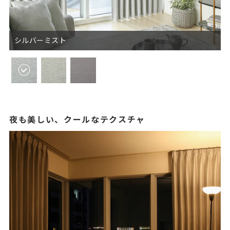
シルバーミスト
夜も美しい、クールなテクスチャ