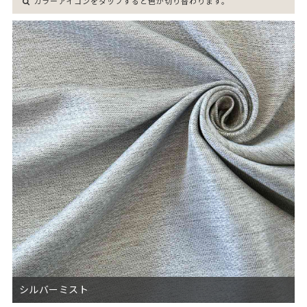
カラーアイコンをタップすると色が切り替わります。
シルバーミスト