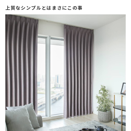
上質なシンプルとはまさにこの事