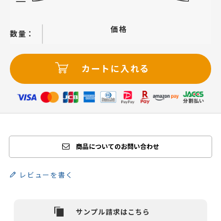
価格
−
＋
カートに入れる
商品についてのお問い合わせ
レビューを書く