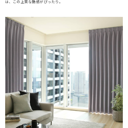
は、この上質な艶感がぴったり。