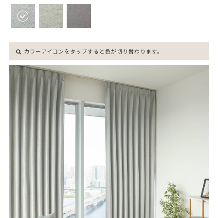
カラーアイコンをタップすると色が切り替わります。