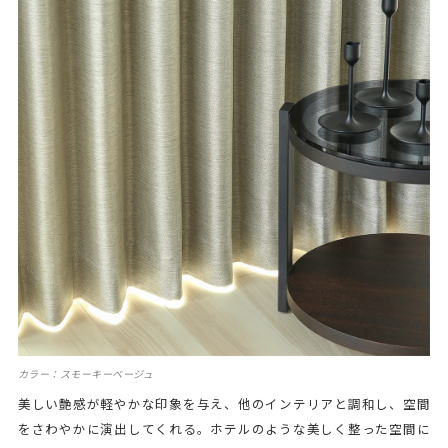
カラー：スモーキーベージュ
美しい艶感が軽やかな印象を与え、他のインテリアと調和し、空間
をさわやかに演出してくれる。ホテルのような美しく整った空間に