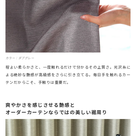
カラー：ダブグレー
程よい柔らかさと、一度触れるだけで分かるその上質さ。光沢糸に
よる絶妙な艶感が高級感をさらに引き立てる。毎日手を触れるカー
テンだからこそ、手触りは重要だ。
爽やかさを感じさせる艶感と
オーダーカーテンならではの美しい裾周り