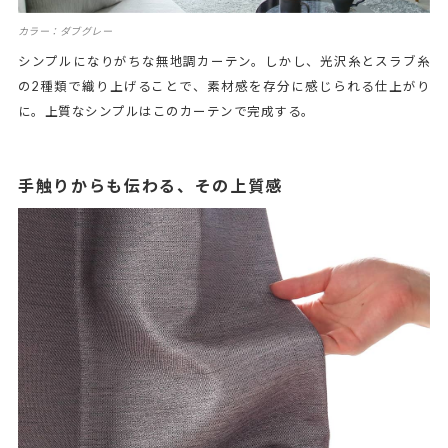
カラー：ダブグレー
シンプルになりがちな無地調カーテン。しかし、光沢糸とスラブ糸
の2種類で織り上げることで、素材感を存分に感じられる仕上がり
に。上質なシンプルはこのカーテンで完成する。
手触りからも伝わる、その上質感