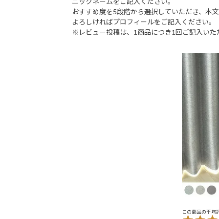
ニックネームをご記入ください。
おすすめ度を5段階から選択していただき、本
よろしければプロフィールをご記入ください。
※レビュー投稿は、1商品につき1回ご記入いた