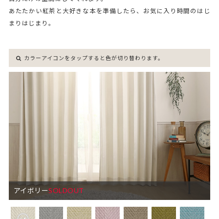
あたたかい紅茶と大好きな本を準備したら、お気に入り時間のはじ
まりはじまり。
カラーアイコンをタップすると色が切り替わります。
アイボリー
SOLDOUT