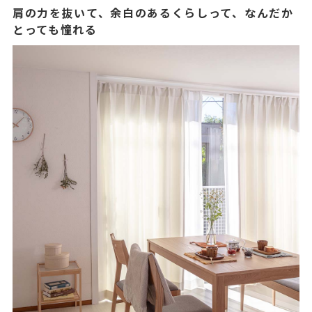
肩の力を抜いて、余白のあるくらしって、なんだか
とっても憧れる