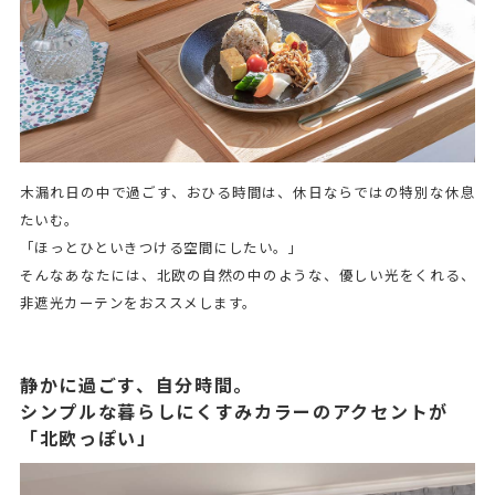
木漏れ日の中で過ごす、おひる時間は、休日ならではの特別な休息
たいむ。
「ほっとひといきつける空間にしたい。」
そんなあなたには、北欧の自然の中のような、優しい光をくれる、
非遮光カーテンをおススメします。
静かに過ごす、自分時間。
シンプルな暮らしにくすみカラーのアクセントが
「北欧っぽい」