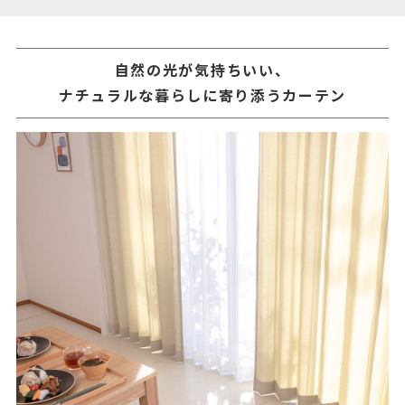
自然の光が気持ちいい、
ナチュラルな暮らしに寄り添うカーテン