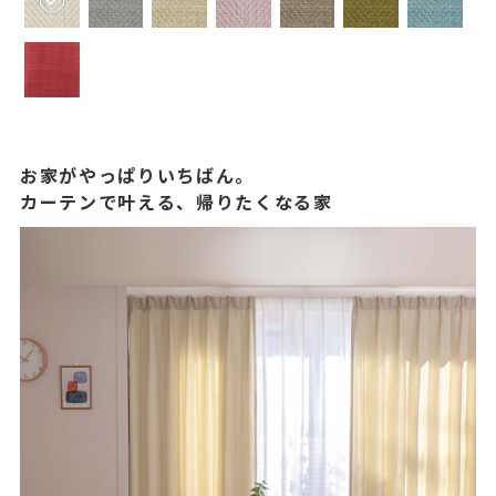
お家がやっぱりいちばん。
カーテンで叶える、帰りたくなる家