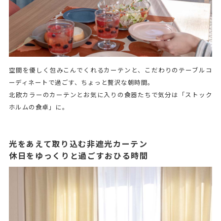
空間を優しく包みこんでくれるカーテンと、こだわりのテーブルコ
ーディネートで過ごす、ちょっと贅沢な朝時間。
北欧カラーのカーテンとお気に入りの食器たちで気分は「ストック
ホルムの食卓」に。
光をあえて取り込む非遮光カーテン
休日をゆっくりと過ごすおひる時間