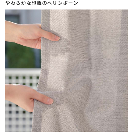
やわらかな印象のヘリンボーン