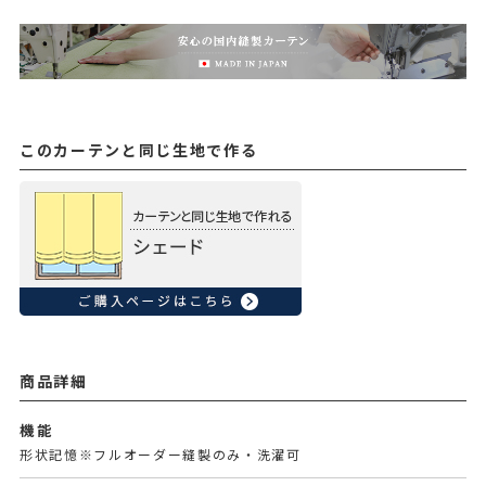
このカーテンと同じ生地で作る
商品詳細
機能
形状記憶※フルオーダー縫製のみ・洗濯可