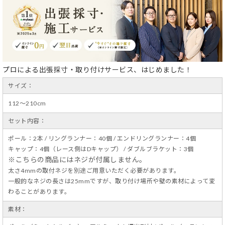
プロによる出張採寸・取り付けサービス、はじめました！
サイズ：
112～210cm
セット内容：
ポール：2本 / リングランナー：40個 / エンドリングランナー：4個
キャップ：4個（レース側はDキャップ） / ダブルブラケット：3個
※こちらの商品にはネジが付属しません。
太さ4mmの取付ネジを別途ご用意いただく必要があります。
一般的なネジの長さは25mmですが、取り付け場所や壁の素材によって変
わることがあります。
素材：