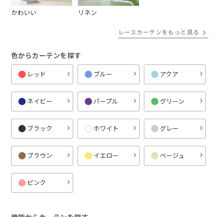
かわいい
リネン
レースカーテンをもっと見る
色からカーテンを探す
レッド
ブルー
アクア
ネイビー
パープル
グリーン
ブラック
ホワイト
グレー
ブラウン
イエロー
ベージュ
ピンク