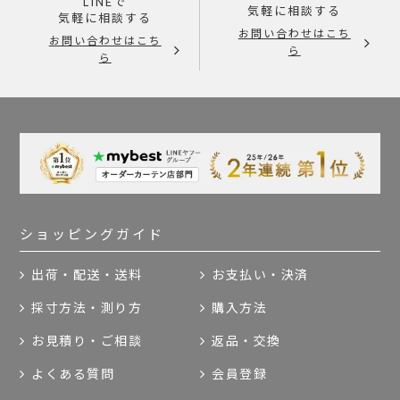
LINEで
気軽に相談する
気軽に相談する
お問い合わせはこち
お問い合わせはこち
ら
ら
ショッピングガイド
出荷・配送・送料
お支払い・決済
採寸方法・測り方
購入方法
お見積り・ご相談
返品・交換
よくある質問
会員登録