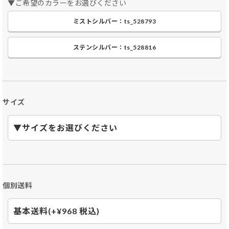
▼ご希望のカラーをお選びください
ミストシルバー：ts_528793
ステンシルバー：ts_528816
サイズ
個別送料