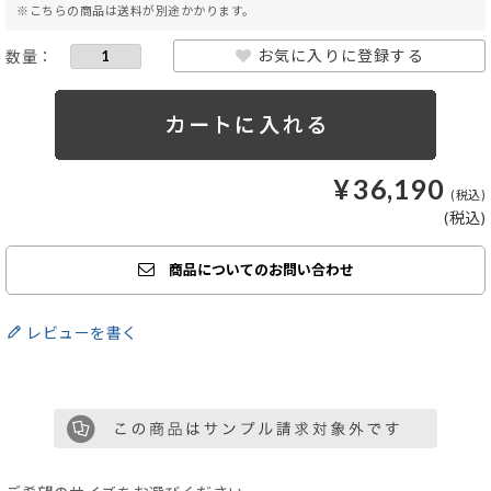
※こちらの商品は送料が別途かかります。
お気に入りに登録する
¥
36,190
商品についてのお問い合わせ
レビューを書く