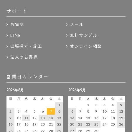
サポート
お電話
メール
LINE
無料サンプル
出張採寸・施工
オンライン相談
法人のお客様
営業日カレンダー