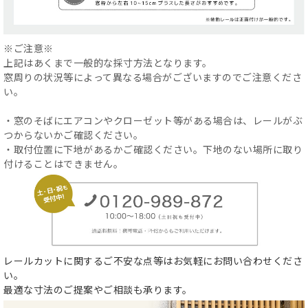
※ご注意※
上記はあくまで一般的な採寸方法となります。
窓周りの状況等によって異なる場合がございますのでご注意くださ
い。
・窓のそばにエアコンやクローゼット等がある場合は、レールがぶ
つからないかご確認ください。
・取付位置に下地があるかご確認ください。下地のない場所に取り
付けることはできません。
レールカットに関するご不安な点等はお気軽にお問い合わせくださ
い。
最適な寸法のご提案やご相談も承ります。