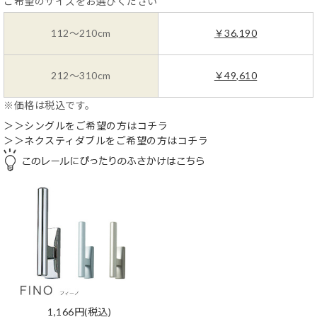
ご希望のサイズをお選びください
112～210cm
￥36,190
212～310cm
￥49,610
※価格は税込です。
＞＞シングルをご希望の方はコチラ
＞＞ネクスティダブルをご希望の方はコチラ
1,166円
(税込)