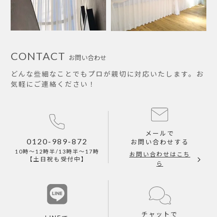
CONTACT
お問い合わせ
どんな些細なことでもプロが親切に対応いたします。お
気軽にご連絡ください！
メールで
0120-989-872
お問い合わせする
10時～12時半/13時半～17時
お問い合わせはこち
【土日祝も受付中】
ら
チャットで