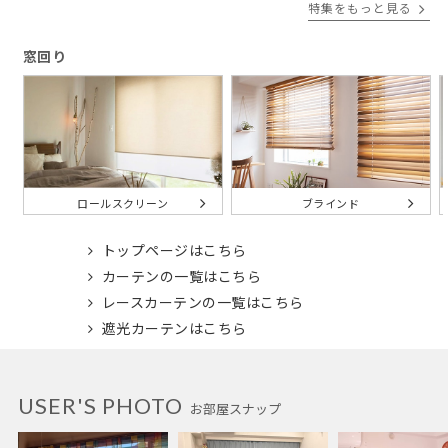
特集をもっと見る
窓回り
ブラインド
ロールスクリーン
トップページはこちら
カーテンの一覧はこちら
レースカーテンの一覧はこちら
遮光カーテンはこちら
USER'S PHOTO
お部屋スナップ