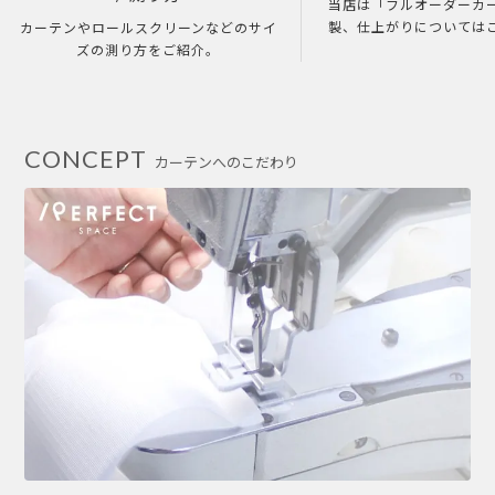
当店は「フルオーダーカ
製、仕上がりについては
カーテンやロールスクリーンなどのサイ
ズの測り方をご紹介。
CONCEPT
カーテンへのこだわり