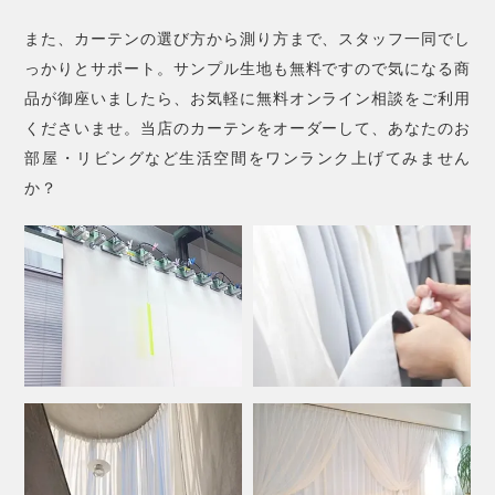
また、カーテンの選び方から測り方まで、スタッフ一同でし
っかりとサポート。サンプル生地も無料ですので気になる商
品が御座いましたら、お気軽に無料オンライン相談をご利用
くださいませ。当店のカーテンをオーダーして、あなたのお
部屋・リビングなど生活空間をワンランク上げてみません
か？