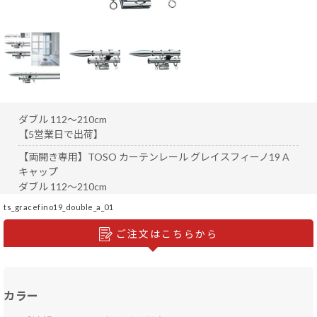
ダブル 112～210cm
【5営業日で出荷】
【両開き専用】TOSO カーテンレール グレイスフィーノ19 A
キャップ
ダブル 112～210cm
ts_gracefino19_double_a_01
ご注文はこちらから
カラー