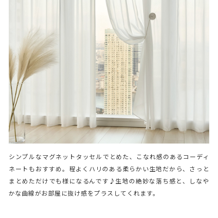
シンプルなマグネットタッセルでとめた、こなれ感のあるコーディ
ネートもおすすめ。程よくハリのある柔らかい生地だから、さっと
まとめただけでも様になるんです♪生地の絶妙な落ち感と、しなや
かな曲線がお部屋に抜け感をプラスしてくれます。