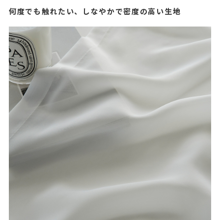
何度でも触れたい、しなやかで密度の高い生地