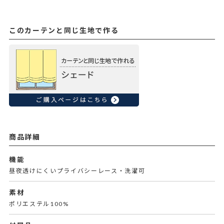
このカーテンと同じ生地で作る
商品詳細
機能
昼夜透けにくいプライバシーレース・洗濯可
素材
ポリエステル100%