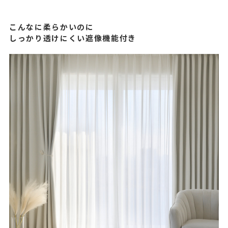
こんなに柔らかいのに
しっかり透けにくい遮像機能付き