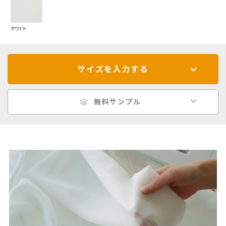
ホワイト
サイズを入力する
無料サンプル