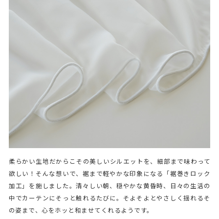
柔らかい生地だからこその美しいシルエットを、細部まで味わって
欲しい！そんな想いで、裾まで軽やかな印象になる「裾巻きロック
加工」を施しました。清々しい朝、穏やかな黄昏時、日々の生活の
中でカーテンにそっと触れるたびに。そよそよとやさしく揺れるそ
の姿まで、心をホッと和ませてくれるようです。