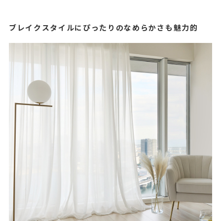
ブレイクスタイルにぴったりのなめらかさも魅力的