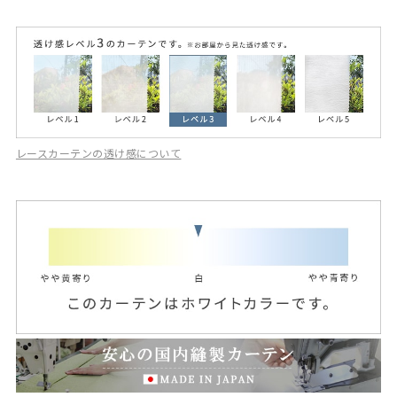
レースカーテンの透け感について