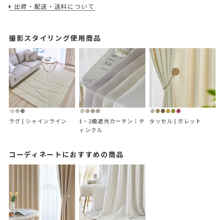
出荷・配送・送料について
撮影スタイリング使用商品
ラグ | シャインライン
1・2級遮光カーテン｜テ
タッセル | ガレット
ィンクル
コーディネートにおすすめの商品