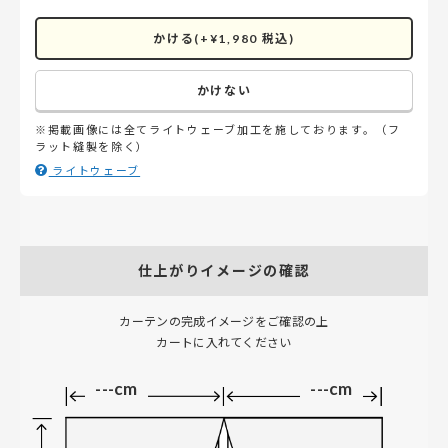
かける(+¥1,980 税込)
かけない
※掲載画像には全てライトウェーブ加工を施しております。（フ
ラット縫製を除く）
ライトウェーブ
仕上がりイメージの確認
カーテンの完成イメージをご確認の上
カートに入れてください
---cm
---cm