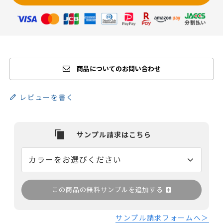
商品についてのお問い合わせ
レビューを書く
この商品の無料サンプルを追加する
サンプル請求フォームへ＞