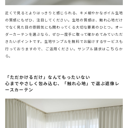
近くで見るとよりはっきりと感じられる、キメ細やかなボイル生地
の質感にもぜひ、注目してください。生地の質感は、触れ心地だけ
でなく見た目の雰囲気にも関わってくる大切な要素のひとつ。オー
ダーカーテンを選ぶなら、ぜひ一度手に取って確かめてみていただ
きたいポイントです。生地サンプルを無料でお届けするサービスも
こちら
行っておりますので、ご活用ください。サンプル請求は
か
ら。
「ただかけるだけ」なんてもったいない
心までやさしく包み込む、「触れ心地」で選ぶ遮像レ
ースカーテン