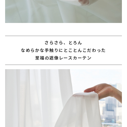
さらさら、とろん
なめらかな手触りにとことんこだわった
至福の遮像レースカーテン