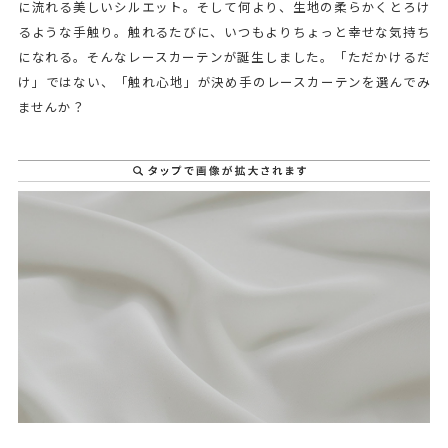
に流れる美しいシルエット。そして何より、生地の柔らかくとろけ
るような手触り。触れるたびに、いつもよりちょっと幸せな気持ち
になれる。そんなレースカーテンが誕生しました。「ただかけるだ
け」ではない、「触れ心地」が決め手のレースカーテンを選んでみ
ませんか？