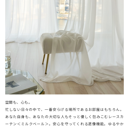
空間も、心も。
忙しない日々の中で、一番安らげる場所であるお部屋はもちろん。
あなた自身も、あなたの大切な人もそっと優しく包みこむレースカ
ーテン＜ミルクベール＞。安心を守ってくれる遮像機能。ゆるやか