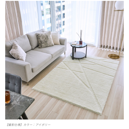
【撮影仕様】カラー：アイボリー