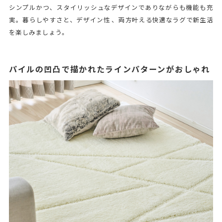
シンプルかつ、スタイリッシュなデザインでありながらも機能も充
実。暮らしやすさと、デザイン性 、両方叶える快適なラグで新生活
を楽しみましょう。
パイルの凹凸で描かれたラインパターンがおしゃれ