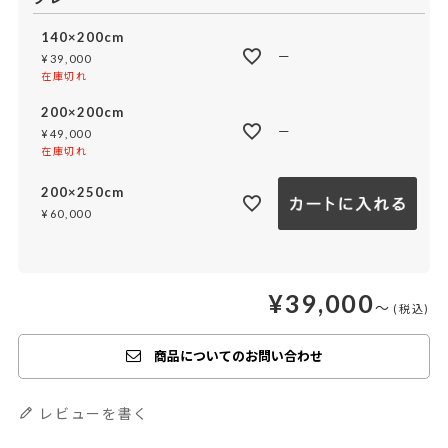
140×200cm
—
¥
39,000
在庫切れ
200×200cm
—
¥
49,000
在庫切れ
200×250cm
¥
60,000
¥
39,000
〜
商品についてのお問い合わせ
レビューを書く