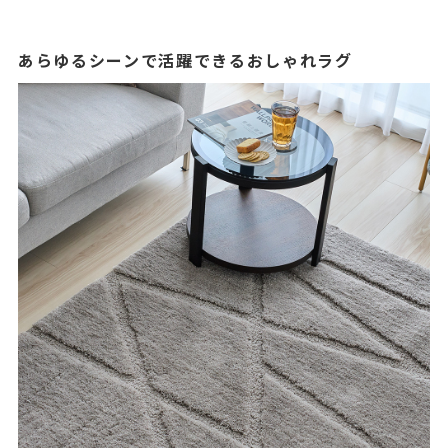
あらゆるシーンで活躍できるおしゃれラグ