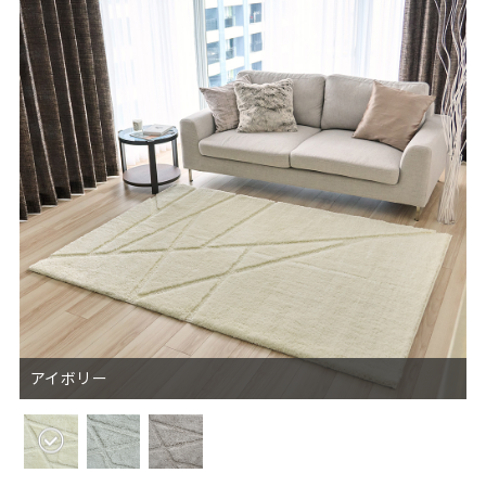
アイボリー