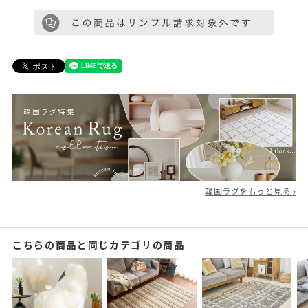
韓国ラグをもっと見る
こちらの商品と同じカテゴリの商品