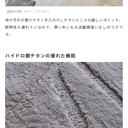
【撮影仕様】カラー：アイボリー
埃や汚れが取りやすく手入れがしやすいところも嬉しいポイント。
断熱性も優れているので、寒い冬にも大活躍間違いなしのラグで
す。
ハイドロ銀チタンの優れた機能