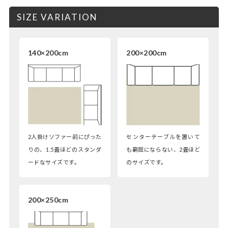
SIZE VARIATION
140×200cm
200×200cm
2人掛けソファー前にぴった
センターテーブルを置いて
りの、1.5畳ほどのスタンダ
も窮屈にならない、2畳ほど
ードなサイズです。
のサイズです。
200×250cm