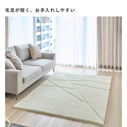
毛足が短く、お手入れしやすい