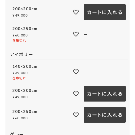
200×200cm
¥
49,000
200×250cm
—
¥
60,000
在庫切れ
アイボリー
140×200cm
—
¥
39,000
在庫切れ
200×200cm
¥
49,000
200×250cm
¥
60,000
グレー