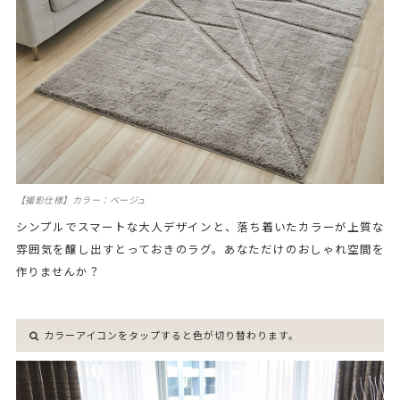
【撮影仕様】カラー：ベージュ
シンプルでスマートな大人デザインと、落ち着いたカラーが上質な
雰囲気を醸し出すとっておきのラグ。あなただけのおしゃれ空間を
作りませんか？
カラーアイコンをタップすると色が切り替わります。