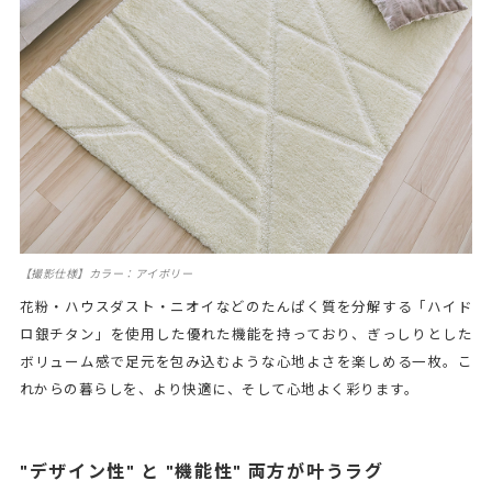
【撮影仕様】カラー：アイボリー
花粉・ハウスダスト・ニオイなどのたんぱく質を分解する「ハイド
ロ銀チタン」を使用した優れた機能を持っており、ぎっしりとした
ボリューム感で足元を包み込むような心地よさを楽しめる一枚。こ
れからの暮らしを、より快適に、そして心地よく彩ります。
"デザイン性" と "機能性" 両方が叶うラグ