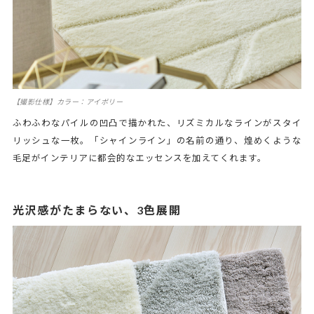
【撮影仕様】カラー：アイボリー
ふわふわなパイルの凹凸で描かれた、リズミカルなラインがスタイ
リッシュな一枚。「シャインライン」の名前の通り、煌めくような
毛足がインテリアに都会的なエッセンスを加えてくれます。
光沢感がたまらない、3色展開