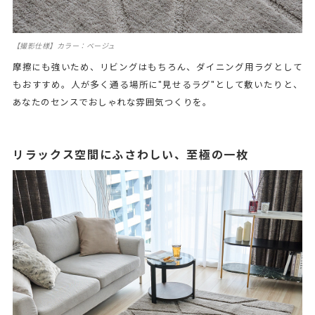
【撮影仕様】カラー：ベージュ
摩擦にも強いため、リビングはもちろん、ダイニング用ラグとして
もおすすめ。人が多く通る場所に"見せるラグ"として敷いたりと、
あなたのセンスでおしゃれな雰囲気つくりを。
リラックス空間にふさわしい、至極の一枚