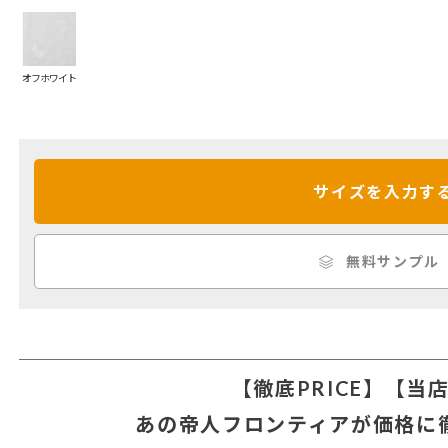
オフホワイト
サイズを入力す
無料サンプル
【徹底PRICE】【当
あの帝人フロンティアが価格に