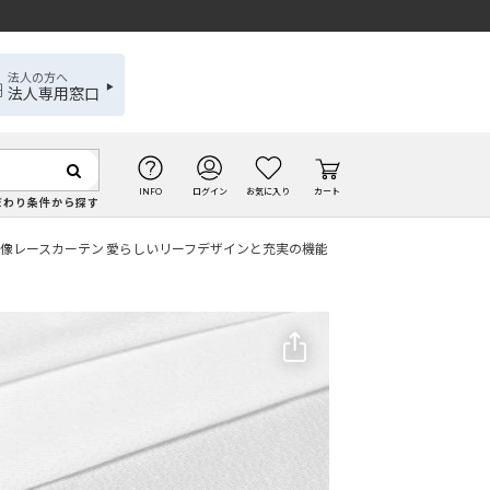
法人の方へ
法人専用窓口
INFO
ログイン
お気に入り
カート
だわり条件から探す
像レースカーテン 愛らしいリーフデザインと充実の機能