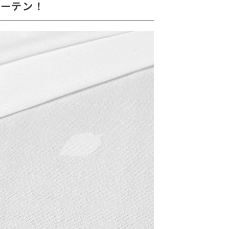
カーテン！