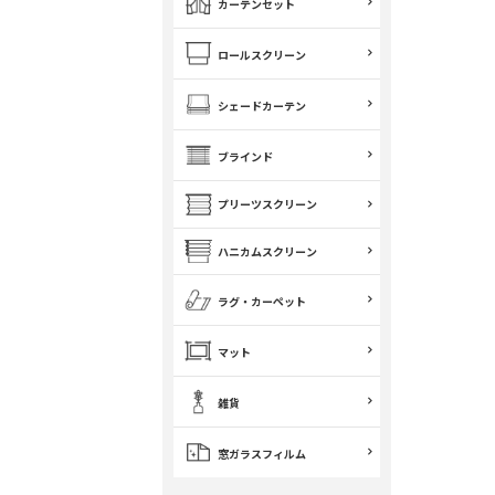
カーテンセット
ロールスクリーン
シェードカーテン
ブラインド
プリーツスクリーン
ハニカムスクリーン
ラグ・カーペット
マット
雑貨
窓ガラスフィルム