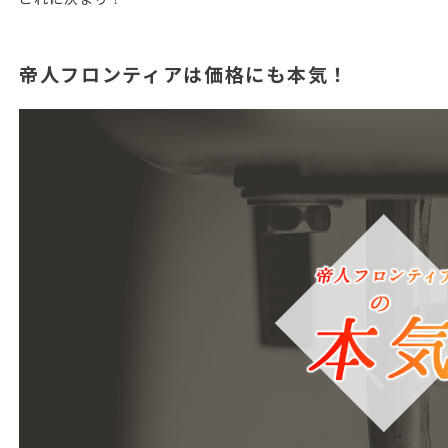
帝人フロンティアは価格にも本気！