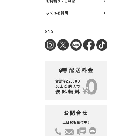
お見積り・ご相談
よくある質問
SNS