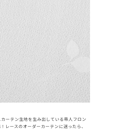
スカーテン生地を生み出している帝人フロン
場！レースのオーダーカーテンに迷ったら、