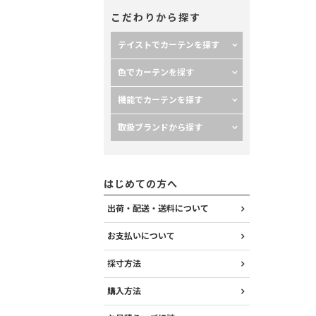
こだわりから探す
テイストでカーテンを探す
色でカーテンを探す
機能でカーテンを探す
取扱ブランドから探す
はじめての方へ
出荷・配送・送料について
お支払いについて
採寸方法
購入方法