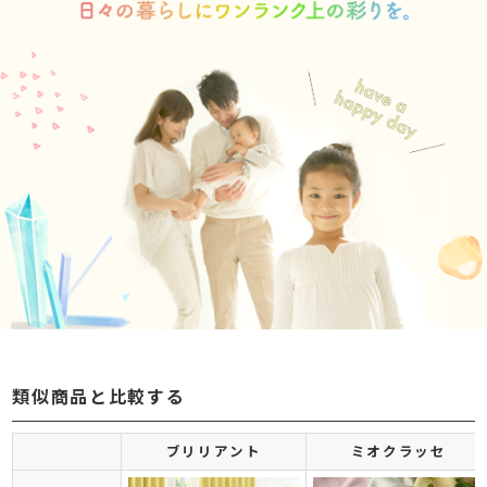
類似商品と比較する
ブリリアント
ミオクラッセ