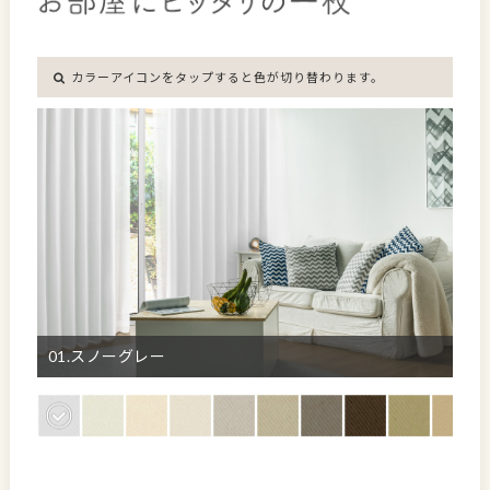
カラーアイコンをタップすると色が切り替わります。
01.スノーグレー