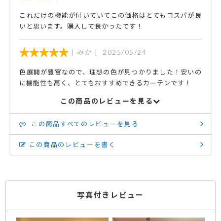
これだけの機能が付いていてこの価格はとてもコスパが良
いと思います。購入して良かったです！
みか
2025/05/24
色展開が豊富なので、理想の色が見つかりました！安いの
に機能性も高く、とてもおすすめできるカーテンです！
この商品のレビューを見る
この商品すべてのレビューを見る
この商品のレビューを書く
写真付きレビュー