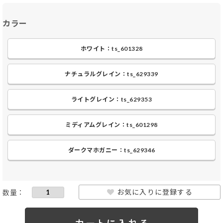
カラー
ホワイト：ts_601328
ナチュラルグレイン：ts_629339
ライトグレイン：ts_629353
ミディアムグレイン：ts_601298
ダークマホガニー：ts_629346
お気に入りに登録する