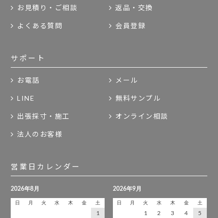
お見積り・ご相談
返品・交換
よくある質問
会員登録
サポート
お電話
メール
LINE
無料サンプル
出張採寸・施工
オンライン相談
法人のお客様
営業日カレンダー