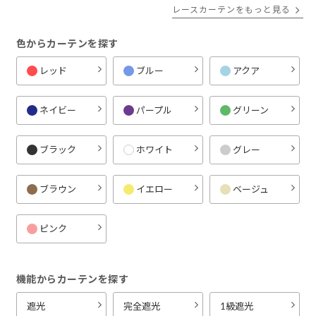
レースカーテンをもっと見る
色からカーテンを探す
レッド
ブルー
アクア
ネイビー
パープル
グリーン
ブラック
ホワイト
グレー
ブラウン
イエロー
ベージュ
ピンク
機能からカーテンを探す
遮光
完全遮光
1級遮光