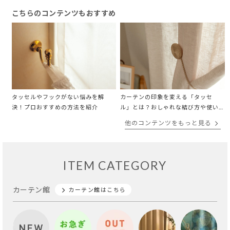
こちらのコンテンツもおすすめ
タッセルやフックがない悩みを解
カーテンの印象を変える「タッセ
決！プロおすすめの方法を紹介
ル」とは？おしゃれな結び方や使い
方、アレンジも紹介！
他のコンテンツをもっと見る
ITEM CATEGORY
カーテン館
カーテン館はこちら