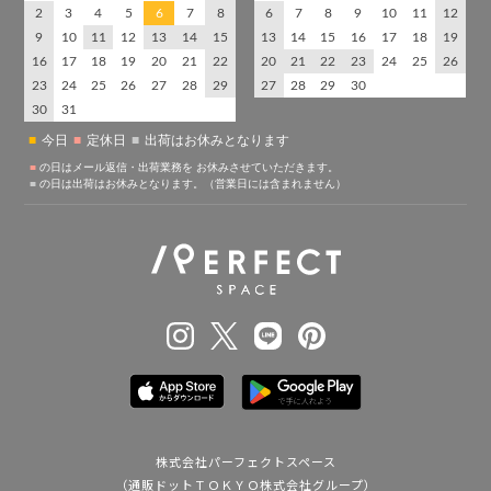
株式会社パーフェクトスペース
（通販ドットＴＯＫＹＯ株式会社グループ）