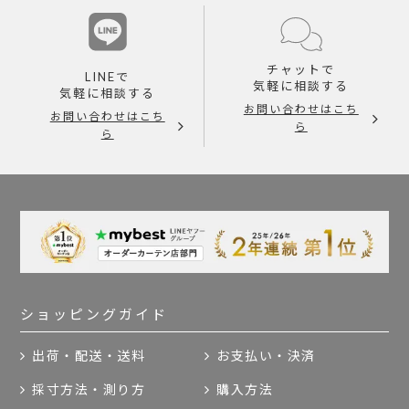
チャットで
LINEで
気軽に相談する
気軽に相談する
お問い合わせはこち
お問い合わせはこち
ら
ら
ショッピングガイド
出荷・配送・送料
お支払い・決済
採寸方法・測り方
購入方法