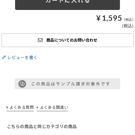
¥
1,595
商品についてのお問い合わせ
レビューを書く
よくある質問
よくある間違い
こちらの商品と同じカテゴリの商品