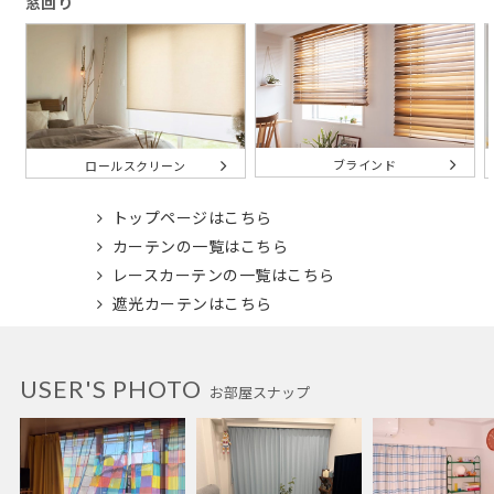
窓回り
ブラインド
ロールスクリーン
トップページはこちら
カーテンの一覧はこちら
レースカーテンの一覧はこちら
遮光カーテンはこちら
USER'S PHOTO
お部屋スナップ