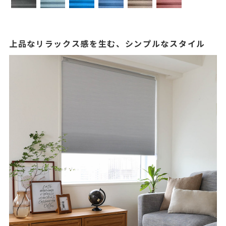
上品なリラックス感を生む、シンプルなスタイル