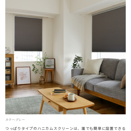
カラー:グレー
つっぱりタイプのハニカムスクリーンは、誰でも簡単に設置できる