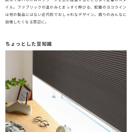
イル。ファブリックの温かみとまっすぐ伸びる、蛇腹のヨコライン
は他の製品にはない近代的でおしゃれなデザイン。周りのみんなに
自慢したくなる窓辺に。
ちょっとした豆知識