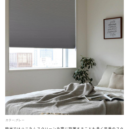
カラー:グレー
欧米ではハニカムスクリーンを窓に設置することも多く定番のスタ