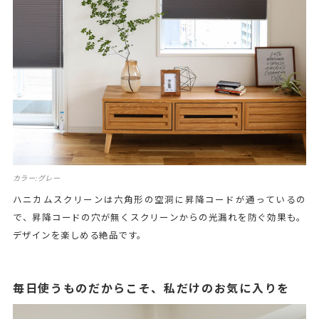
カラー:グレー
ハニカムスクリーンは六角形の空洞に昇降コードが通っているの
で、昇降コードの穴が無くスクリーンからの光漏れを防ぐ効果も。
デザインを楽しめる絶品です。
毎日使うものだからこそ、私だけのお気に入りを