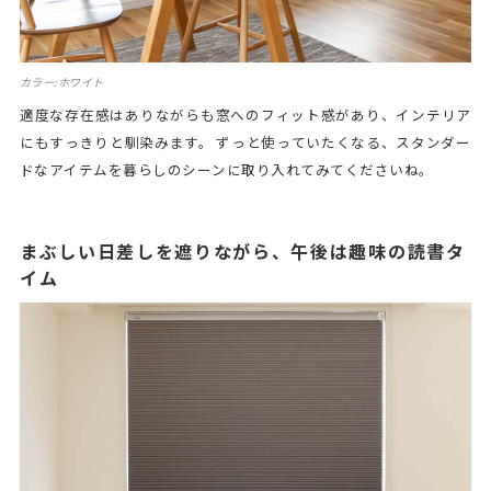
カラー:ホワイト
適度な存在感はありながらも窓へのフィット感があり、インテリア
にもすっきりと馴染みます。 ずっと使っていたくなる、スタンダー
ドなアイテムを暮らしのシーンに取り入れてみてくださいね。
まぶしい日差しを遮りながら、午後は趣味の読書タ
イム