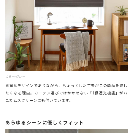
カラー:グレー
素敵なデザインでありながら、ちょっとした工夫がこの商品を愛し
たくなる理由。カーテン選びではかかせない「1級遮光機能」がハ
ニカムスクリーンにも付いています。
あらゆるシーンに優しくフィット