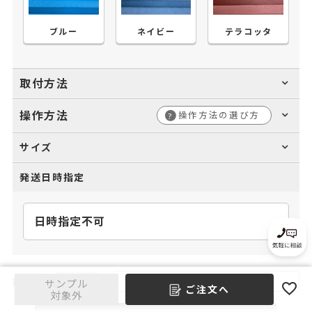
ブルー
ネイビー
テラコッタ
取付方法
操作方法
操作方法の選び方
?
サイズ
発送日時指定
お気に入りに登録する
サンプル
ご注文へ
対象外