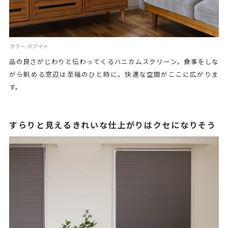
カラー:ホワイト
品の良さがじわりと伝わってくるハニカムスクリーン。食事をしな
がら眺める窓辺は至福のひと時に。快適な空間がここに広がりま
す。
すらりと見えるきれいな仕上がりはクセになりそう