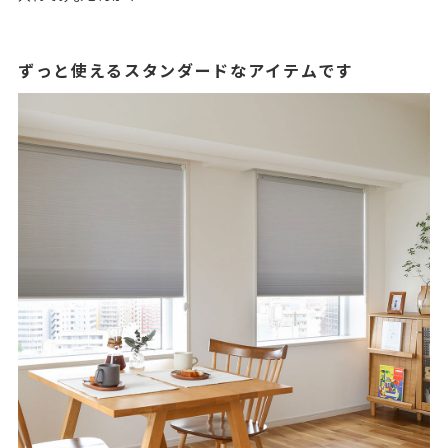
ずっと使えるスタンダードなアイテムです