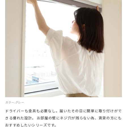
カラー:グレー
ドライバーも金具も必要なし。届いたその日に簡単に取り付けがで
きる優れた設計。 お部屋の壁にネジ穴が残らない為、賃貸の方にも
おすすめしたいシリーズです。