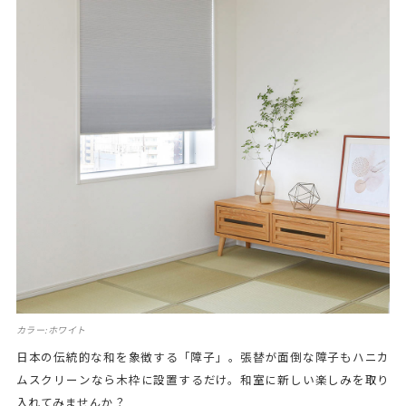
カラー:ホワイト
日本の伝統的な和を象徴する「障子」。張替が面倒な障子もハニカ
ムスクリーンなら木枠に設置するだけ。和室に新しい楽しみを取り
入れてみませんか？