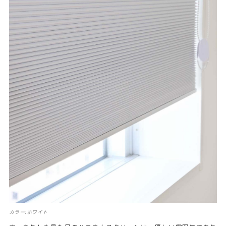
カラー:ホワイト