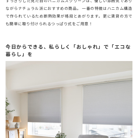
すっきりした見た目のハニカムスクリーンは、優しい雰囲気であり
ながらナチュラル派におすすめの商品。 一番の特徴はハニカム構造
で作られているため断熱効果が格段とあがります。更に賃貸の方で
も簡単に取り付けられるつっぱり式をご用意！
今日からできる、私らしく「おしゃれ」で「エコな
暮らし」を