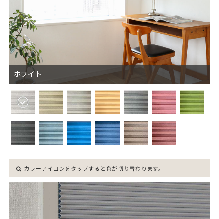
ホワイト
カラーアイコンをタップすると色が切り替わります。