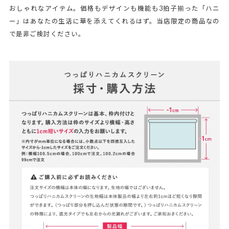
おしゃれなアイテム。価格もデザインも機能も3拍子揃った「ハニ
ー」はあなたの生活に華を添えてくれるはず。当店限定の商品なの
で是非ご検討ください。