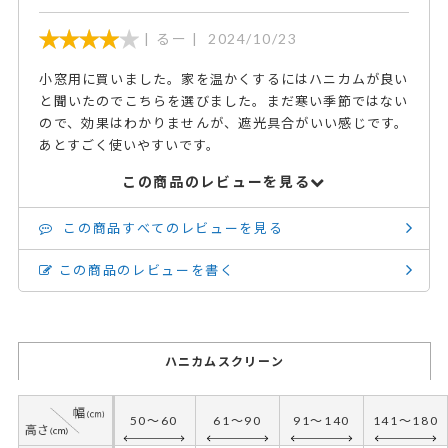
るー
2024/10/23
小窓用に買いました。家を温かくするにはハニカムが良い
と聞いたのでこちらを選びました。まだ寒い季節ではない
ので、効果はわかりませんが、遮光具合がいい感じです。
あとすごく使いやすいです。
この商品のレビューを見る
この商品すべてのレビューを見る
この商品のレビューを書く
ハニカムスクリーン
50～60
61～90
91～140
141～180