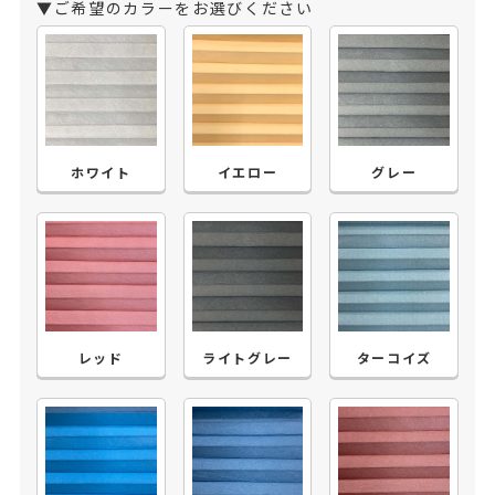
▼ご希望のカラーをお選びください
ホワイト
イエロー
グレー
レッド
ライトグレー
ターコイズ