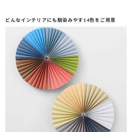
どんなインテリアにも馴染みやす14色をご用意