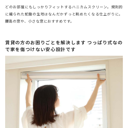
どのお部屋にもしっかりフィットするハニカムスクリーン。規則的
に織られた蛇腹の生地はなんだかずっと眺めたくなる仕上がりに。
腰高の窓や、小さな窓におすすめです。
賃貸の方のお困りごとを解決します つっぱり式なの
で家を傷つけない安心設計です