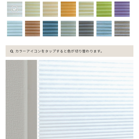
カラーアイコンをタップすると色が切り替わります。