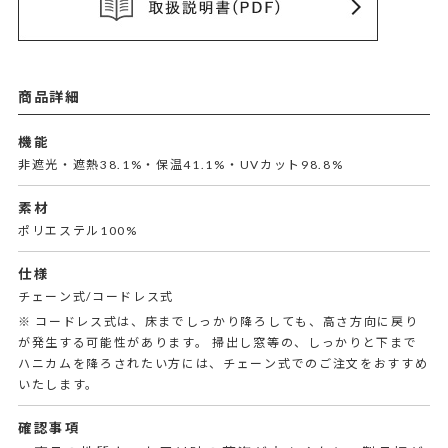
商品詳細
機能
非遮光・遮熱38.1%・保温41.1%・UVカット98.8%
素材
ポリエステル100%
仕様
チェーン式/コードレス式
※ コードレス式は、床までしっかり降ろしても、高さ方向に戻り
が発生する可能性があります。 掃出し窓等の、しっかりと下まで
ハニカムを降ろされたい方には、チェーン式でのご注文をおすすめ
いたします。
確認事項