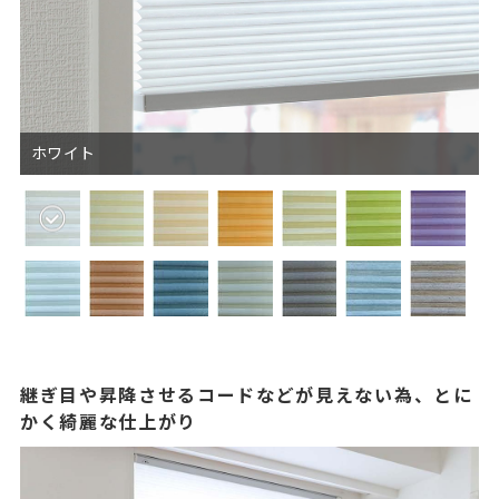
ホワイト
継ぎ目や昇降させるコードなどが見えない為、とに
かく綺麗な仕上がり