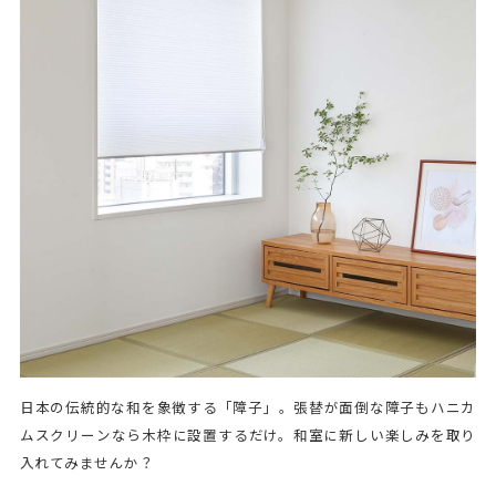
日本の伝統的な和を象徴する「障子」。張替が面倒な障子もハニカ
ムスクリーンなら木枠に設置するだけ。和室に新しい楽しみを取り
入れてみませんか？