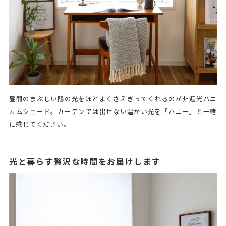
昼間のまぶしい陽の光をほどよくさえぎってくれるのが非遮光ハニ
カムシェード。カーテンでは出せない温かい光を「ハニー」と一緒
に感じてください。
光と暮らす贅沢な時間をお届けします