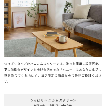
つっぱりタイプのハニカムスクリーンは、誰でも簡単に設置可能。
更に価格もデザインも機能も詰まった「ハニー」はあなたの生活に
華を添えてくれるはず。当店限定の商品なので是非ご検討くださ
い。