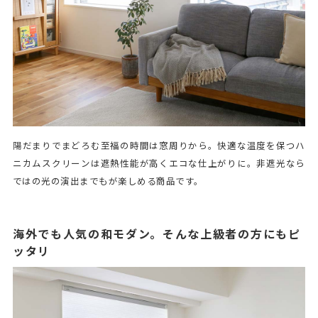
陽だまりでまどろむ至福の時間は窓周りから。快適な温度を保つハ
ニカムスクリーンは遮熱性能が高くエコな仕上がりに。非遮光なら
ではの光の演出までもが楽しめる商品です。
海外でも人気の和モダン。そんな上級者の方にもピ
ッタリ