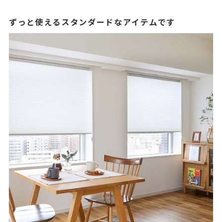
ずっと使えるスタンダードなアイテムです