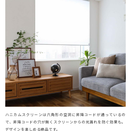
ハニカムスクリーンは六角形の空洞に昇降コードが通っているの
で、昇降コードの穴が無くスクリーンからの光漏れを防ぐ効果も。
デザインを楽しめる絶品です。