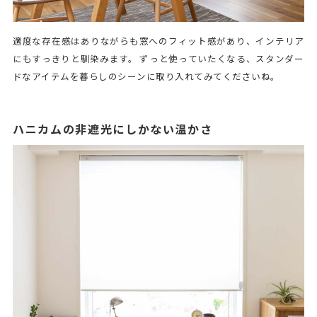
適度な存在感はありながらも窓へのフィット感があり、インテリア
にもすっきりと馴染みます。 ずっと使っていたくなる、スタンダー
ドなアイテムを暮らしのシーンに取り入れてみてくださいね。
ハニカムの非遮光にしかない温かさ