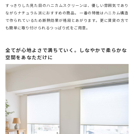
すっきりした見た目のハニカムスクリーンは、優しい雰囲気であり
ながらナチュラル派におすすめの商品。 一番の特徴はハニカム構造
で作られているため断熱効果が格段とあがります。更に賃貸の方で
も簡単に取り付けられるつっぱり式をご用意。
全てが心地よさで満ちていく。しなやかで柔らかな
空間をあなただけに