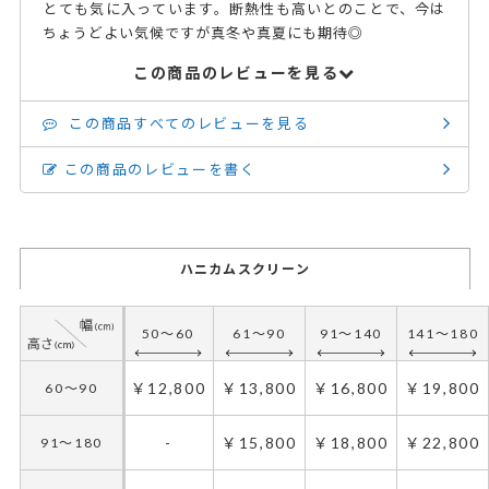
とても気に入っています。断熱性も高いとのことで、今は
ちょうどよい気候ですが真冬や真夏にも期待◎
この商品のレビューを見る
この商品すべてのレビューを見る
この商品のレビューを書く
ハニカムスクリーン
50～60
61～90
91～140
141～180
￥12,800
￥13,800
￥16,800
￥19,800
60～90
-
￥15,800
￥18,800
￥22,800
91～180