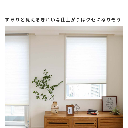
すらりと見えるきれいな仕上がりはクセになりそう