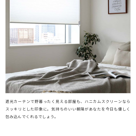
遮光カーテンで野暮ったく見える部屋も、ハニカムスクリーンなら
スッキリとした印象に。気持ちのいい朝陽があなたを今日も優しく
包み込んでくれるでしょう。