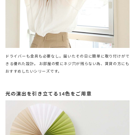
ドライバーも金具も必要なし。届いたその日に簡単に取り付けがで
きる優れた設計。 お部屋の壁にネジ穴が残らない為、賃貸の方にも
おすすめしたいシリーズです。
光の演出を引き立てる14色をご用意