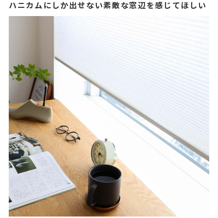
ハニカムにしか出せない素敵な窓辺を感じてほしい