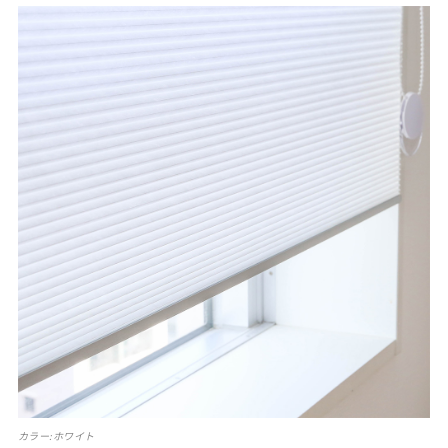
カラー:ホワイト