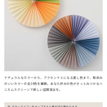
ナチュラルなカラーから、アクセントとになる差し色まで、馴染み
のいいカラーの全14色を展開。あなた好みの色がきっとみつかるハ
ニカムスクリーンで新しい空間演出を。
カラーアイコンをタップすると色が切り替わります。