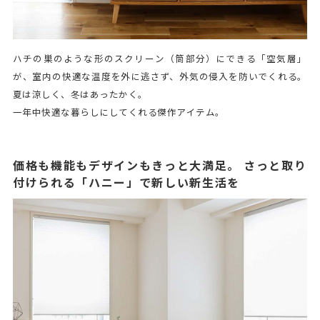
ハチの巣のような形のスクリーン（筒部分）にできる「空気層」
が、室内の快適な温度を外に逃さず、外気の侵入を防いでくれる。
夏は涼しく、冬はあったかく。
一年中快適な暮らしにしてくれる傑作アイテム。
価格も機能もデザインもきっと大満足。 さっと取り
付けられる「ハニー」で新しい新生活を