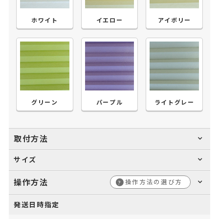
ホワイト
イエロー
アイボリー
グリーン
パープル
ライトグレー
取付方法
サイズ
操作方法
操作方法の選び方
?
発送日時指定