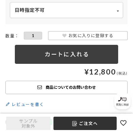
お気に入りに登録する
¥
12,800
商品についてのお問い合わせ
レビューを書く
サンプル
ご注文へ
対象外