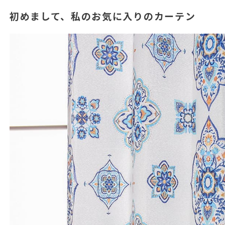
初めまして、私のお気に入りのカーテン