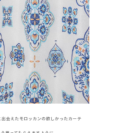
と出会えたモロッカンの欲しかったカーテ
そう思ってもらえますように。