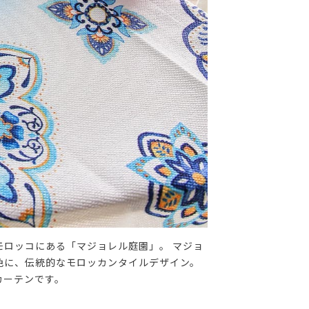
ロッコにある「マジョレル庭園」。 マジョ
色に、伝統的なモロッカンタイルデザイン。
カーテンです。