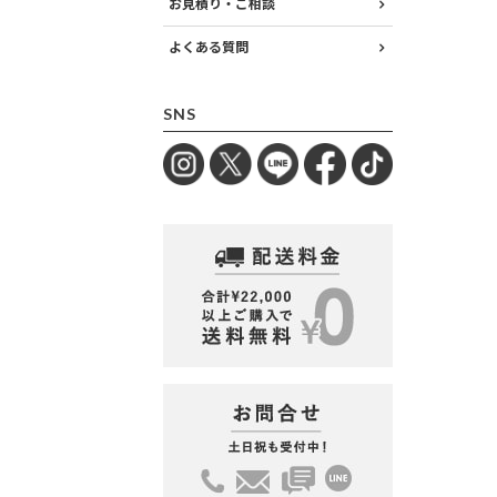
お見積り・ご相談
よくある質問
SNS