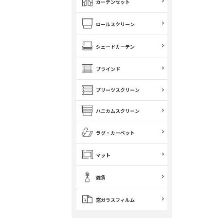
カーテンセット
ロールスクリーン
シェードカーテン
ブラインド
プリーツスクリーン
ハニカムスクリーン
ラグ・カーペット
マット
雑貨
窓ガラスフィルム