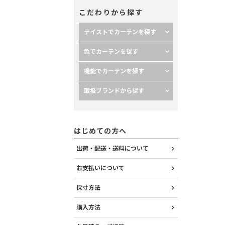
こだわりから探す
テイストでカーテンを探す
色でカーテンを探す
機能でカーテンを探す
取扱ブランドから探す
ガミラブルー～
はじめての方へ
出荷・配送・送料について
お支払いについて
採寸方法
購入方法