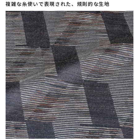
複雑な糸使いで表現された、規則的な生地