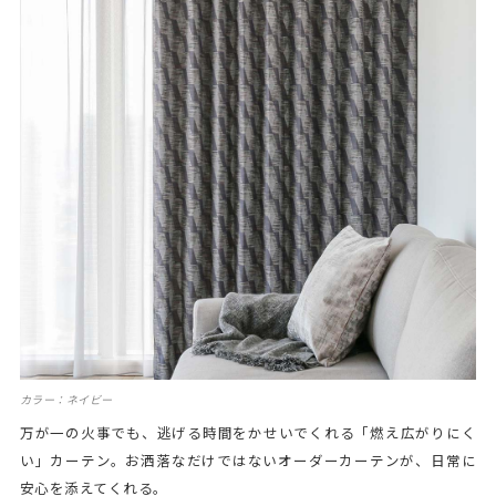
カラー：ネイビー
万が一の火事でも、逃げる時間をかせいでくれる「燃え広がりにく
い」カーテン。お洒落なだけではないオーダーカーテンが、日常に
安心を添えてくれる。