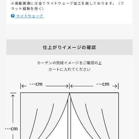
※掲載画像には全てライトウェーブ加工を施しております。（フ
ラット縫製を除く）
ライトウェーブ
仕上がりイメージの確認
カーテンの完成イメージをご確認の上
カートに入れてください
---cm
---cm
---cm