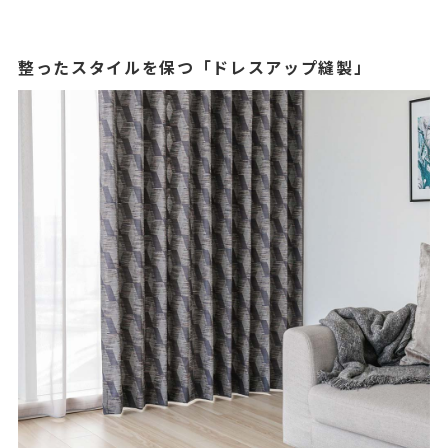
整ったスタイルを保つ「ドレスアップ縫製」