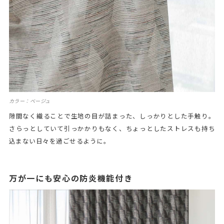
カラー：ベージュ
隙間なく織ることで生地の目が詰まった、しっかりとした手触り。
さらっとしていて引っかかりもなく、ちょっとしたストレスも持ち
込まない日々を過ごせるように。
万が一にも安心の防炎機能付き