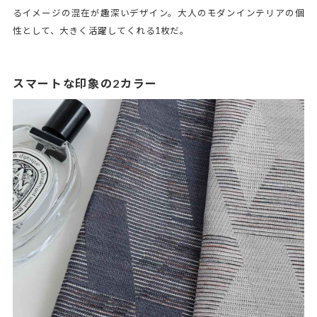
るイメージの混在が趣深いデザイン。大人のモダンインテリアの個
性として、大きく活躍してくれる1枚だ。
スマートな印象の2カラー