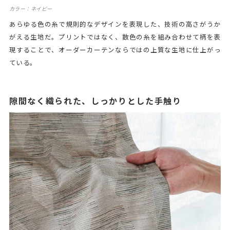
カラー：ネイビー
あらゆる色の糸で規則的なデザインを表現した、技術の高さがうか
がえる生地だ。プリントではなく、数色の糸を組み合わせて柄を表
現することで、オーダーカーテンならではの上質な生地に仕上がっ
ている。
隙間なく織られた、しっかりとした手触り