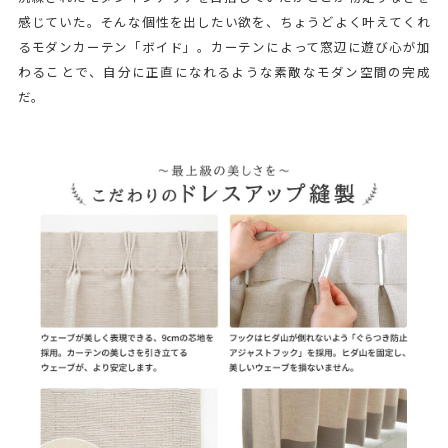
感じていた。そんな個性を出したい欲を、ちょうどよく叶えてくれ
るモダンカーテン「ボイド」。カーテンによって窓辺に遊び心が加
わることで、自分に正直になれるような素敵なモダン空間の完成
だ。