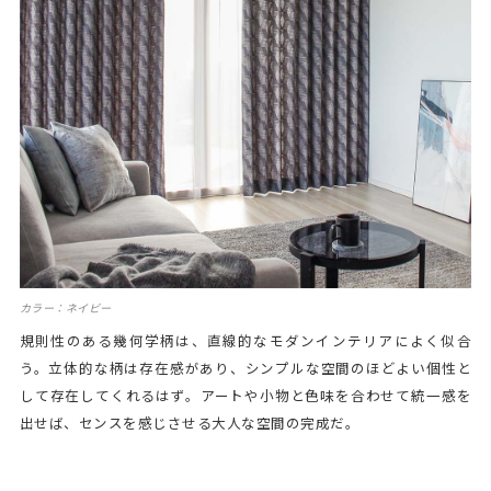
カラー：ネイビー
規則性のある幾何学柄は、直線的なモダンインテリアによく似合
う。立体的な柄は存在感があり、シンプルな空間のほどよい個性と
して存在してくれるはず。アートや小物と色味を合わせて統一感を
出せば、センスを感じさせる大人な空間の完成だ。