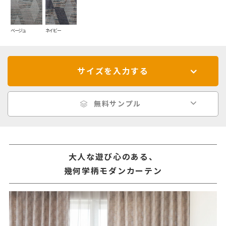
ベージュ
ネイビー
サイズを入力する
無料サンプル
大人な遊び心のある、
幾何学柄モダンカーテン