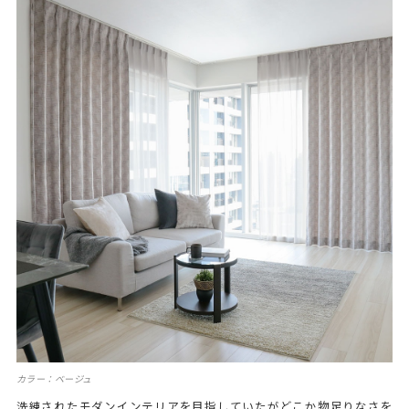
カラー：ベージュ
洗練されたモダンインテリアを目指していたがどこか物足りなさを