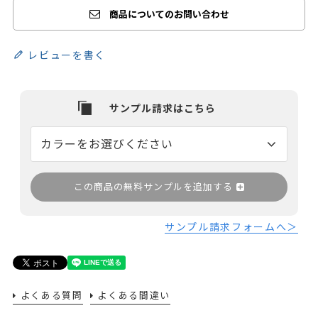
商品についてのお問い合わせ
レビューを書く
この商品の無料サンプルを追加する
サンプル請求フォームへ＞
よくある質問
よくある間違い