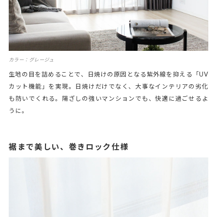
カラー：グレージュ
生地の目を詰めることで、日焼けの原因となる紫外線を抑える「UV
カット機能」を実現。日焼けだけでなく、大事なインテリアの劣化
も防いでくれる。陽ざしの強いマンションでも、快適に過ごせるよ
うに。
裾まで美しい、巻きロック仕様