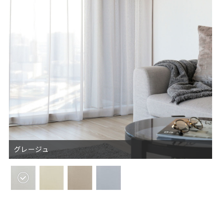
グレージュ