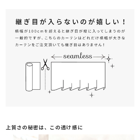
上質さの秘密は、この透け感に