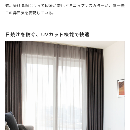
感。透ける陽によって印象が変化するニュアンスカラーが、唯一無
二の雰囲気を表現している。
日焼けを防ぐ、UVカット機能で快適