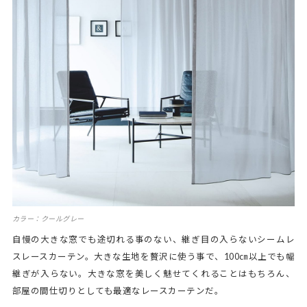
カラー：クールグレー
自慢の大きな窓でも途切れる事のない、継ぎ目の入らないシームレ
スレースカーテン。大きな生地を贅沢に使う事で、100㎝以上でも幅
継ぎが入らない。大きな窓を美しく魅せてくれることはもちろん、
部屋の間仕切りとしても最適なレースカーテンだ。