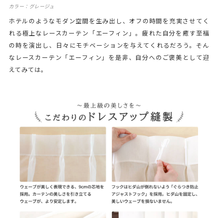
カラー：グレージュ
ホテルのようなモダン空間を生み出し、オフの時間を充実させてく
れる極上なレースカーテン「エーフィン」。疲れた自分を癒す至福
の時を演出し、日々にモチベーションを与えてくれるだろう。そん
なレースカーテン「エーフィン」を是非、自分へのご褒美として迎
えてみては。