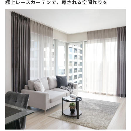
極上レースカーテンで、癒される空間作りを