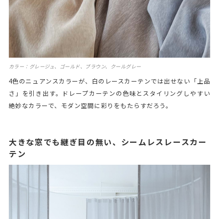
カラー：グレージュ、ゴールド、ブラウン、クールグレー
4色のニュアンスカラーが、白のレースカーテンでは出せない「上品
さ」を引き出す。ドレープカーテンの色味とスタイリングしやすい
絶妙なカラーで、モダン空間に彩りをもたらすだろう。
大きな窓でも継ぎ目の無い、シームレスレースカー
テン