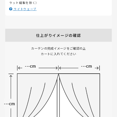
ラット縫製を除く）
ライトウェーブ
仕上がりイメージの確認
カーテンの完成イメージをご確認の上
カートに入れてください
---cm
---cm
---cm