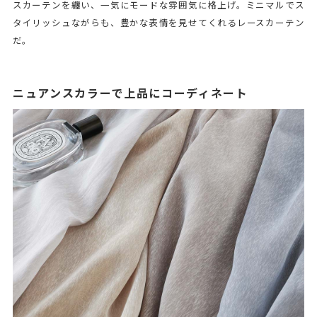
スカーテンを纏い、一気にモードな雰囲気に格上げ。ミニマルでス
タイリッシュながらも、豊かな表情を見せてくれるレースカーテン
だ。
ニュアンスカラーで上品にコーディネート