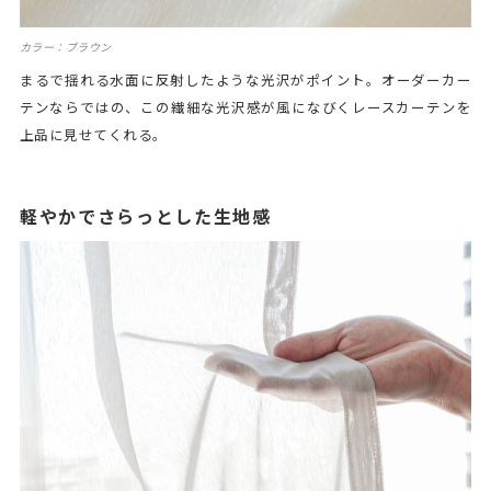
カラー：ブラウン
まるで揺れる水面に反射したような光沢がポイント。オーダーカー
テンならではの、この繊細な光沢感が風になびくレースカーテンを
上品に見せてくれる。
軽やかでさらっとした生地感