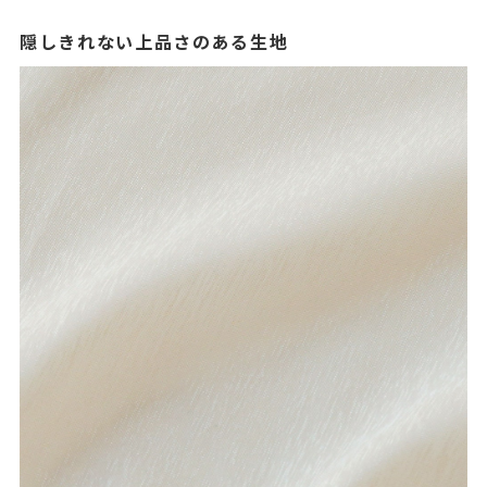
隠しきれない上品さのある生地