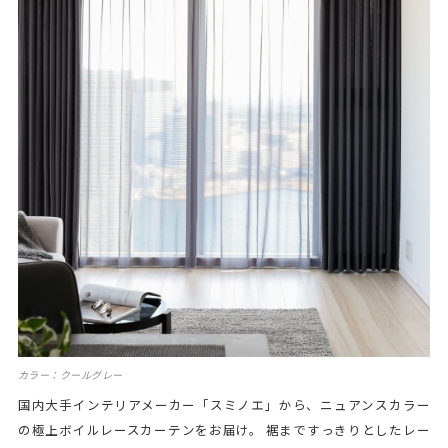
カラー：クールグレー
国内大手インテリアメーカー「スミノエ」から、ニュアンスカラー
の極上ボイルレースカーテンをお届け。 裾まですっきりとしたレー