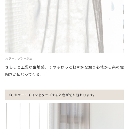
カラー：グレージュ
さらっと上質な生地感。そのふわっと軽やかな触り心地から糸の繊
細さが伝わってくる。
カラーアイコンをタップすると色が切り替わります。