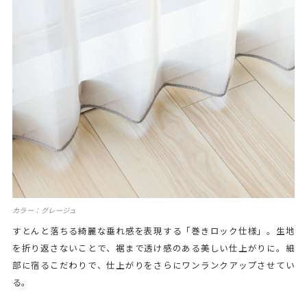
カラー：グレージュ
すとんと落ちる綺麗な垂れ感を表現する「巻きロック仕様」。生地
を折り返さないことで、裾まで透け感のある美しい仕上がりに。細
部に宿るこだわりで、仕上がりをさらにワンランクアップさせてい
る。