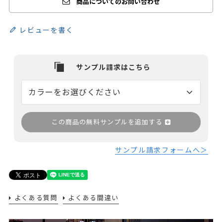
商品についてのお問い合わせ
レビューを書く
この商品の無料サンプルを追加する
サンプル請求フォームへ＞
よくある質問
よくある間違い