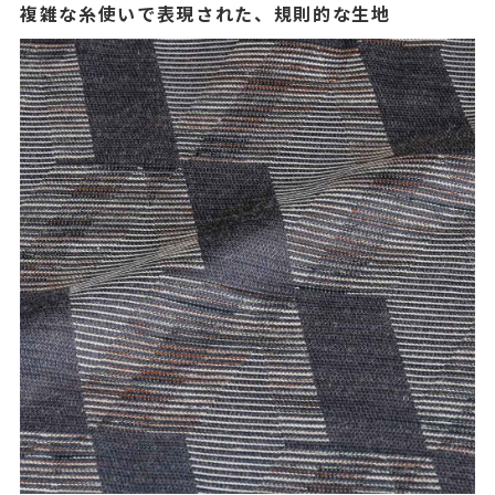
複雑な糸使いで表現された、規則的な生地