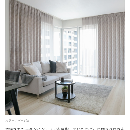
カラー：ベージュ
洗練されたモダンインテリアを目指していたがどこか物足りなさを