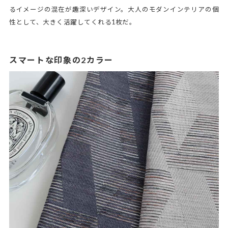
るイメージの混在が趣深いデザイン。大人のモダンインテリアの個
性として、大きく活躍してくれる1枚だ。
スマートな印象の2カラー