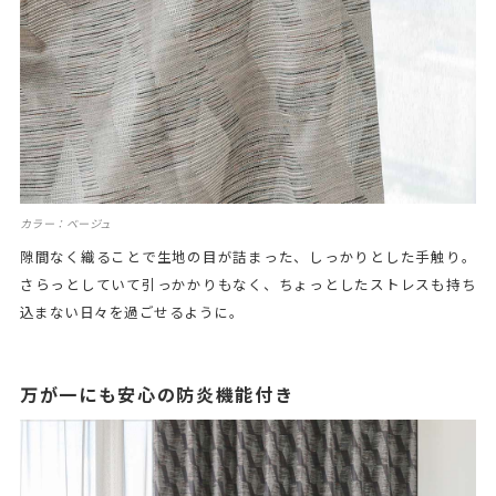
カラー：ベージュ
隙間なく織ることで生地の目が詰まった、しっかりとした手触り。
さらっとしていて引っかかりもなく、ちょっとしたストレスも持ち
込まない日々を過ごせるように。
万が一にも安心の防炎機能付き