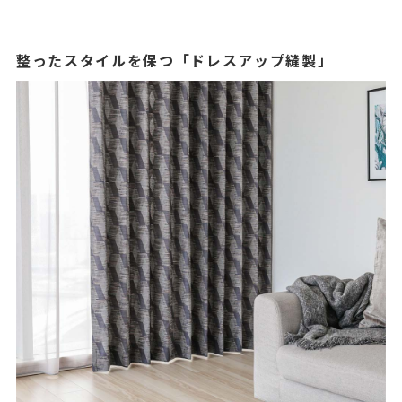
整ったスタイルを保つ「ドレスアップ縫製」