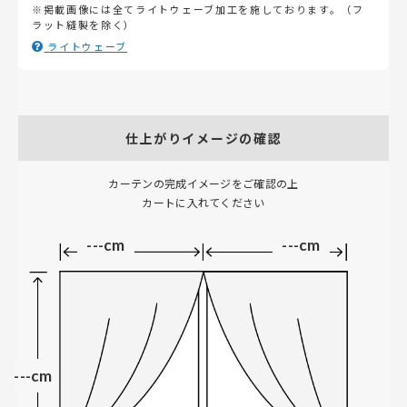
※掲載画像には全てライトウェーブ加工を施しております。（フ
ラット縫製を除く）
ライトウェーブ
仕上がりイメージの確認
カーテンの完成イメージをご確認の上
カートに入れてください
---cm
---cm
---cm