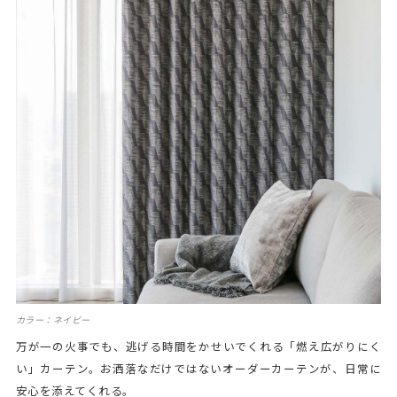
カラー：ネイビー
万が一の火事でも、逃げる時間をかせいでくれる「燃え広がりにく
い」カーテン。お洒落なだけではないオーダーカーテンが、日常に
安心を添えてくれる。