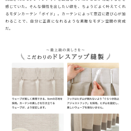
感じていた。そんな個性を出したい欲を、ちょうどよく叶えてくれ
るモダンカーテン「ボイド」。カーテンによって窓辺に遊び心が加
わることで、自分に正直になれるような素敵なモダン空間の完成
だ。