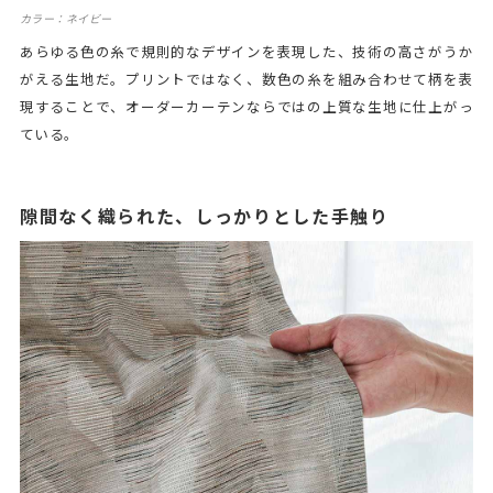
カラー：ネイビー
あらゆる色の糸で規則的なデザインを表現した、技術の高さがうか
がえる生地だ。プリントではなく、数色の糸を組み合わせて柄を表
現することで、オーダーカーテンならではの上質な生地に仕上がっ
ている。
隙間なく織られた、しっかりとした手触り