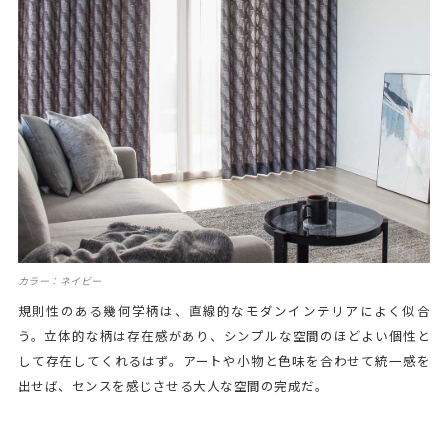
カラー：ネイビー
規則性のある幾何学柄は、直線的なモダンインテリアによく似合
う。立体的な柄は存在感があり、シンプルな空間のほどよい個性と
して存在してくれるはず。アートや小物と色味を合わせて統一感を
出せば、センスを感じさせる大人な空間の完成だ。