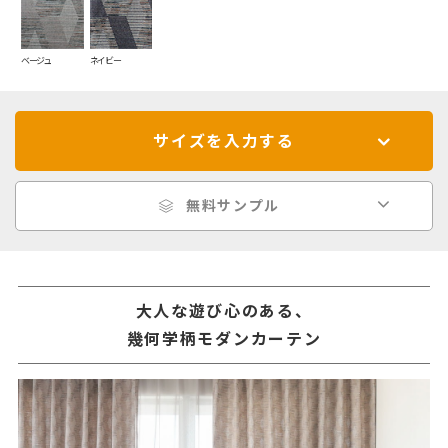
ベージュ
ネイビー
サイズを入力する
無料サンプル
大人な遊び心のある、
幾何学柄モダンカーテン