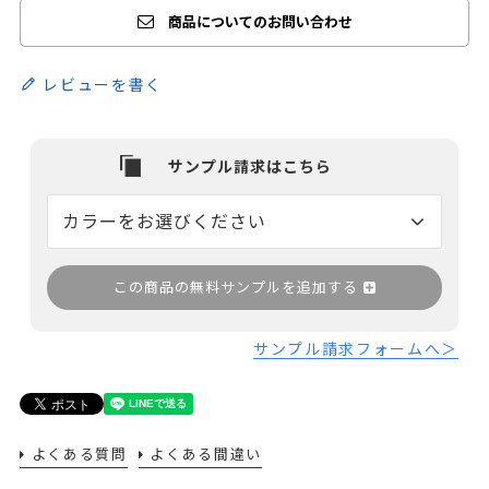
商品についてのお問い合わせ
レビューを書く
この商品の無料サンプルを追加する
サンプル請求フォームへ＞
よくある質問
よくある間違い