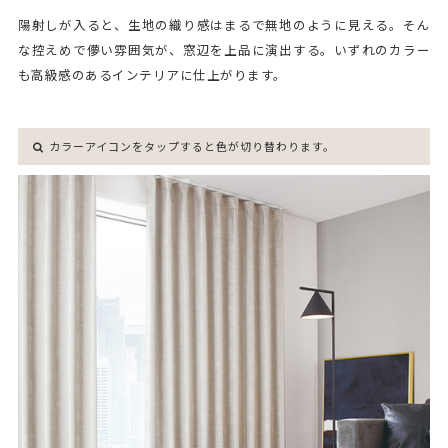
陽射しが入ると、生地の織り感はまるで無地のように見える。そん
な控えめで儚い雰囲気が、窓辺を上品に演出する。いずれのカラー
も高級感のあるインテリアに仕上がります。
カラーアイコンをタップすると色が切り替わります。