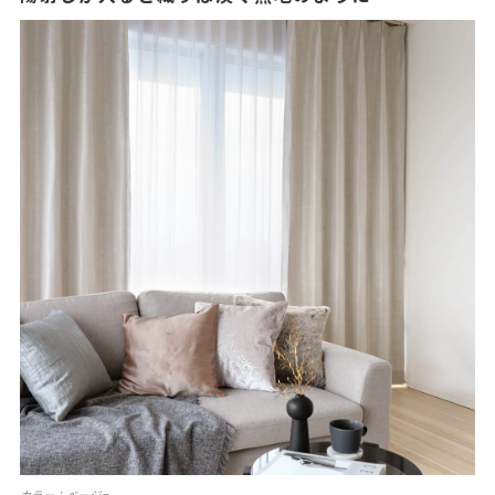
カラー：ベージュ