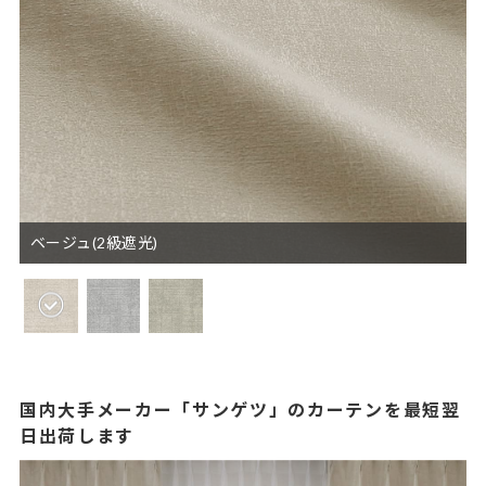
ベージュ(2級遮光)
国内大手メーカー「サンゲツ」のカーテンを最短翌
日出荷します