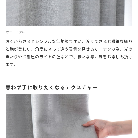
カラー：グレー
遠くから見るとシンプルな無地調ですが、近くて見ると繊細な織り
と艶が美しい。角度によって違う表情を見せるカーテンの為、光の
当たりやお部屋のライトの色などで、様々な雰囲気をお楽しみ頂け
ます。
思わず手に取りたくなるテクスチャー