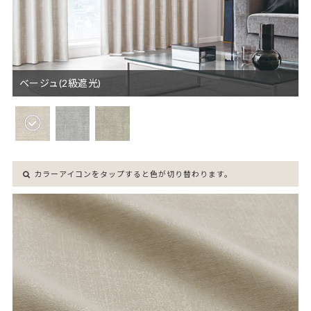
ベージュ(2級遮光)
カラーアイコンをタップすると色が切り替わります。