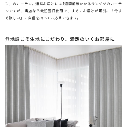
ツ」のカーテン。通常お届けには1週間前後かかるサンゲツのカーテ
ンですが、当店なら最短翌日出荷で、すぐにお届けが可能。「今す
ぐ欲しい」に自信を持ってお応えできます。
無地調こそ生地にこだわり、満足のいくお部屋に