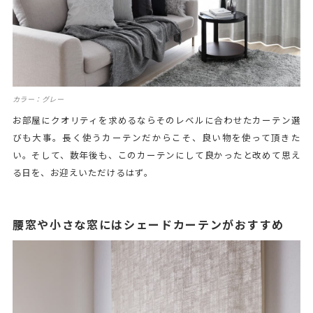
カラー：グレー
お部屋にクオリティを求めるならそのレベルに合わせたカーテン選
びも大事。長く使うカーテンだからこそ、良い物を使って頂きた
い。そして、数年後も、このカーテンにして良かったと改めて思え
る日を、お迎えいただけるはず。
腰窓や小さな窓にはシェードカーテンがおすすめ