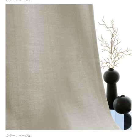
カラー：ベージュ