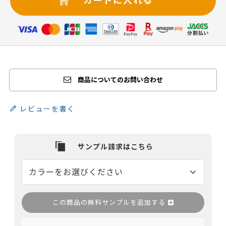
商品についてのお問い合わせ
レビューを書く
この商品の無料サンプルを追加する