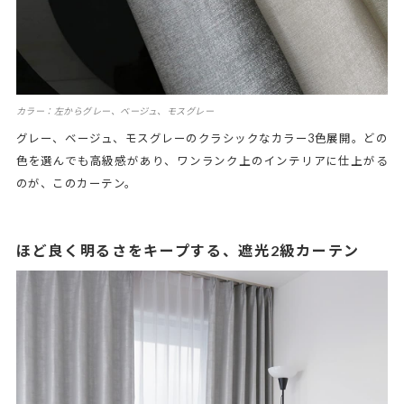
カラー：左からグレー、ベージュ、モスグレー
グレー、ベージュ、モスグレーのクラシックなカラー3色展開。どの
色を選んでも高級感があり、ワンランク上のインテリアに仕上がる
のが、このカーテン。
ほど良く明るさをキープする、遮光2級カーテン