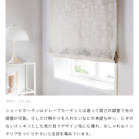
カラー：ベージュ
シェードカーテンはドレープカーテンとは違って高さの調整で光の
調整が可能。少しだけ明かりを入れたいなどの希望も叶い、ヒダの
ないスッキリとした見た目でデザイン性にも優れ、おしゃれなイン
テリアをつくりやすいと注目を集めています。