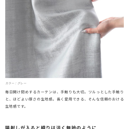
カラー：グレー
毎日開け閉めするカーテンは、手触りも大切。ツルっとした手触り
と、ほどよい厚さの生地感。長く愛用できる、そんな信頼のおける
生地感です。
陽射しが入ると織りは淡く無地のように