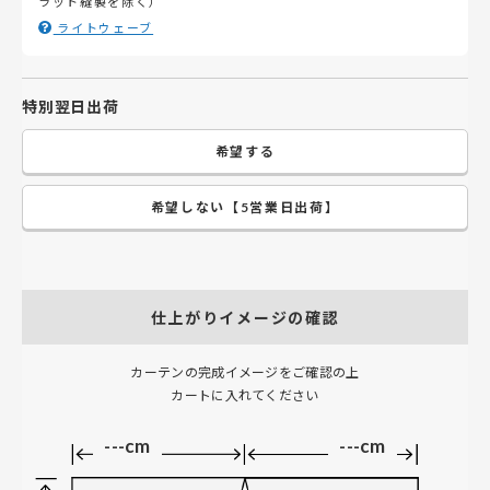
ラット縫製を除く）
ライトウェーブ
特別翌日出荷
希望する
希望しない【5営業日出荷】
仕上がりイメージの確認
カーテンの完成イメージをご確認の上
カートに入れてください
---cm
---cm