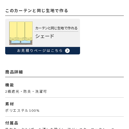
このカーテンと同じ生地で作る
商品詳細
機能
2級遮光・防炎・洗濯可
素材
ポリエステル100%
付属品