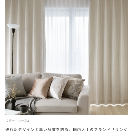
カラー：ベージュ
優れたデザインと高い品質を誇る、国内大手のブランド「サンゲ