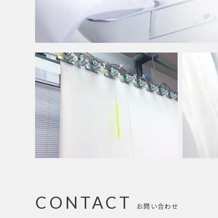
CONTACT
お問い合わせ