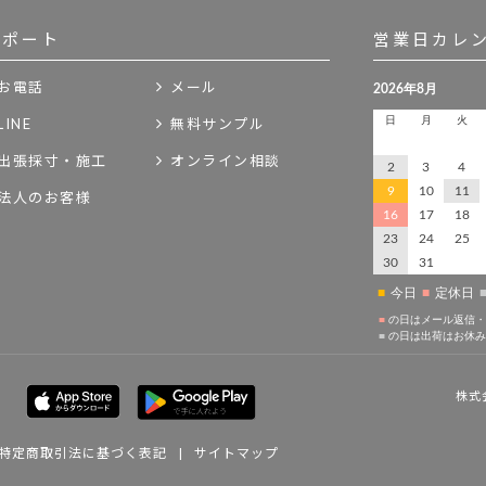
サポート
営業日カレ
お電話
メール
LINE
無料サンプル
出張採寸・施工
オンライン相談
法人のお客様
株式
特定商取引法に基づく表記
|
サイトマップ