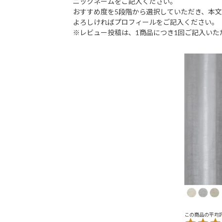
ニックネームをご記入ください。
おすすめ度を5段階から選択していただき、本
よろしければプロフィールをご記入ください。
※レビュー投稿は、1商品につき1回ご記入いた