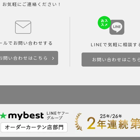
。お気軽にご連絡ください！
ールで
お問い合わせする
LINEで
気軽に相談す
お問い合わせはこちら
お問い合わせはこち