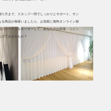
測り方まで、スタッフ一同でしっかりとサポート。サン
なる商品が御座いましたら、お気軽に無料オンライン相
店のカーテンをオーダーして、あなたのお部屋・リビン
上げてみませんか？