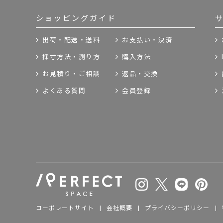
ショッピングガイド
出荷・配送・送料
お支払い・決済
採寸方法・測り方
購入方法
お見積り・ご相談
返品・交換
よくある質問
会員登録
コーポレートサイト
|
会社概要
|
プライバシーポリシー
|