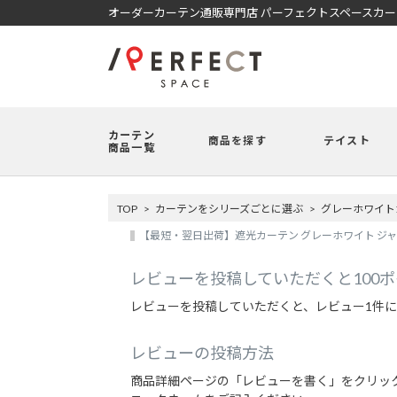
オーダーカーテン通販専門店 パーフェクトスペースカ
カーテン
商品を探す
テイスト
商品一覧
TOP
カーテンをシリーズごとに選ぶ
グレーホワイト
【最短・翌日出荷】遮光カーテン グレーホワイト ジャ
レビューを投稿していただくと100
レビューを投稿していただくと、レビュー1件に
レビューの投稿方法
商品詳細ページの「レビューを書く」をクリッ