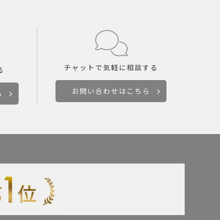
チャットで
気軽に相談する
る
お問い合わせはこちら
ら