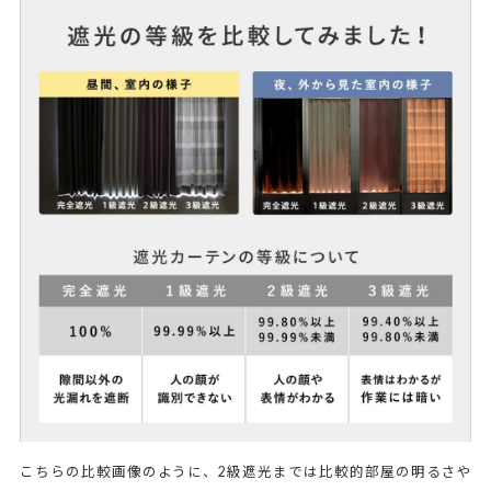
こちらの比較画像のように、2級遮光までは比較的部屋の明るさや