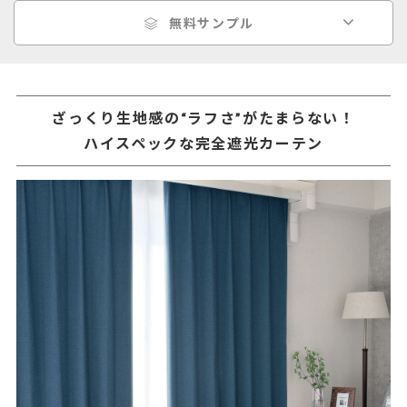
無料サンプル
ざっくり生地感の“ラフさ”がたまらない！
ハイスペックな完全遮光カーテン