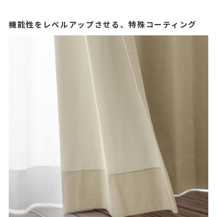
機能性をレベルアップさせる、特殊コーティング