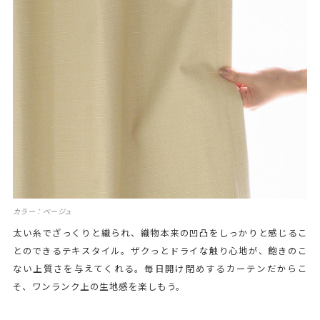
カラー：ベージュ
太い糸でざっくりと織られ、織物本来の凹凸をしっかりと感じるこ
とのできるテキスタイル。ザクっとドライな触り心地が、飽きのこ
ない上質さを与えてくれる。毎日開け閉めするカーテンだからこ
そ、ワンランク上の生地感を楽しもう。