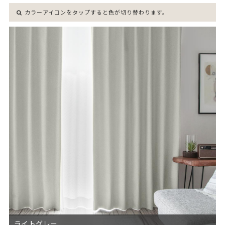
カラーアイコンをタップすると色が切り替わります。
ライトグレー