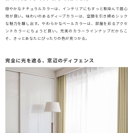
穏やかなナチュラルカラーは、インテリアにもすっと馴染んで居心
地が良い。味わいのあるディープカラーは、空間を引き締めシック
な魅力を醸し出す。やわらかなペールカラーは、部屋を彩るアクセ
ントカラーにちょうど良い。充実のカラーラインナップだからこ
そ、きっとあなたにぴったりの色が見つかる。
完全に光を遮る、窓辺のディフェンス