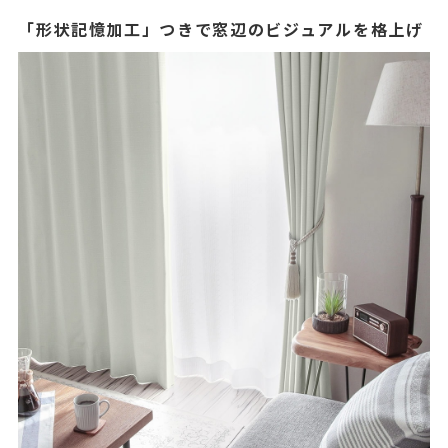
「形状記憶加工」つきで窓辺のビジュアルを格上げ