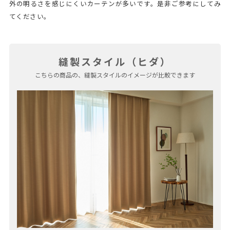
外の明るさを感じにくいカーテンが多いです。是非ご参考にしてみ
てください。
縫製スタイル（ヒダ）
こちらの商品の、縫製スタイルのイメージが比較できます