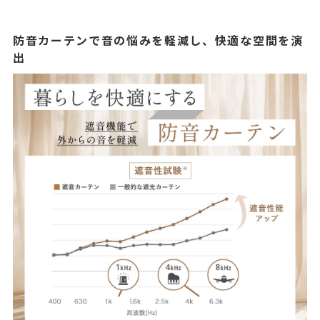
防音カーテンで音の悩みを軽減し、快適な空間を演
出