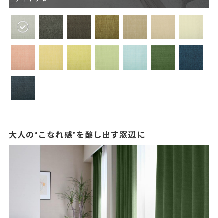
大人の“こなれ感”を醸し出す窓辺に