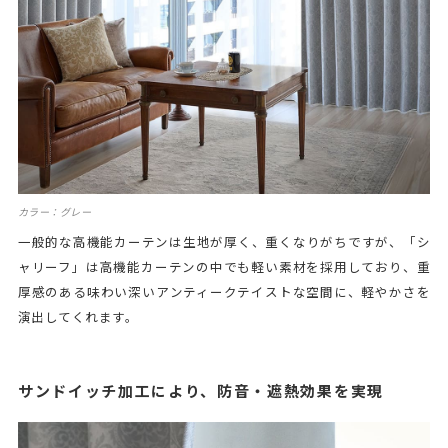
カラー：グレー
一般的な高機能カーテンは生地が厚く、重くなりがちですが、「シ
ャリーフ」は高機能カーテンの中でも軽い素材を採用しており、重
厚感のある味わい深いアンティークテイストな空間に、軽やかさを
演出してくれます。
サンドイッチ加工により、防音・遮熱効果を実現