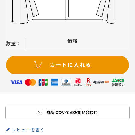
価格
−
＋
カートに入れる
商品についてのお問い合わせ
レビューを書く