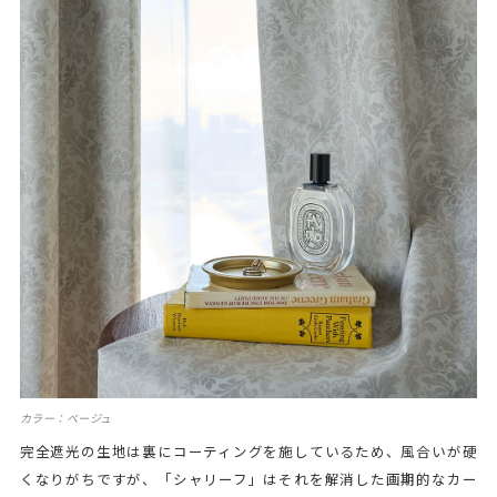
カラー：ベージュ
完全遮光の生地は裏にコーティングを施しているため、風合いが硬
くなりがちですが、「シャリーフ」はそれを解消した画期的なカー