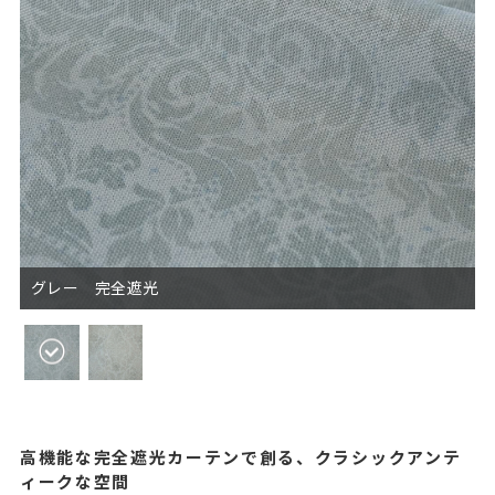
グレー 完全遮光
高機能な完全遮光カーテンで創る、クラシックアンテ
ィークな空間