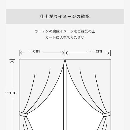
仕上がりイメージの確認
カーテンの完成イメージをご確認の上
カートに入れてください
---cm
---cm
---cm