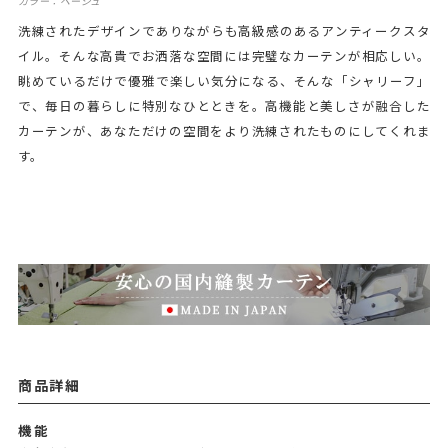
カラー：ベージュ
洗練されたデザインでありながらも高級感のあるアンティークスタ
イル。そんな高貴でお洒落な空間には完璧なカーテンが相応しい。
眺めているだけで優雅で楽しい気分になる、そんな「シャリーフ」
で、毎日の暮らしに特別なひとときを。高機能と美しさが融合した
カーテンが、あなただけの空間をより洗練されたものにしてくれま
す。
商品詳細
機能