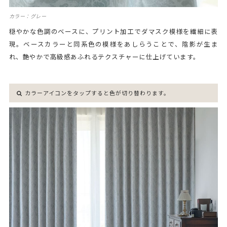
カラー：グレー
穏やかな色調のベースに、プリント加工でダマスク模様を繊細に表
現。ベースカラーと同系色の模様をあしらうことで、陰影が生ま
れ、艶やかで高級感あふれるテクスチャーに仕上げています。
カラーアイコンをタップすると色が切り替わります。