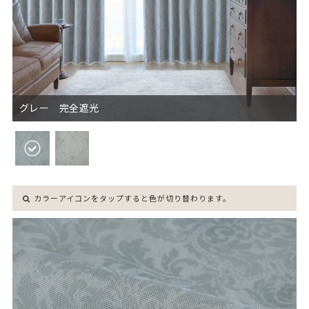
グレー 完全遮光
カラーアイコンをタップすると色が切り替わります。