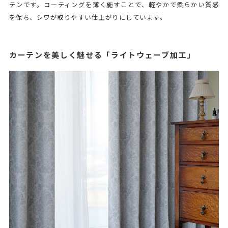
テンです。コーティングを薄く施すことで、軽やかで柔らかい質感
を保ち、シワが取りやすい仕上がりにしています。
カーテンを美しく魅せる「ライトウェーブ加工」