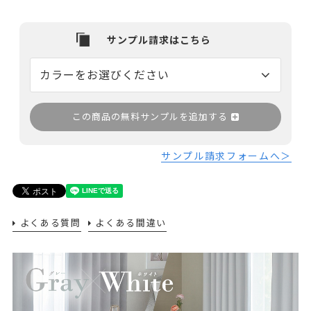
この商品の無料サンプルを追加する
サンプル請求フォームへ＞
よくある質問
よくある間違い