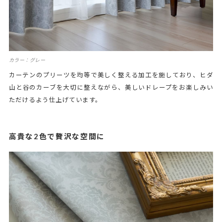
カラー：グレー
カーテンのプリーツを均等で美しく整える加工を施しており、ヒダ
山と谷のカーブを大切に整えながら、美しいドレープをお楽しみい
ただけるよう仕上げています。
高貴な2色で贅沢な空間に