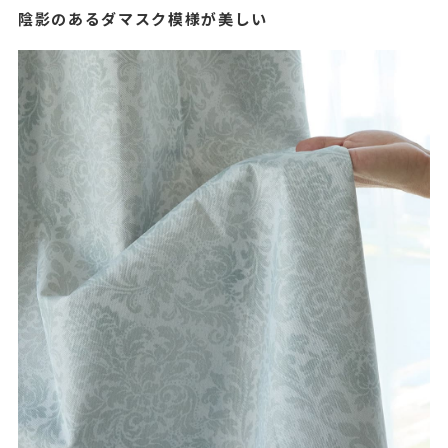
陰影のあるダマスク模様が美しい