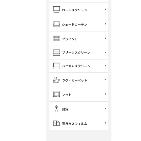
ロールスクリーン
シェードカーテン
ブラインド
プリーツスクリーン
ハニカムスクリーン
ラグ・カーペット
マット
雑貨
窓ガラスフィルム