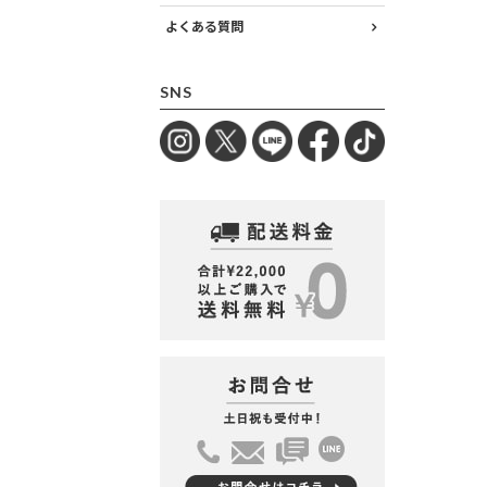
よくある質問
SNS