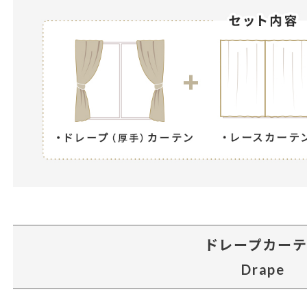
ドレープカー
Drape