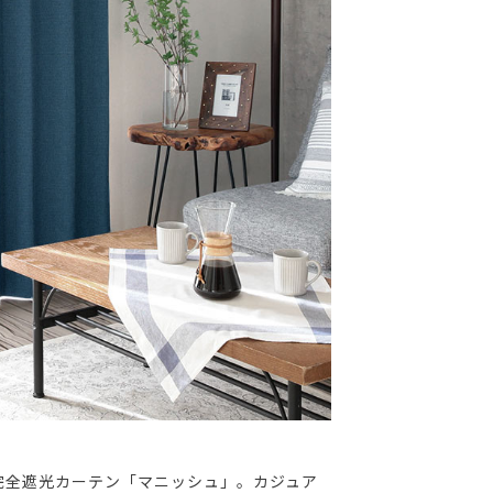
完全遮光カーテン「マニッシュ」。カジュア