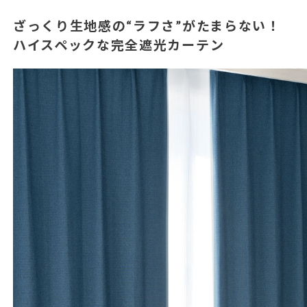
ざっくり生地感の“ラフさ”がたまらない！
ハイスペックな完全遮光カーテン