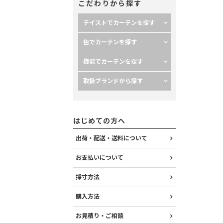
こだわりから探す
テイストでカーテンを探す
色でカーテンを探す
機能でカーテンを探す
取扱ブランドから探す
はじめての方へ
出荷・配送・送料について
お支払いについて
採寸方法
購入方法
お見積り・ご相談