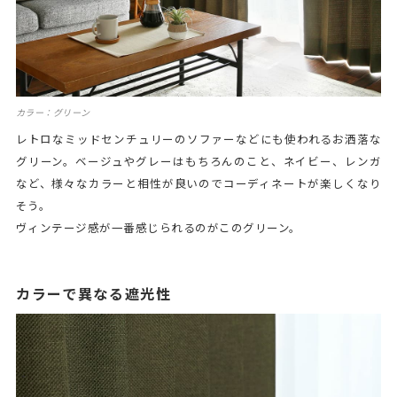
カラー：グリーン
レトロなミッドセンチュリーのソファーなどにも使われるお洒落な
グリーン。ベージュやグレーはもちろんのこと、ネイビー、レンガ
など、様々なカラーと相性が良いのでコーディネートが楽しくなり
そう。
ヴィンテージ感が一番感じられるのがこのグリーン。
カラーで異なる遮光性