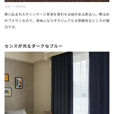
カラー：ブラウン
使い込まれたヴィンテージ家具を思わせる味のある色合い。明るめ
のブラウンなので、地味にならずカジュアルな雰囲気なところが魅
力です。
センスが光るダークなブルー