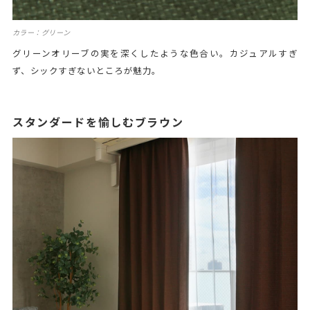
カラー：グリーン
グリーンオリーブの実を深くしたような色合い。カジュアルすぎ
ず、シックすぎないところが魅力。
スタンダードを愉しむブラウン