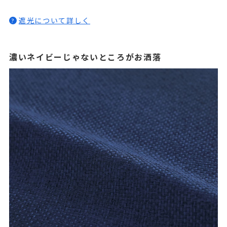
遮光について詳しく
?
濃いネイビーじゃないところがお洒落