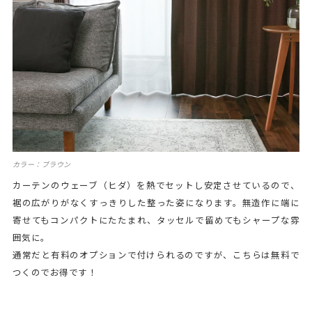
カラー：ブラウン
カーテンのウェーブ（ヒダ）を熱でセットし安定させているので、
裾の広がりがなくすっきりした整った姿になります。無造作に端に
寄せてもコンパクトにたたまれ、タッセルで留めてもシャープな雰
囲気に。
通常だと有料のオプションで付けられるのですが、こちらは無料で
つくのでお得です！