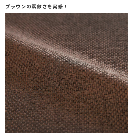
ブラウンの素敵さを実感！