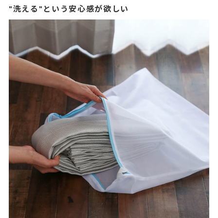
"洗える"という安心感が欲しい