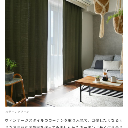
カラー：グリーン
ヴィンテージスタイルのカーテンを取り入れて、自慢したくなるよ
うなお洒落なお部屋を作ってみませんか？ カーテンは長く付き合う