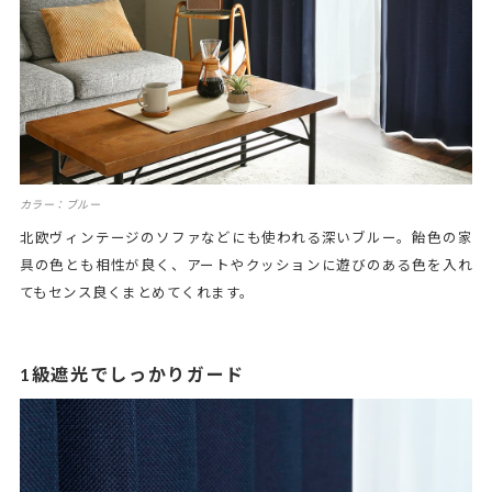
カラー：ブルー
北欧ヴィンテージのソファなどにも使われる深いブルー。飴色の家
具の色とも相性が良く、アートやクッションに遊びのある色を入れ
てもセンス良くまとめてくれます。
1級遮光でしっかりガード