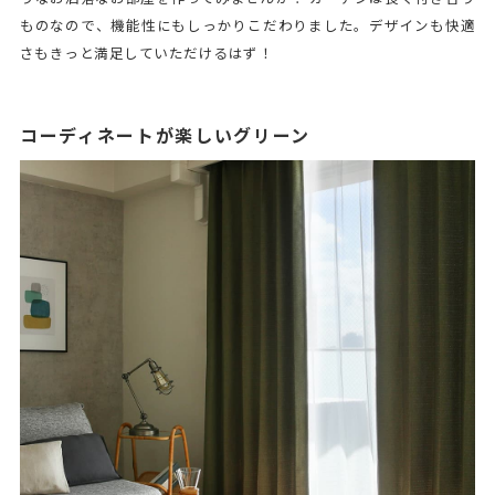
ものなので、機能性にもしっかりこだわりました。デザインも快適
さもきっと満足していただけるはず！
コーディネートが楽しいグリーン