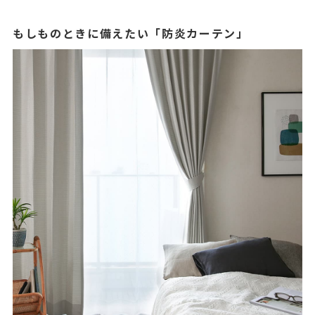
もしものときに備えたい「防炎カーテン」