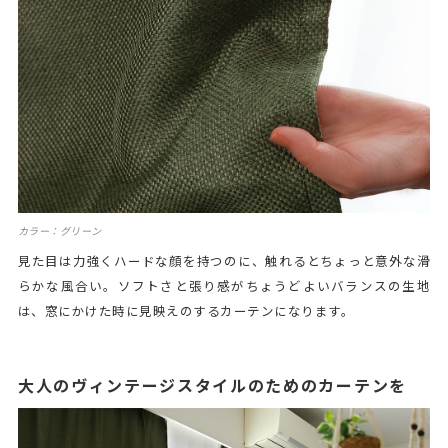
カラー：グリーン
見た目は力強くハードな顔を持つのに、触れるとちょっと意外な滑
らかな風合い。ソフトさと張り感がちょうどよいバランスの生地
は、窓にかけた時に見映えのするカーテンになります。
大人のヴィンテージスタイルのためのカーテンを