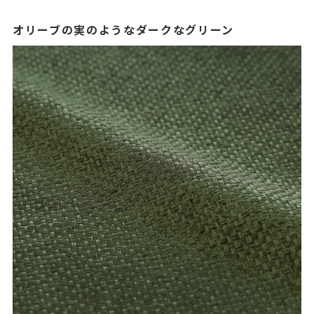
オリーブの実のようなダークなグリーン