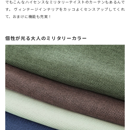
でもこんなハイセンスなミリタリーテイストのカーテンもあるんで
す。 ヴィンテージインテリアをカッコよくセンスアップしてくれ
て、おまけに機能も充実！
個性が光る大人のミリタリーカラー