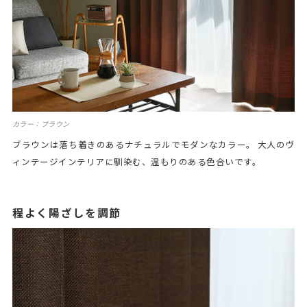
カラー：ブラウン
ブラウンは落ち着きのあるナチュラルでモダンなカラー。 大人のヴ
ィンテージインテリアに馴染む、温もりのある色合いです。
程よく陽ざしを調節