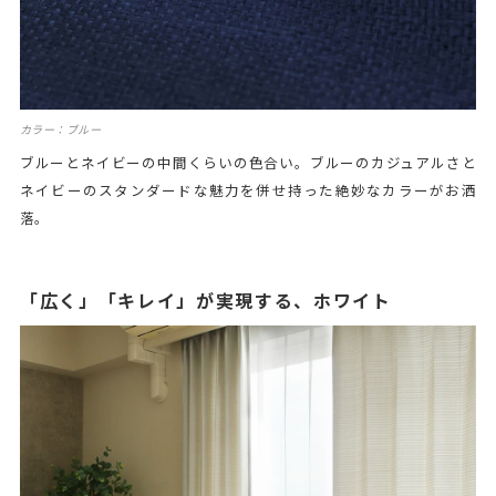
カラー：ブルー
ブルーとネイビーの中間くらいの色合い。ブルーのカジュアルさと
ネイビーのスタンダードな魅力を併せ持った絶妙なカラーがお洒
落。
「広く」「キレイ」が実現する、ホワイト