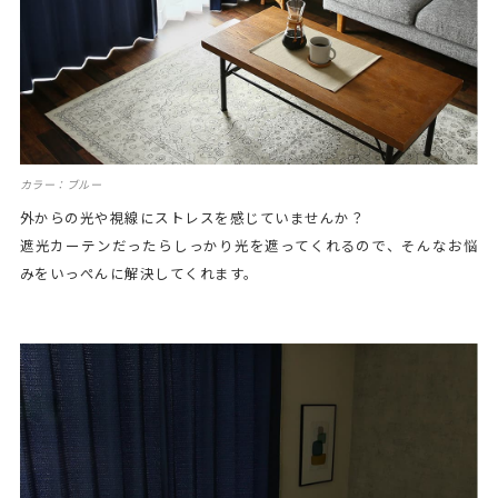
カラー：ブルー
外からの光や視線にストレスを感じていませんか？
遮光カーテンだったらしっかり光を遮ってくれるので、そんなお悩
みをいっぺんに解決してくれます。