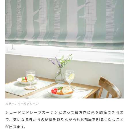
カラー：ペールグリーン
シェードはドレープカーテンと違って縦方向に光を調節できるの
で、気になる外からの視線を遮りながらもお部屋を明るく保つこと
が出来ます。