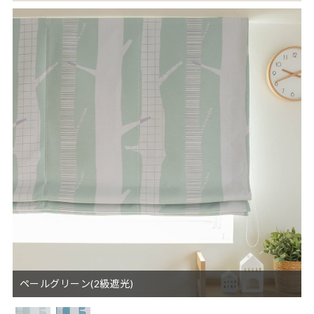
ペールグリーン(2級遮光)