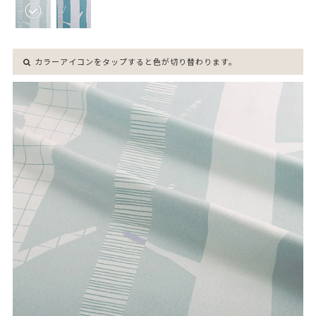
カラーアイコンをタップすると色が切り替わります。