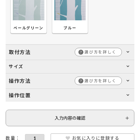
ペールグリーン
ブルー
取付方法
選び方を詳しく
?
サイズ
操作方法
選び方を詳しく
?
操作位置
入力内容の確認
お気に入りに登録する