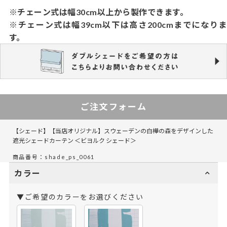
※チェーン式は幅30cm以上から製作できます。
※チェーン式は幅39cm以下は高さ200cmまでになりま
す。
ご注文フォーム
【シェード】【当店オリジナル】スウェーデンの白樺の森をデザインした
遮光シェードカーテン ＜ビヨルク シェード＞
商品番号：shade_ps_0061
カラー
▼ご希望のカラーをお選びください