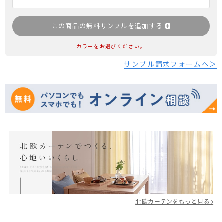
この商品の無料サンプルを追加する
カラーをお選びください。
サンプル請求フォームへ＞
北欧カーテンをもっと見る