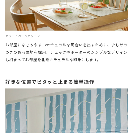
カラー：ペールグリーン
お部屋になじみやすいナチュラルな風合いを出すために、少しザラ
つきのある生地を採用。チェックやボーダーのシンプルなデザイン
も相まってお部屋を北欧ナチュラルな印象にします。
好きな位置でピタッと止まる簡単操作