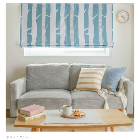
カラー：ブルー