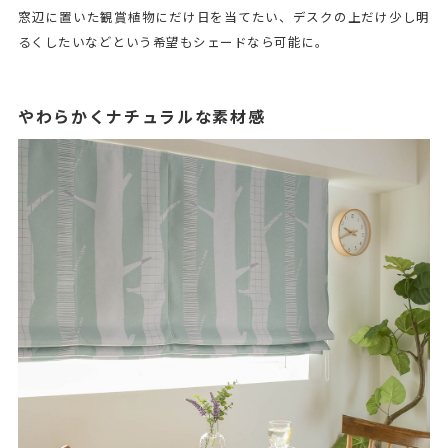
窓辺に置いた観賞植物にだけ日を当てたい、デスクの上だけ少し明
るくしたいなどという希望もシェードなら可能に。
やわらかくナチュラルな素材感