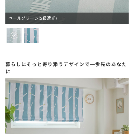
ペールグリーン(2級遮光)
暮らしにそっと寄り添うデザインで一歩先のあなた
に