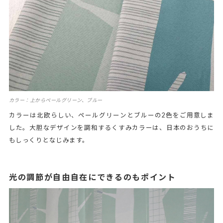
カラー：上からペールグリーン、ブルー
カラーは北欧らしい、ペールグリーンとブルーの2色をご用意しま
した。大胆なデザインを調和するくすみカラーは、日本のおうちに
もしっくりとなじみます。
光の調節が自由自在にできるのもポイント