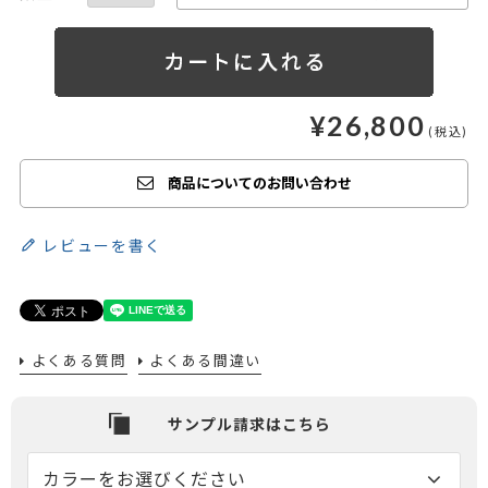
¥
26,800
商品についてのお問い合わせ
レビューを書く
よくある質問
よくある間違い