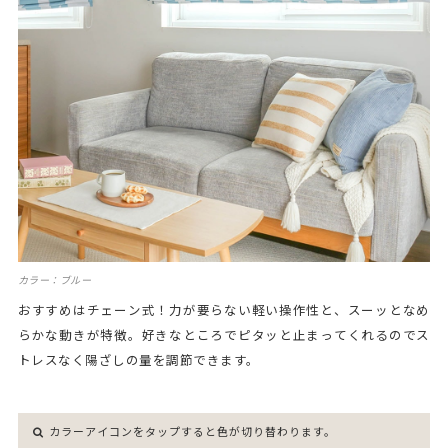
カラー：ブルー
おすすめはチェーン式！力が要らない軽い操作性と、スーッとなめ
らかな動きが特徴。好きなところでピタッと止まってくれるのでス
トレスなく陽ざしの量を調節できます。
カラーアイコンをタップすると色が切り替わります。