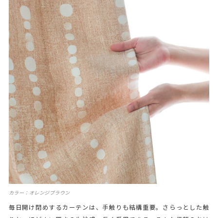
カラー：オレンジブラウン
毎日開け閉めするカーテンは、手触りも結構重要。さらっとした触