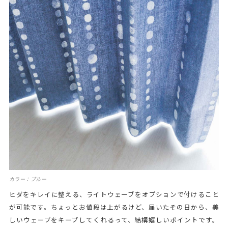
カラー：ブルー
ヒダをキレイに整える、ライトウェーブをオプションで付けること
が可能です。ちょっとお値段は上がるけど、届いたその日から、美
しいウェーブをキープしてくれるって、結構嬉しいポイントです。