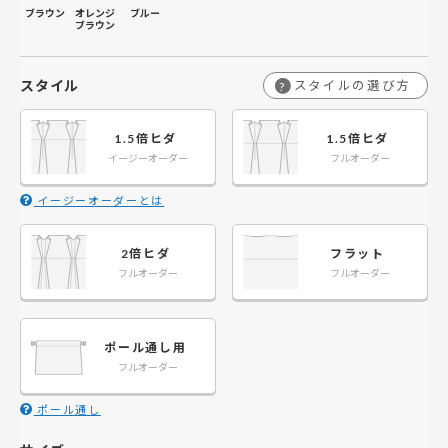
ブラウン
オレンジ
ブルー
ブラウン
スタイル
スタイルの選び方
?
1.5倍ヒダ
1.5倍ヒダ
イージーオーダー
フルオーダー
イージーオーダーとは
2倍ヒダ
フラット
フルオーダー
フルオーダー
ポール通し用
フルオーダー
ポール通し