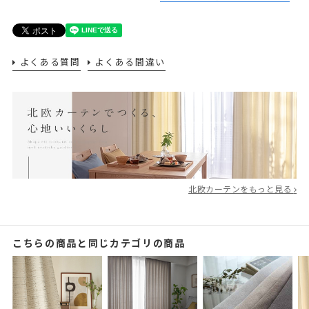
よくある質問
よくある間違い
北欧カーテンをもっと見る
こちらの商品と同じカテゴリの商品