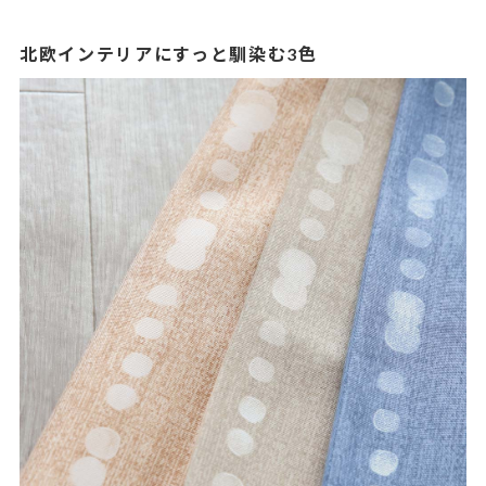
北欧インテリアにすっと馴染む3色