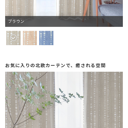
ブラウン
お気に入りの北欧カーテンで、癒される空間