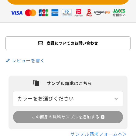
商品についてのお問い合わせ
レビューを書く
この商品の無料サンプルを追加する
サンプル請求フォームへ＞