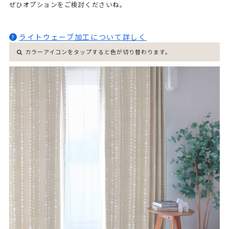
ぜひオプションをご検討くださいね。
ライトウェーブ加工について詳しく
?
カラーアイコンをタップすると色が切り替わります。