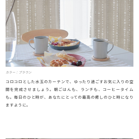
カラー：ブラウン
コロコロとした水玉のカーテンで、ゆったり過ごすお気に入りの空
間を完成させましょう。朝ごはんも、ランチも、コーヒータイム
も。毎日のひと時が、あなたにとっての最高の癒しのひと時になり
ますように。