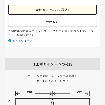
かける(+¥1,980 税込)
かけない
※掲載画像には全てライトウェーブ加工を施しております。（フ
ラット縫製を除く）
ライトウェーブ
仕上がりイメージの確認
カーテンの完成イメージをご確認の上
カートに入れてください
---cm
---cm