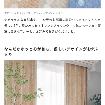
カラー：左からオレンジブラウン、ブラウン、ブルー
ナチュラルな天然木や、白い壁のお部屋に馴染むちょっとくすんだ
優しい3色。暖かみのあるオレンジブラウンや、人気のベージュ、寝
室に最適なブルーと、お好みでお選びくださいね。
なんだかホッと心が和む、優しいデザインがお気に
入り