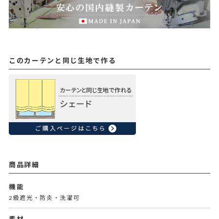
このカーテンと同じ生地で作る
商品詳細
機能
2級遮光・防炎・洗濯可