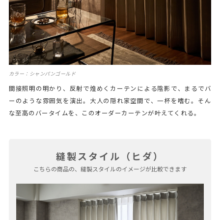
カラー：シャンパンゴールド
間接照明の明かり、反射で煌めくカーテンによる陰影で、まるでバ
ーのような雰囲気を演出。大人の隠れ家空間で、一杯を嗜む。そん
な至高のバータイムを、このオーダーカーテンが叶えてくれる。
縫製スタイル（ヒダ）
こちらの商品の、縫製スタイルのイメージが比較できます