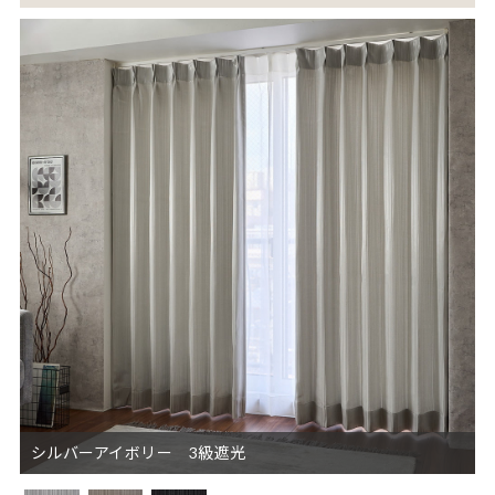
シルバーアイボリー 3級遮光