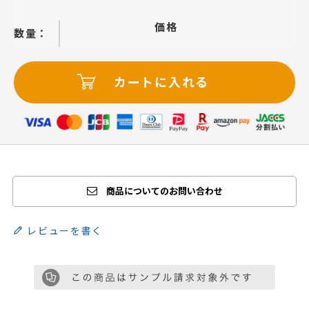
価格
−
＋
カートに入れる
商品についてのお問い合わせ
レビューを書く