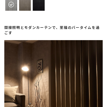
間接照明とモダンカーテンで、至福のバータイムを過
ごす