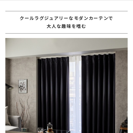
クールラグジュアリーなモダンカーテンで
大人な趣味を嗜む