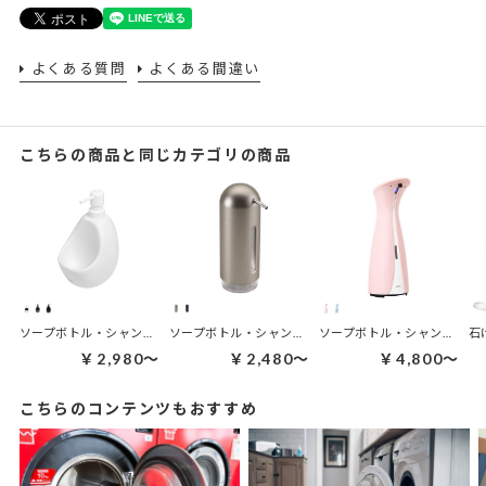
よくある質問
よくある間違い
こちらの商品と同じカテゴリの商品
ソープボトル・シャンプーボトル | ジョーイ キッチンポンプ
ソープボトル・シャンプーボトル | ペンギンポンプ
ソープボトル・シャンプーボトル | オット センサーポンプ L
￥2,980～
￥2,480～
￥4,800～
こちらのコンテンツもおすすめ