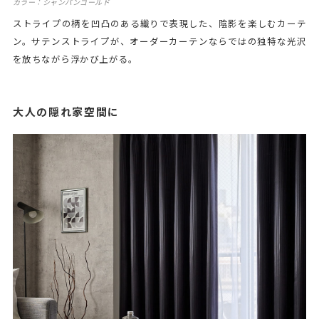
カラー：シャンパンゴールド
ストライプの柄を凹凸のある織りで表現した、陰影を楽しむカーテ
ン。サテンストライプが、オーダーカーテンならではの独特な光沢
を放ちながら浮かび上がる。
大人の隠れ家空間に