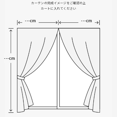
カーテンの完成イメージをご確認の上
カートに入れてください
---cm
---cm
---cm