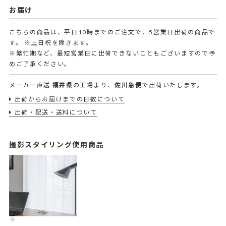
お届け
こちらの商品は、平日10時までのご注文で、5営業日出荷の商品で
す。
※土日祝を除きます。
※繁忙期など、最短営業日に出荷できないこともございますので予
めご了承ください。
メーカー直送
福井県
の工場より、
佐川急便
で出荷いたします。
出荷からお届けまでの日数について
出荷・配送・送料について
撮影スタイリング使用商品