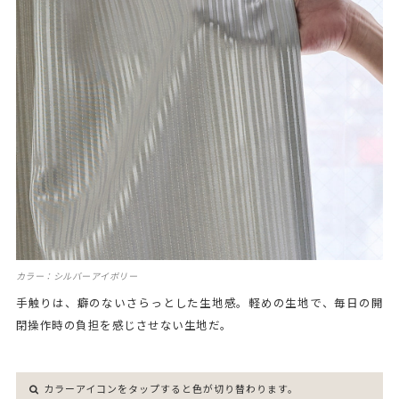
カラー：シルバーアイボリー
手触りは、癖のないさらっとした生地感。軽めの生地で、毎日の開
閉操作時の負担を感じさせない生地だ。
カラーアイコンをタップすると色が切り替わります。