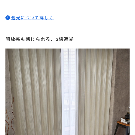
遮光について詳しく
?
開放感も感じられる、3級遮光