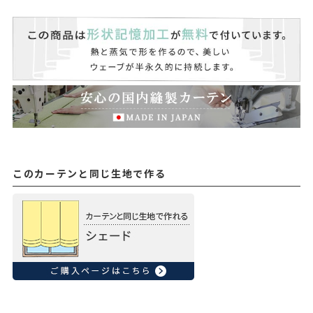
このカーテンと同じ生地で作る