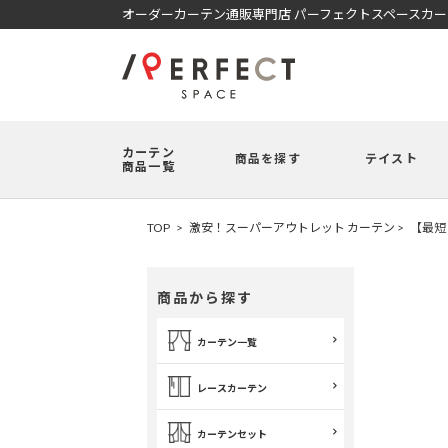
オーダーカーテン通販専門店 パーフェクトスペースカ
カーテン
商品を探す
テイスト
商品一覧
TOP
激安！スーパーアウトレット カーテン
【最短
商品から探す
カーテン一覧
レースカーテン
カーテンセット