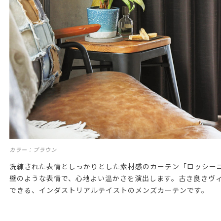
カラー：ブラウン
洗練された表情としっかりとした素材感のカーテン「ロッシー
壁のような表情で、心地よい温かさを演出します。古き良きヴ
できる、インダストリアルテイストのメンズカーテンです。