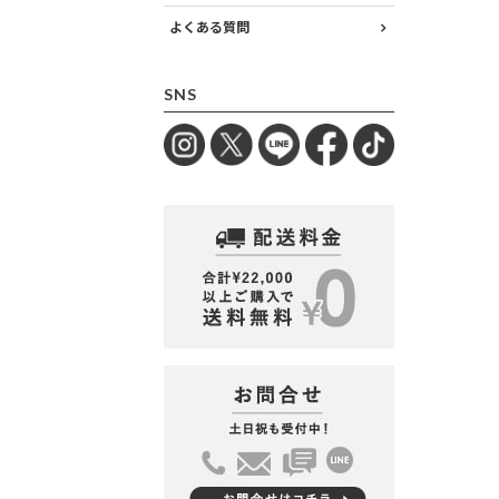
よくある質問
SNS