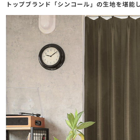
トップブランド「シンコール」の生地を堪能