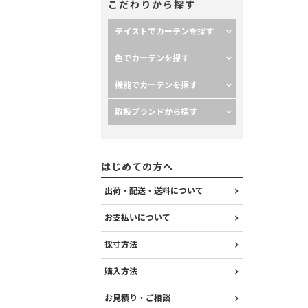
こだわりから探す
テイストでカーテンを探す
色でカーテンを探す
機能でカーテンを探す
取扱ブランドから探す
はじめての方へ
出荷・配送・送料について
お支払いについて
採寸方法
購入方法
お見積り・ご相談