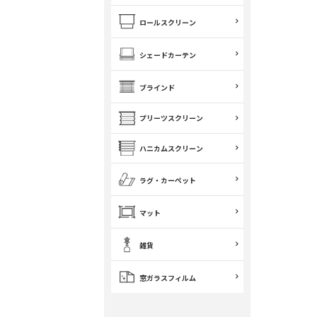
ロールスクリーン
シェードカーテン
ブラインド
プリーツスクリーン
ハニカムスクリーン
ラグ・カーペット
マット
雑貨
窓ガラスフィルム