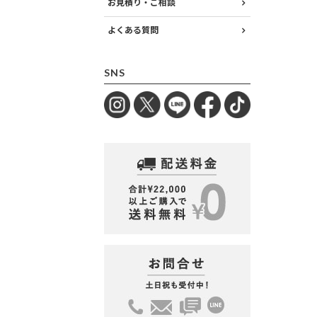
お見積り・ご相談
よくある質問
SNS