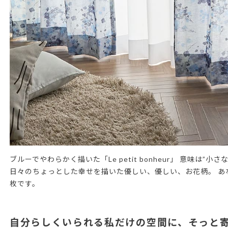
ブルーでやわらかく描いた「Le petit bonheur」 意味は
日々のちょっとした幸せを描いた優しい、優しい、お花柄。 あ
枚です。
自分らしくいられる私だけの空間に、そっと