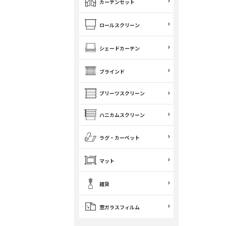
カーテンセット
ロールスクリーン
シェードカーテン
ブラインド
プリーツスクリーン
ハニカムスクリーン
ラグ・カーペット
マット
雑貨
窓ガラスフィルム