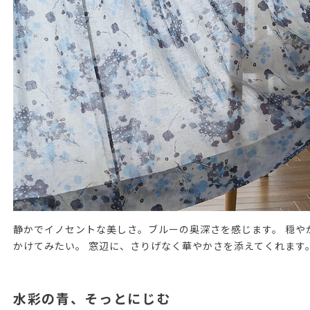
静かでイノセントな美しさ。ブルーの奥深さを感じます。 穏や
かけてみたい。 窓辺に、さりげなく華やかさを添えてくれます
水彩の青、そっとにじむ