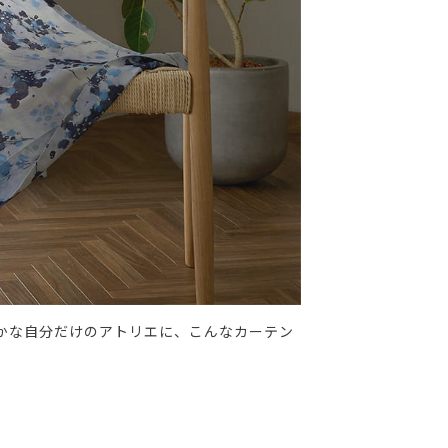
かな自分だけのアトリエに、こんなカーテン
。