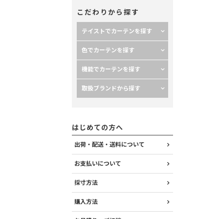
こだわりから探す
テイストでカーテンを探す
色でカーテンを探す
機能でカーテンを探す
取扱ブランドから探す
はじめての方へ
出荷・配送・送料について
お支払いについて
採寸方法
購入方法