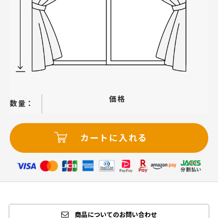
価格
−
＋
カートに入れる
商品についてのお問い合わせ