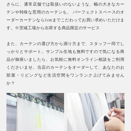
さらに、通常店舗では取扱いのないような、幅の大きなカー
テンや特殊な窓用のカーテンも、 パーフェクトスペースのオ
ーダーカーテンなら1cmまでこだわってお買い求めいただけま
す。※茨城工場から出荷する商品限定のサービス
また、カーテンの選び方から測り方まで、スタッフ一同でし
っかりとサポート。サンプル生地も無料ですので気になる商
品が御座いましたら、お気軽に無料オンライン相談をご利用
くださいませ。当店のカーテンをオーダーして、あなたのお
部屋・リビングなど生活空間をワンランク上げてみません
か？