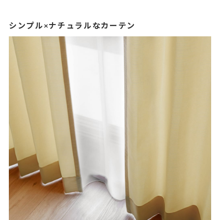
シンプル×ナチュラルなカーテン