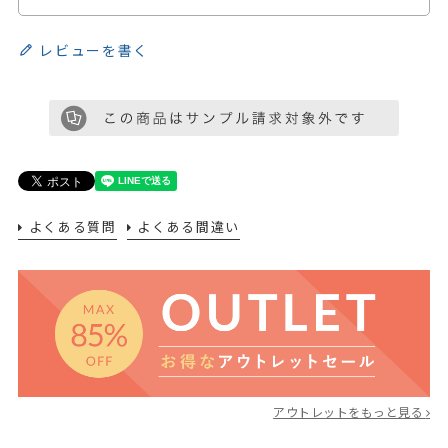
レビューを書く
よくある質問
よくある間違い
アウトレットをもっと見る