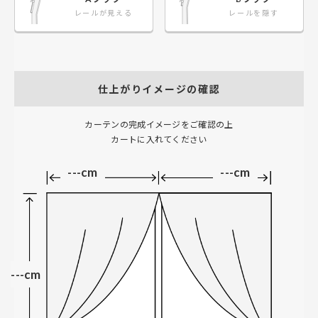
レールが見える
レールを隠す
仕上がりイメージの確認
カーテンの完成イメージをご確認の上
カートに入れてください
---cm
---cm
---cm