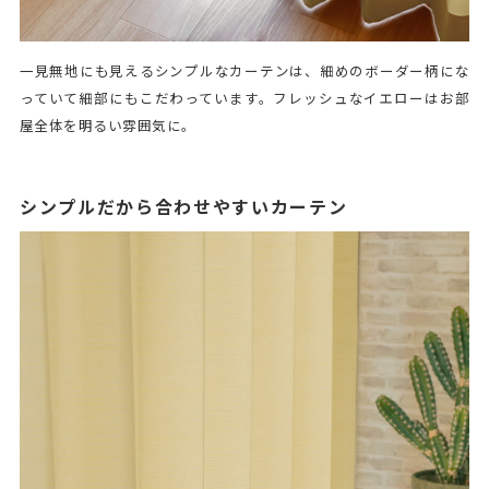
一見無地にも見えるシンプルなカーテンは、細めのボーダー柄にな
っていて細部にもこだわっています。フレッシュなイエローはお部
屋全体を明るい雰囲気に。
シンプルだから合わせやすいカーテン