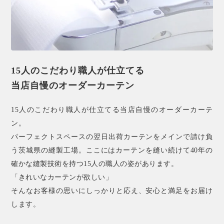
15人のこだわり職人が仕立てる
当店自慢のオーダーカーテン
15人のこだわり職人が仕立てる当店自慢のオーダーカーテ
ン。
パーフェクトスペースの翌日出荷カーテンをメインで請け負
う茨城県の縫製工場。ここにはカーテンを縫い続けて40年の
確かな縫製技術を持つ15人の職人の姿があります。
「きれいなカーテンが欲しい」
そんなお客様の思いにしっかりと応え、安心と満足をお届け
します。