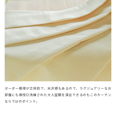
ボーダー模様が立体的で、光沢感もあるので、ラグジュアリーなお
部屋にも相性◎洗練された大人空間を演出できるのもこのカーテン
ならではのポイント。