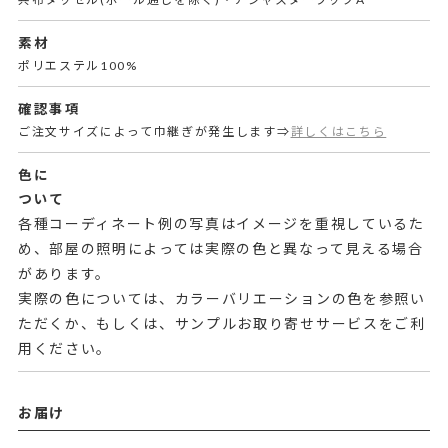
素材
ポリエステル100%
確認事項
ご注文サイズによって巾継ぎが発生します⇒
詳しくはこちら
色に
ついて
各種コーディネート例の写真はイメージを重視しているた
め、部屋の照明によっては実際の色と異なって見える場合
があります。
実際の色については、カラーバリエーションの色を参照い
ただくか、もしくは、サンプルお取り寄せサービスをご利
用ください。
お届け