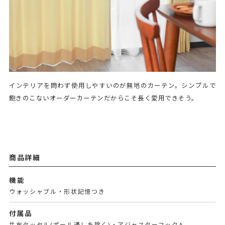
インテリアを問わず使用しやすいのが無地のカーテン。シンプルで
飽きのこないオーダーカーテンだからこそ長く愛用できそう。
商品詳細
機能
ウォッシャブル・形状記憶つき
付属品
共布タッセル(ポール通しを除く)・アジャスターフックA