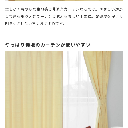
柔らかく軽やかな生地感は非遮光カーテンならでは。やさしい透か
しで光を取り込むカーテンは窓辺を優しい印象に。お部屋を程よく
明るくさせたい方におすすめです。
やっぱり無地のカーテンが使いやすい