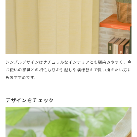
シンプルデザインはナチュラルなインテリアとも馴染みやすく、今
お使いの家具との相性も◎お引越しや模様替えで買い換えたい方に
もおすすめです。
デザインをチェック