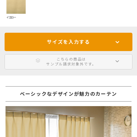
イエロー
サイズを入力する
こちらの商品は
サンプル請求対象外です。
ベーシックなデザインが魅力のカーテン