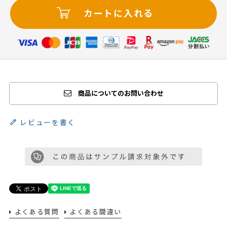
カートに入れる
商品についてのお問い合わせ
レビューを書く
よくある質問
よくある間違い