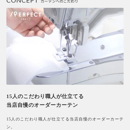
CONCEPT
カーテンへのこだわり
15人のこだわり職人が仕立てる
当店自慢のオーダーカーテン
15人のこだわり職人が仕立てる当店自慢のオーダーカーテ
ン。