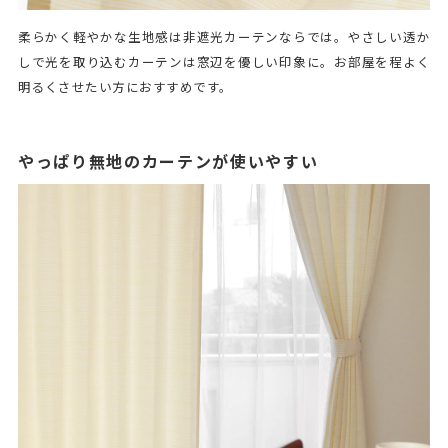
柔らかく軽やかな生地感は非遮光カーテンならでは。やさしい透か
しで光を取り込むカーテンは窓辺を優しい印象に。お部屋を程よく
明るくさせたい方におすすめです。
やっぱり無地のカーテンが使いやすい