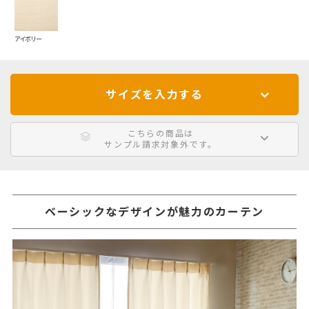
アイボリー
サイズを入力する
こちらの商品は
サンプル請求対象外です。
ベーシックなデザインが魅力のカーテン