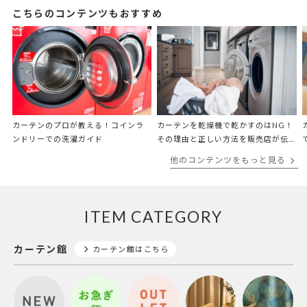
こちらのコンテンツもおすすめ
カーテンのプロが教える！コインラ
カーテンを乾燥機で乾かすのはNG！
ンドリーでの洗濯ガイド
その理由と正しい方法を販売店が伝
授
他のコンテンツをもっと見る
ITEM CATEGORY
カーテン館
カーテン館はこちら