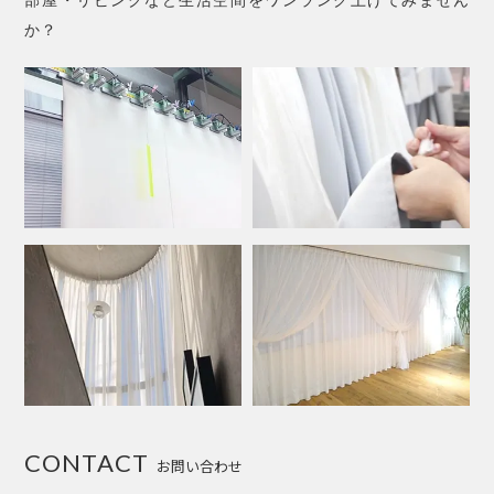
部屋・リビングなど生活空間をワンランク上げてみません
か？
CONTACT
お問い合わせ