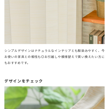
シンプルデザインはナチュラルなインテリアとも馴染みやすく、今
お使いの家具との相性も◎お引越しや模様替えで買い換えたい方に
もおすすめです。
デザインをチェック