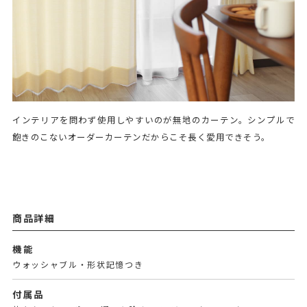
インテリアを問わず使用しやすいのが無地のカーテン。シンプルで
飽きのこないオーダーカーテンだからこそ長く愛用できそう。
商品詳細
機能
ウォッシャブル・形状記憶つき
付属品