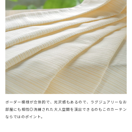
ボーダー模様が立体的で、光沢感もあるので、ラグジュアリーなお
部屋にも相性◎洗練された大人空間を演出できるのもこのカーテン
ならではのポイント。