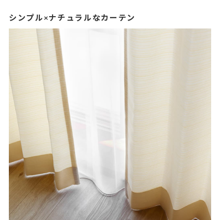
シンプル×ナチュラルなカーテン