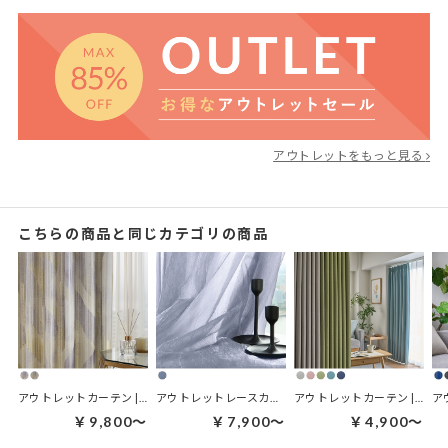
アウトレットをもっと見る
こちらの商品と同じカテゴリの商品
アウトレットカーテン | アセンブル
アウトレットレースカーテン | アイゼン
アウトレットカーテン | ルミレス
￥9,800～
￥7,900～
￥4,900～