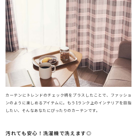
カーテンにトレンドのチェック柄をプラスしたことで、ファッショ
ンのように楽しめるアイテムに。もう1ランク上のインテリアを目指
したい、そんなあなたにぴったりのカーテンです。
汚れても安心！洗濯機で洗えます◎