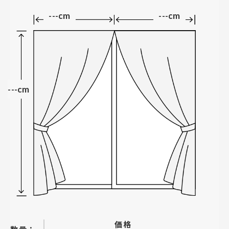
---cm
---cm
---cm
価格