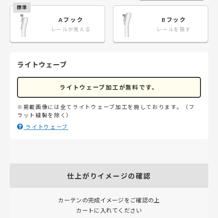
Aフック
Bフック
レールが見える
レールを隠す
ライトウェーブ
ライトウェーブ加工が無料です。
※掲載画像には全てライトウェーブ加工を施しております。（フ
ラット縫製を除く）
ライトウェーブ
仕上がりイメージの確認
カーテンの完成イメージをご確認の上
カートに入れてください