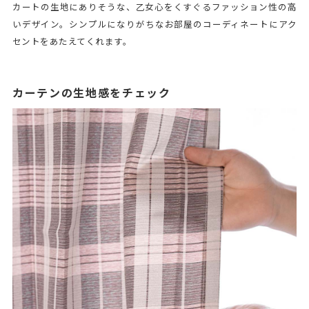
カートの生地にありそうな、乙女心をくすぐるファッション性の高
いデザイン。シンプルになりがちなお部屋のコーディネートにアク
セントをあたえてくれます。
カーテンの生地感をチェック