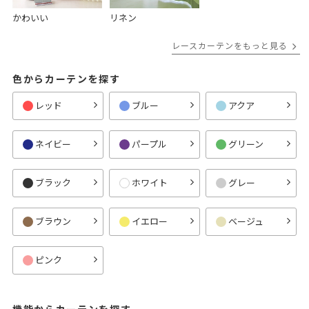
かわいい
リネン
レースカーテンをもっと見る
色からカーテンを探す
レッド
ブルー
アクア
ネイビー
パープル
グリーン
ブラック
ホワイト
グレー
ブラウン
イエロー
ベージュ
ピンク