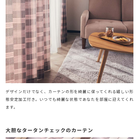
デザインだけでなく、カーテンの形を綺麗に保ってくれる嬉しい形
態安定加工付き。いつでも綺麗な状態であなたを部屋に迎えてくれ
ます。
大胆なタータンチェックのカーテン