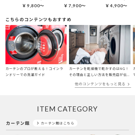
￥9,800～
￥7,900～
￥4,900～
こちらのコンテンツもおすすめ
カーテンのプロが教える！コインラ
カーテンを乾燥機で乾かすのはNG！
ンドリーでの洗濯ガイド
その理由と正しい方法を販売店が伝
授
他のコンテンツをもっと見る
ITEM CATEGORY
カーテン館
カーテン館はこちら