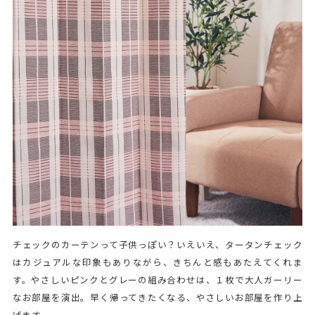
チェックのカーテンって子供っぽい？いえいえ、タータンチェック
はカジュアルな印象もありながら、きちんと感もあたえてくれま
す。やさしいピンクとグレーの組み合わせは、１枚で大人ガーリー
なお部屋を演出。早く帰ってきたくなる、やさしいお部屋を作り上