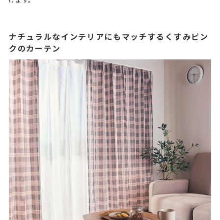
げます。
ナチュラルなインテリアにもマッチするくすみピン
クのカーテン