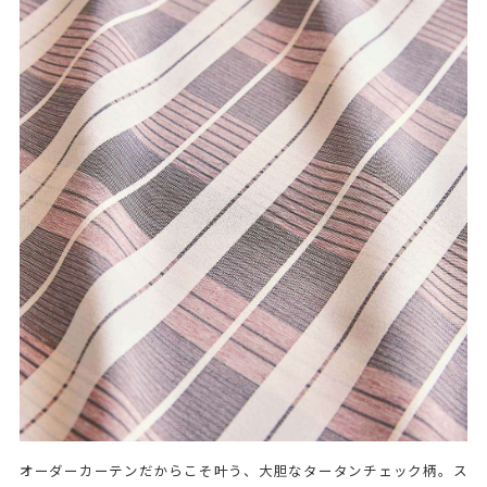
オーダーカーテンだからこそ叶う、大胆なタータンチェック柄。ス