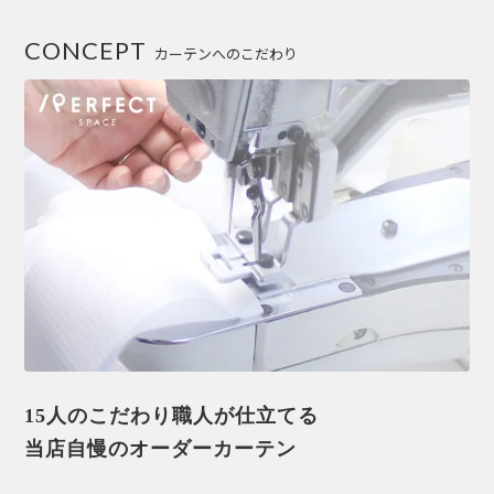
CONCEPT
カーテンへのこだわり
15人のこだわり職人が仕立てる
当店自慢のオーダーカーテン