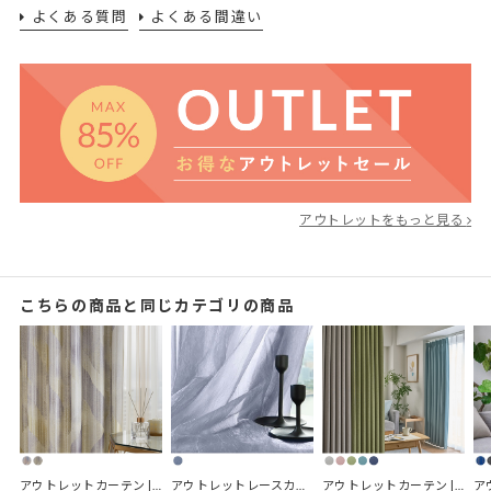
よくある質問
よくある間違い
アウトレットをもっと見る
こちらの商品と同じカテゴリの商品
アウトレットカーテン | アセンブル
アウトレットレースカーテン | アイゼン
アウトレットカーテン | ルミレス