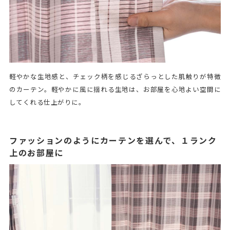
軽やかな生地感と、チェック柄を感じるざらっとした肌触りが特徴
のカーテン。軽やかに風に揺れる生地は、お部屋を心地よい空間に
してくれる仕上がりに。
ファッションのようにカーテンを選んで、１ランク
上のお部屋に