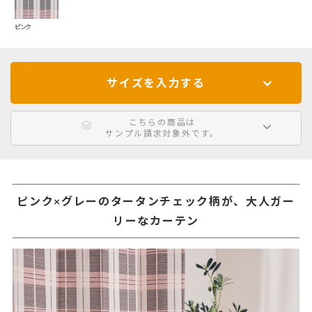
ピンク
サイズを入力する
こちらの商品は
サンプル請求対象外です。
ピンク×グレーのタータンチェック柄が、大人ガー
リーなカーテン