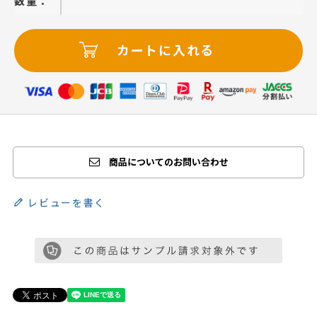
−
＋
カートに入れる
商品についてのお問い合わせ
レビューを書く