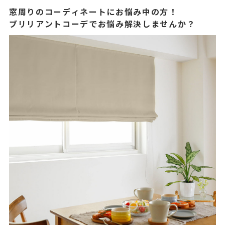
窓周りのコーディネートにお悩み中の方！
ブリリアントコーデでお悩み解決しませんか？