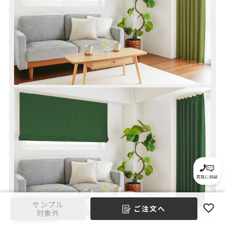
サンプル
ご注文へ
対象外