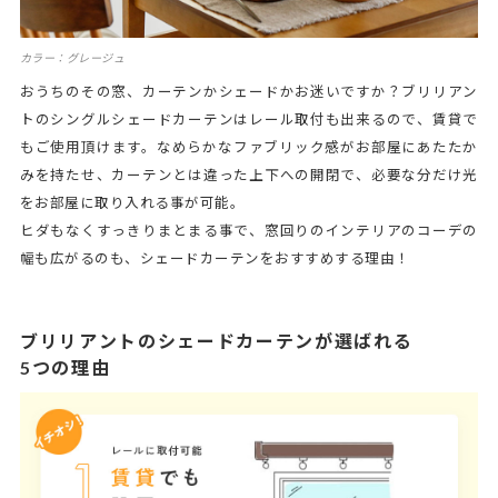
カラー：グレージュ
おうちのその窓、カーテンかシェードかお迷いですか？ブリリアン
トのシングルシェードカーテンはレール取付も出来るので、賃貸で
もご使用頂けます。なめらかなファブリック感がお部屋にあたたか
みを持たせ、カーテンとは違った上下への開閉で、必要な分だけ光
をお部屋に取り入れる事が可能。
ヒダもなくすっきりまとまる事で、窓回りのインテリアのコーデの
幅も広がるのも、シェードカーテンをおすすめする理由！
ブリリアントのシェードカーテンが選ばれる
5つの理由