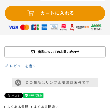
カートに入れる
商品についてのお問い合わせ
レビューを書く
よくある質問
よくある間違い