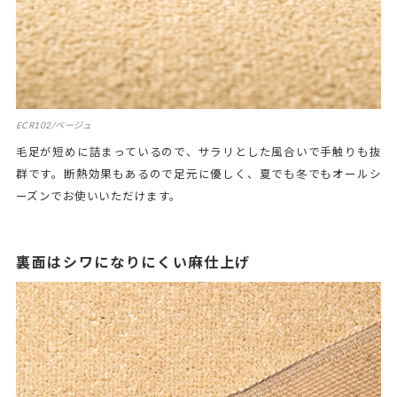
ECR102/ベージュ
毛足が短めに詰まっているので、サラリとした風合いで手触りも抜
群です。断熱効果もあるので足元に優しく、夏でも冬でもオールシ
ーズンでお使いいただけます。
裏面はシワになりにくい麻仕上げ