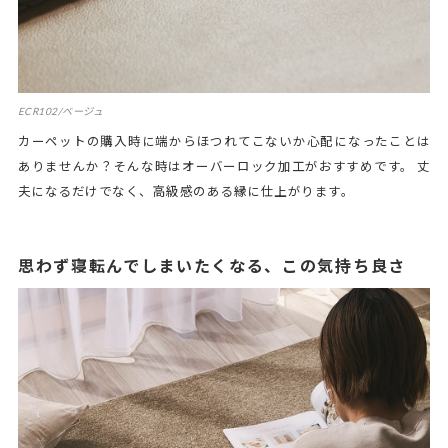
ECR102/ベージュ
カーペットの購入時に端からほつれてこないか心配になったことは
ありませんか？そんな時はオーバーロック加工がおすすめです。 丈
夫になるだけでなく、高級感のある縁に仕上がります。
思わず寝転んでしまいたくなる、この気持ち良さ