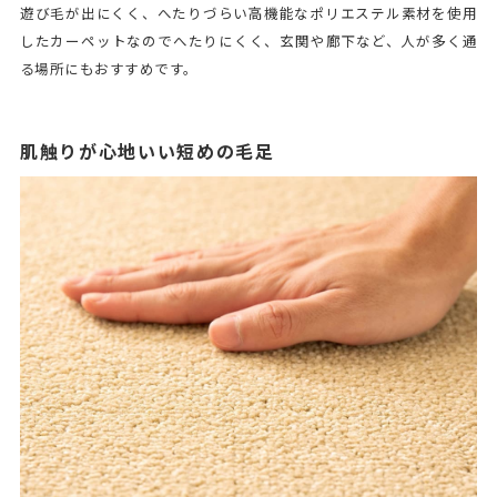
遊び毛が出にくく、へたりづらい高機能なポリエステル素材を使用
したカーペットなのでへたりにくく、玄関や廊下など、人が多く通
る場所にもおすすめです。
肌触りが心地いい短めの毛足