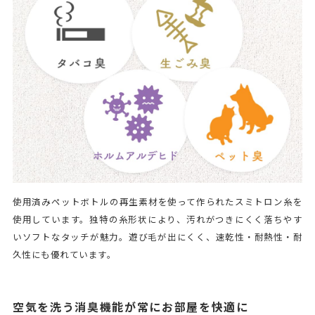
使用済みペットボトルの再生素材を使って作られたスミトロン糸を
使用しています。独特の糸形状により、汚れがつきにくく落ちやす
いソフトなタッチが魅力。遊び毛が出にくく、速乾性・耐熱性・耐
久性にも優れています。
空気を洗う消臭機能が常にお部屋を快適に