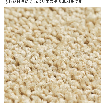
汚れが付きにくいポリエステル素材を使用