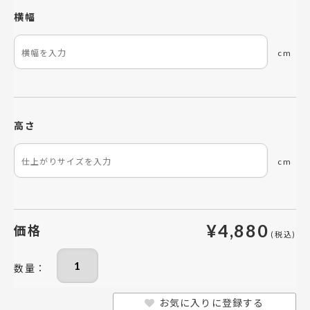
横幅
cm
高さ
cm
¥
4,880
価格
お気に入りに登録する