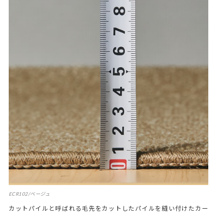
ECR102/ベージュ
カットパイルと呼ばれる毛先をカットしたパイルを縫い付けたカー