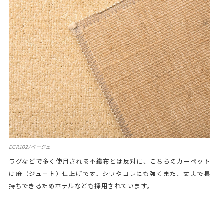
ECR102/ベージュ
ラグなどで多く使用される不織布とは反対に、こちらのカーペット
は麻（ジュート）仕上げです。シワやヨレにも強くまた、丈夫で長
持ちできるためホテルなども採用されています。