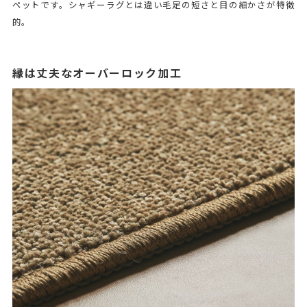
ペットです。シャギーラグとは違い毛足の短さと目の細かさが特徴
的。
縁は丈夫なオーバーロック加工