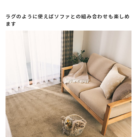
ラグのように使えばソファとの組み合わせも楽しめ
ます