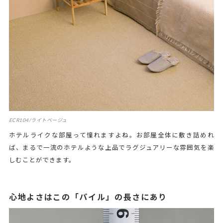
ECR104/ライトベージュ
ホテルライクな部屋って憧れますよね。お部屋全体に敷き詰めれ
ば、まるで一流のホテルような上品でラグジュアリーな雰囲気を楽
しむことができます。
心地よさはこの「パイル」の長さにあり