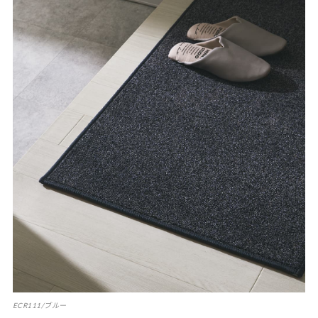
ECR111/ブルー