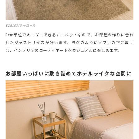
ECR107/チャコール
1cm単位でオーダーできるカーペットなので、お部屋の作りに合わ
せたジャストサイズが叶います。ラグのようにソファの下に敷け
ば、インテリアのコーディネートをカジュアルに楽しめます。
お部屋いっぱいに敷き詰めてホテルライクな空間に