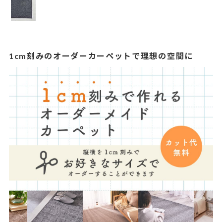
1cm刻みのオーダーカーペットで理想の空間に