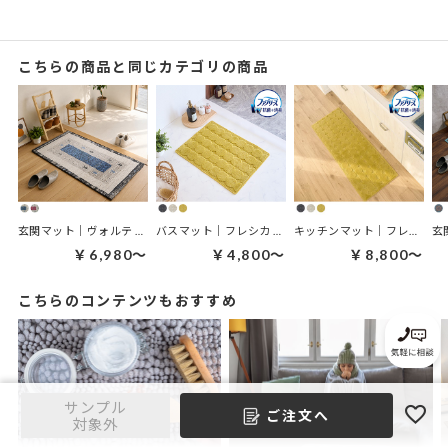
こちらの商品と同じカテゴリの商品
玄関マット｜ヴォルテ 玄関マット
バスマット｜フレシカ バスマット
キッチンマット｜フレシカ キッチンマット
￥6,980～
￥4,800～
￥8,800～
こちらのコンテンツもおすすめ
サンプル
ご注文へ
対象外