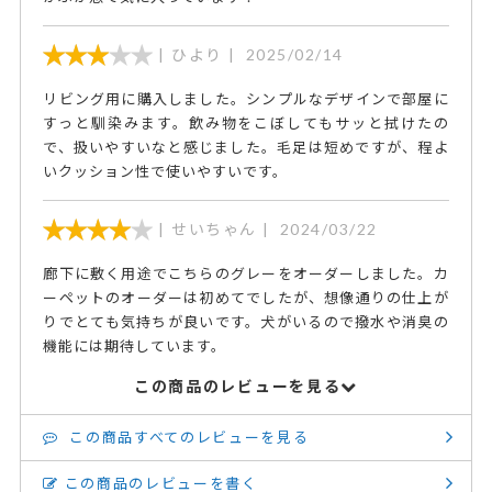
ひより
2025/02/14
リビング用に購入しました。シンプルなデザインで部屋に
すっと馴染みます。飲み物をこぼしてもサッと拭けたの
で、扱いやすいなと感じました。毛足は短めですが、程よ
いクッション性で使いやすいです。
せいちゃん
2024/03/22
廊下に敷く用途でこちらのグレーをオーダーしました。カ
ーペットのオーダーは初めてでしたが、想像通りの仕上が
りでとても気持ちが良いです。犬がいるので撥水や消臭の
機能には期待しています。
この商品のレビューを見る
この商品すべてのレビューを見る
この商品のレビューを書く