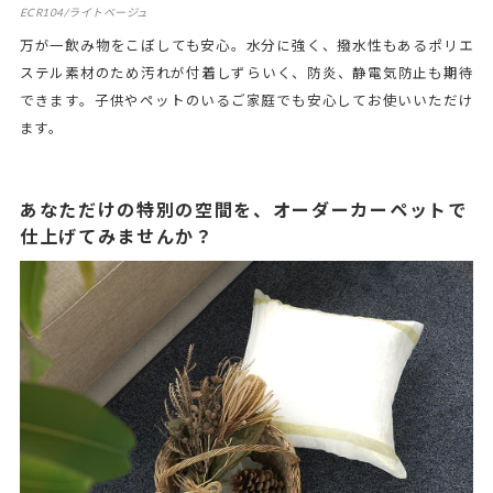
ECR104/ライトベージュ
万が一飲み物をこぼしても安心。水分に強く、撥水性もあるポリエ
ステル素材のため汚れが付着しずらいく、防炎、静電気防止も期待
できます。子供やペットのいるご家庭でも安心してお使いいただけ
ます。
あなただけの特別の空間を、オーダーカーペットで
仕上げてみませんか？