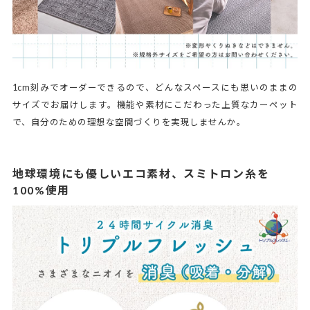
1cm刻みでオーダーできるので、どんなスペースにも思いのままの
サイズでお届けします。機能や素材にこだわった上質なカーペット
で、自分のための理想な空間づくりを実現しませんか。
地球環境にも優しいエコ素材、スミトロン糸を
100%使用