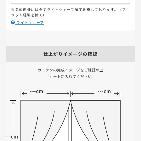
※掲載画像には全てライトウェーブ加工を施しております。（フ
ラット縫製を除く）
ライトウェーブ
仕上がりイメージの確認
カーテンの完成イメージをご確認の上
カートに入れてください
---cm
---cm
---cm