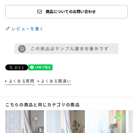
商品についてのお問い合わせ
レビューを書く
よくある質問
よくある間違い
こちらの商品と同じカテゴリの商品