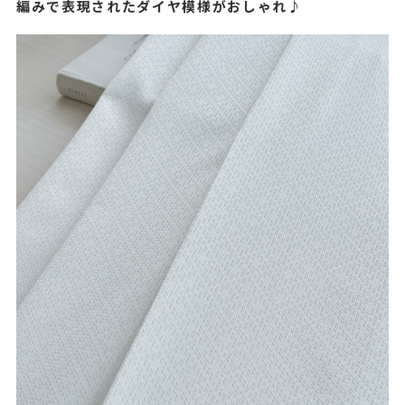
編みで表現されたダイヤ模様がおしゃれ♪