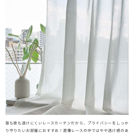
昼も夜も透けにくいレースカーテンだから、プライバシーをしっか
り守りたいお部屋におすすめ！遮像レースの中ではやや透け感のあ