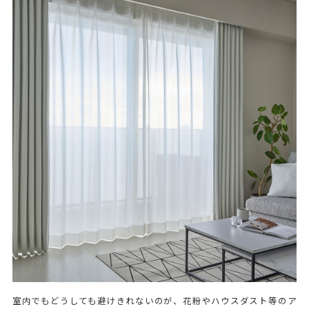
室内でもどうしても避けきれないのが、花粉やハウスダスト等のア