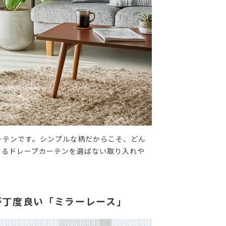
ーテンです。シンプルな柄だからこそ、どん
せるドレープカーテンを選ばない取り入れや
が丁度良い「ミラーレース」