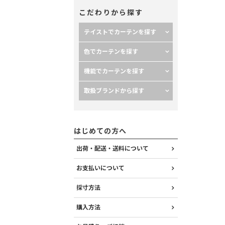
こだわりから探す
テイストでカーテンを探す
色でカーテンを探す
機能でカーテンを探す
取扱ブランドから探す
はじめての方へ
出荷・配送・送料について
お支払いについて
採寸方法
購入方法