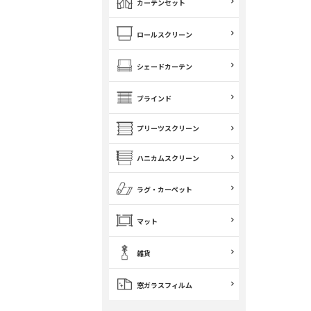
カーテンセット
ロールスクリーン
シェードカーテン
ブラインド
プリーツスクリーン
ハニカムスクリーン
ラグ・カーペット
マット
雑貨
窓ガラスフィルム