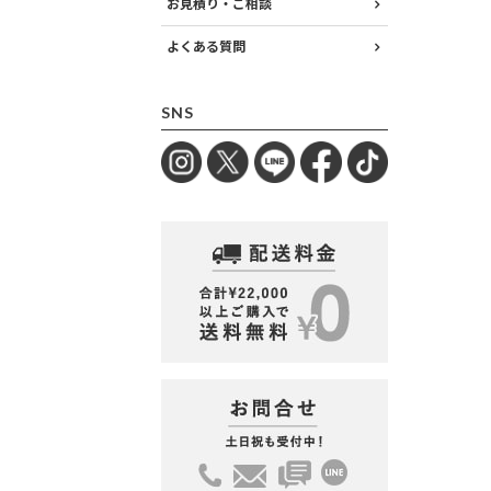
お見積り・ご相談
よくある質問
SNS