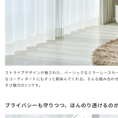
ストライプデザインが施された、ベーシックなミラーレースカ
なコーディネートにもすっと馴染んでくれる。そんな組み合わ
すさ魅力の1つです。
プライバシーも守りつつ、ほんのり透けるの