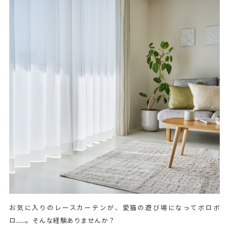
お気に入りのレースカーテンが、愛猫の遊び場になってボロボ
ロ……。そんな経験ありませんか？