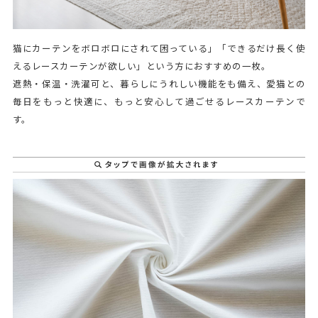
猫にカーテンをボロボロにされて困っている」「できるだけ長く使
えるレースカーテンが欲しい」という方におすすめの一枚。
遮熱・保温・洗濯可と、暮らしにうれしい機能をも備え、愛猫との
毎日をもっと快適に、もっと安心して過ごせるレースカーテンで
す。