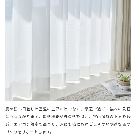
夏の強い日差しは室温の上昇だけでなく、窓辺で過ごす猫への負担
にもつながります。遮熱機能が外の熱を抑え、室内温度の上昇を軽
減。エアコン効率も高まり、人にも猫にも過ごしやすい快適な空間
づくりをサポートします。