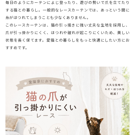
毎日のようにカーテンによじ登ったり、遊びの勢いで爪を立てたり
する猫との暮らし。一般的なレースカーテンでは、あっという間に
糸がほつれてしまうことも少なくありません。
このレースカーテンは、猫の引っ掻きに強い丈夫な生地を採用し、
爪が引っ掛かりにくく、ほつれや破れが起こりにくいため、美しい
状態を長く保てます。愛猫との暮らしをもっと快適にしたい方にお
すすめです。