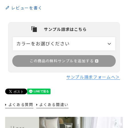
レビューを書く
この商品の無料サンプルを追加する
サンプル請求フォームへ＞
よくある質問
よくある間違い