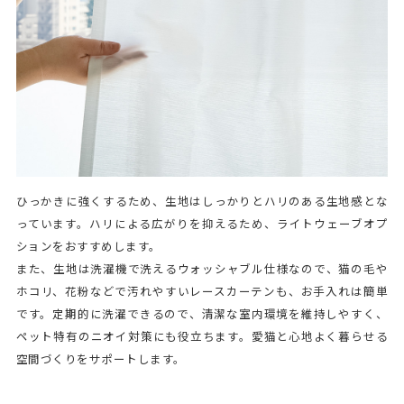
ひっかきに強くするため、生地はしっかりとハリのある生地感とな
っています。ハリによる広がりを抑えるため、ライトウェーブオプ
ションをおすすめします。
また、生地は洗濯機で洗えるウォッシャブル仕様なので、猫の毛や
ホコリ、花粉などで汚れやすいレースカーテンも、お手入れは簡単
です。定期的に洗濯できるので、清潔な室内環境を維持しやすく、
ペット特有のニオイ対策にも役立ちます。愛猫と心地よく暮らせる
空間づくりをサポートします。