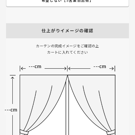
希望しない【5営業日出荷】
仕上がりイメージの確認
カーテンの完成イメージをご確認の上
カートに入れてください
---cm
---cm
---cm