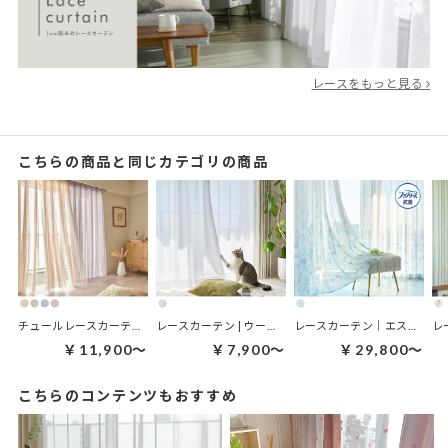
レースをもっと見る
こちらの商品と同じカテゴリの商品
チュールレースカーテン | ボリュームチュールニュアンス
レースカーテン | ウーニャ！ボイル ホワイト
レースカーテン｜エスティール ブルー
￥11,900～
￥7,900～
￥29,800～
こちらのコンテンツもおすすめ