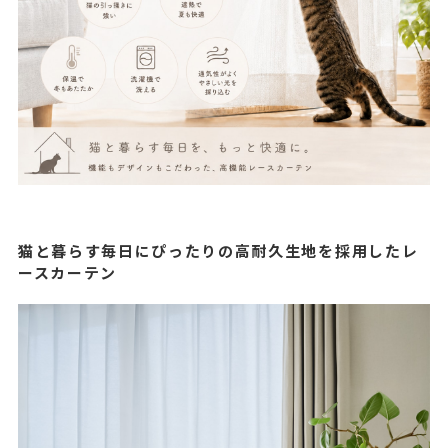
猫と暮らす毎日にぴったりの高耐久生地を採用したレ
ースカーテン