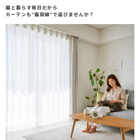
猫と暮らす毎日だから
カーテンも"猫目線"で選びませんか？