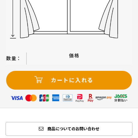
価格
−
＋
カートに入れる
商品についてのお問い合わせ