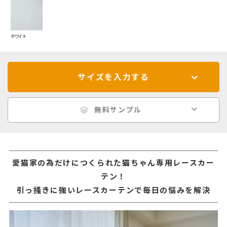
ホワイト
サイズを入力する
無料サンプル
愛猫家の為だけにつくられた猫ちゃん専用レースカー
テン！
引っ掻きに強いレースカーテンで毎日の悩みを解決