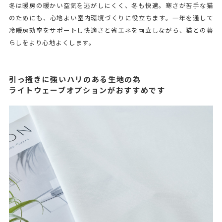
冬は暖房の暖かい空気を逃がしにくく、冬も快適。寒さが苦手な猫
のためにも、心地よい室内環境づくりに役立ちます。一年を通して
冷暖房効率をサポートし快適さと省エネを両立しながら、猫との暮
らしをより心地よくします。
引っ掻きに強いハリのある生地の為
ライトウェーブオプションがおすすめです