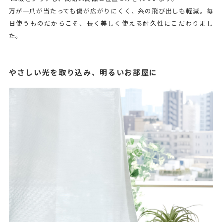
万が一爪が当たっても傷が広がりにくく、糸の飛び出しも軽減。毎
日使うものだからこそ、長く美しく使える耐久性にこだわりまし
た。
やさしい光を取り込み、明るいお部屋に