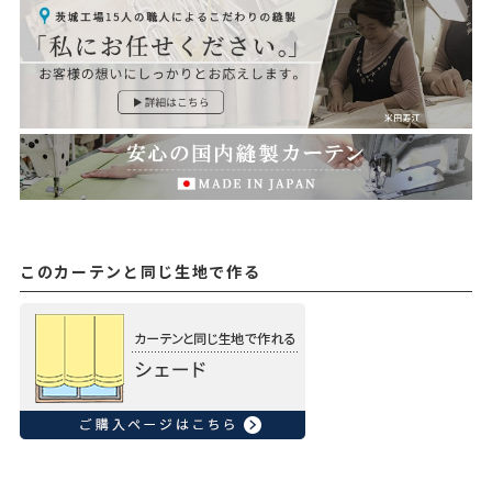
このカーテンと同じ生地で作る