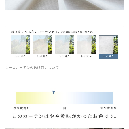
レースカーテンの透け感について