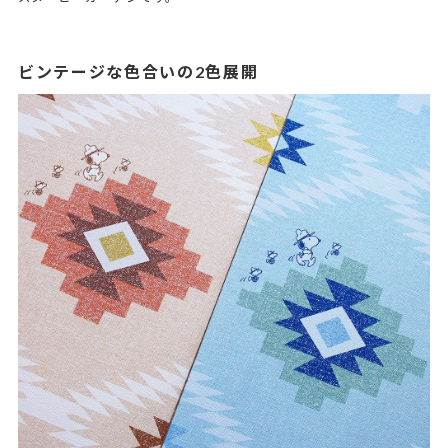
ビンテージな色合いの2色展開