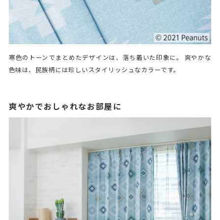
寒色のトーンでまとめたデザインは、落ち着いた印象に。 爽やかな
色味は、民族柄には珍しいスタイリッシュなカラーです。
爽やかでおしゃれなお部屋に