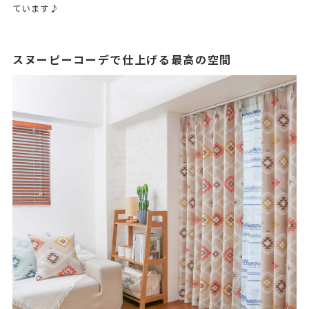
ています♪
スヌーピーコーデで仕上げる最高の空間