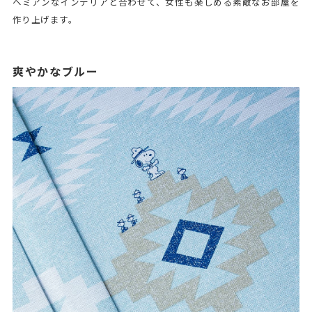
ヘミアンなインテリアと合わせて、女性も楽しめる素敵なお部屋を
作り上げます。
爽やかなブルー