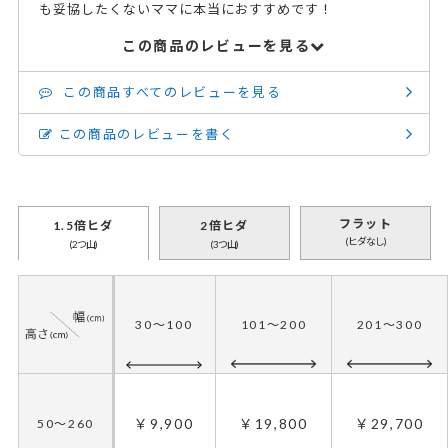
も妥協したくないママに本当におすすめです！
この商品のレビューを見る
この商品すべてのレビューを見る
この商品のレビューを書く
フラット
1.5倍ヒダ
2倍ヒダ
(ヒダなし)
(2つ山)
(3つ山)
30～100
101～200
201～300
￥9,900
￥19,800
￥29,700
50～260