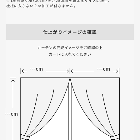
※1枚あたり横300cm×高さ260cmを超えるサイズの場合、
機械に入らないため加工が付きません。
仕上がりイメージの確認
カーテンの完成イメージをご確認の上
カートに入れてください
---cm
---cm
---cm