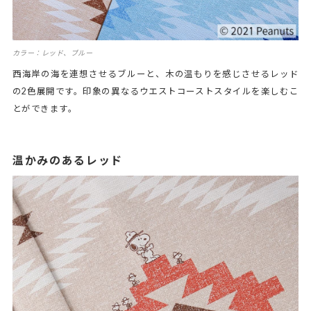
カラー：レッド、ブルー
西海岸の海を連想させるブルーと、木の温もりを感じさせるレッド
の2色展開です。印象の異なるウエストコーストスタイルを楽しむこ
とができます。
温かみのあるレッド