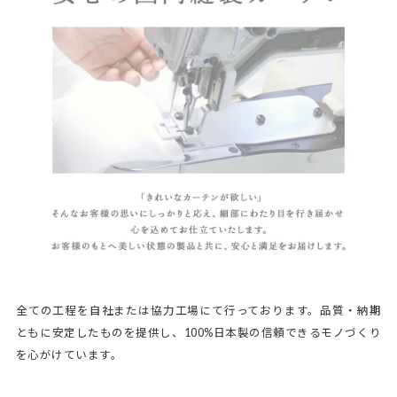
全ての工程を自社または協力工場にて行っております。品質・納期
ともに安定したものを提供し、100%日本製の信頼できるモノづくり
を心がけています。