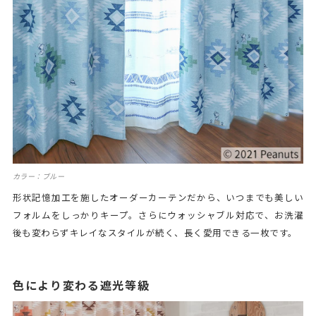
カラー：ブルー
形状記憶加工を施したオーダーカーテンだから、いつまでも美しい
フォルムをしっかりキープ。さらにウォッシャブル対応で、お洗濯
後も変わらずキレイなスタイルが続く、長く愛用できる一枚です。
色により変わる遮光等級