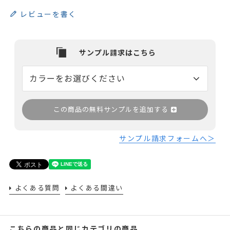
レビューを書く
この商品の無料サンプルを追加する
サンプル請求フォームへ＞
よくある質問
よくある間違い
こちらの商品と同じカテゴリの商品