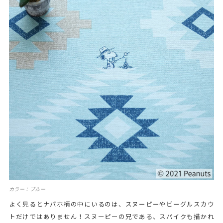
カラー：ブルー
よく見るとナバホ柄の中にいるのは、スヌーピーやビーグルスカウ
トだけではありません！スヌーピーの兄である、スパイクも描かれ