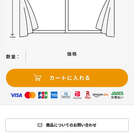
価格
−
＋
カートに入れる
商品についてのお問い合わせ