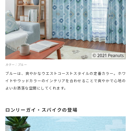
カラー：ブルー
ブルーは、爽やかなウエストコーストスタイルの定番カラー。ホワ
イトやウッドカラーのインテリアを合わせることで爽やかで心地の
よいお洒落な空間にしてくれます。
ロンリーガイ・スパイクの登場