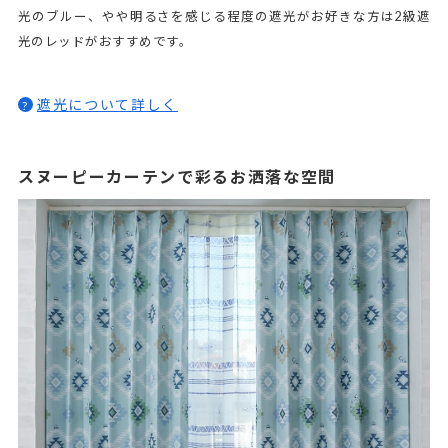
光のブルー、やや明るさを感じる程度の遮光がお好きな方は2級遮
光のレッドがおすすめです。
遮光について詳しく
?
スヌーピーカーテンで彩るお洒落な空間