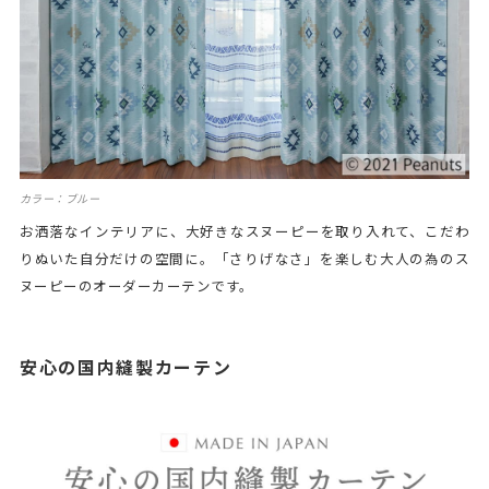
カラー：ブルー
お洒落なインテリアに、大好きなスヌーピーを取り入れて、こだわ
りぬいた自分だけの空間に。「さりげなさ」を楽しむ大人の為のス
ヌーピーのオーダーカーテンです。
安心の国内縫製カーテン