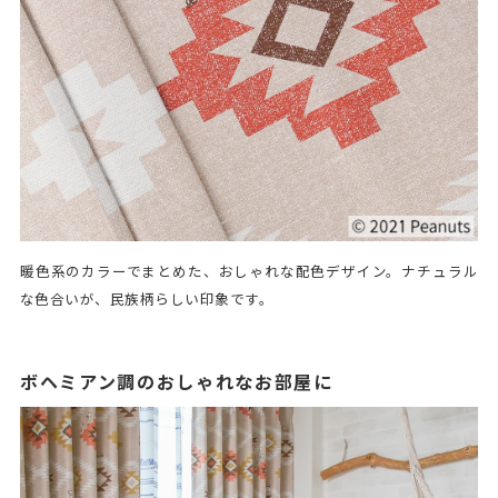
暖色系のカラーでまとめた、おしゃれな配色デザイン。ナチュラル
な色合いが、民族柄らしい印象です。
ボヘミアン調のおしゃれなお部屋に