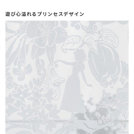
遊び心溢れるプリンセスデザイン