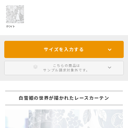
ホワイト
サイズを入力する
こちらの商品は
サンプル請求対象外です。
白雪姫の世界が描かれたレースカーテン