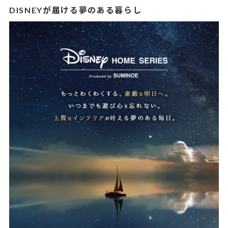
DISNEYが届ける夢のある暮らし