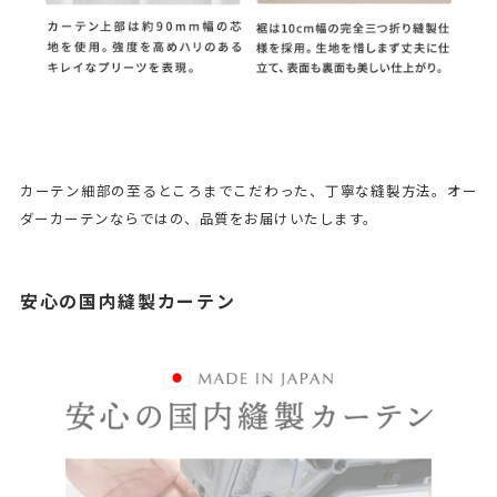
カーテン細部の至るところまでこだわった、丁寧な縫製方法。オー
ダーカーテンならではの、品質をお届けいたします。
安心の国内縫製カーテン