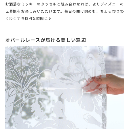
お洒落なミッキーのタッセルと組み合わせれば、よりディズニーの
世界観をお楽しみいただけます。毎日の開け閉めも、ちょっぴりわ
くわくする特別な時間に♪
オパールレースが届ける美しい窓辺