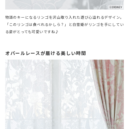
物語のキーになるリンゴを沢山取り入れた遊び心溢れるデザイン。
「このリンゴは食べれるかしら？」と白雪姫がリンゴを手にしてい
る姿がとっても可愛いですね♪
オパールレースが届ける美しい時間