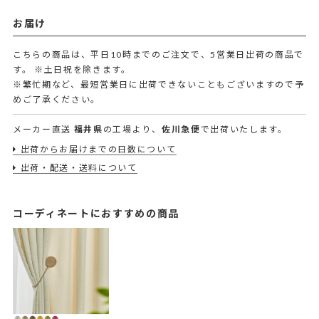
お届け
こちらの商品は、平日10時までのご注文で、5営業日出荷の商品で
す。
※土日祝を除きます。
※繁忙期など、最短営業日に出荷できないこともございますので予
めご了承ください。
メーカー直送
福井県
の工場より、
佐川急便
で出荷いたします。
出荷からお届けまでの日数について
出荷・配送・送料について
コーディネートにおすすめの商品