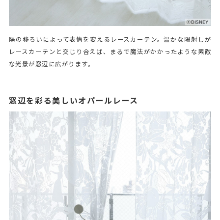
陽の移ろいによって表情を変えるレースカーテン。温かな陽射しが
レースカーテンと交じり合えば、まるで魔法がかかったような素敵
な光景が窓辺に広がります。
窓辺を彩る美しいオパールレース