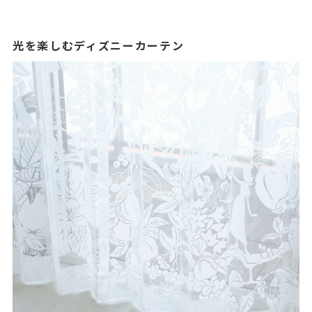
光を楽しむディズニーカーテン