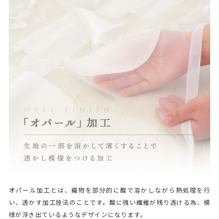
オパール加工とは、織物を部分的に酸で溶かしながら熱処理を行
い、透かす加工技法のことです。酸に強い繊維が残り透ける為、模
様が浮き出ているようなデザインになります。