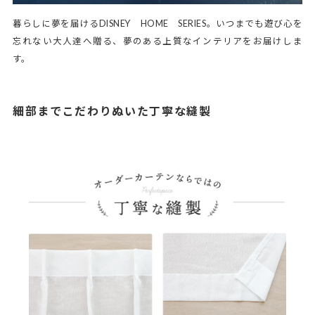
暮らしに夢を届けるDISNEY HOME SERIES。いつまでも遊び心を
忘れない大人達へ贈る、夢のある上質なインテリアをお届けしま
す。
細部までこだわりぬいた丁寧な縫製