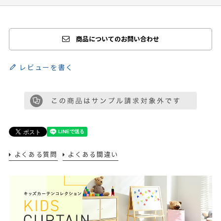
商品についてのお問い合わせ
レビューを書く
よくある質問
よくある間違い