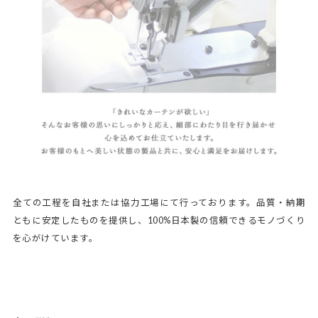
全ての工程を自社または協力工場にて行っております。品質・納期
ともに安定したものを提供し、100%日本製の信頼できるモノづくり
を心がけています。