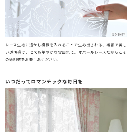
レース生地に透かし模様を入れることで生み出される、繊細で美し
い透明感は、とても華やかな雰囲気に。オパールレースだからこそ
の透明感をお楽しみください。
いつだってロマンチックな毎日を